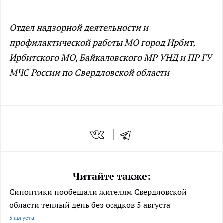
Отдел надзорной деятельности и
профилактической работы МО город Ирбит,
Ирбитского МО, Байкаловского МР УНД и ПР ГУ
МЧС России по Свердловской области
Читайте также:
Синоптики пообещали жителям Свердловской
области теплый день без осадков 5 августа
5 августа