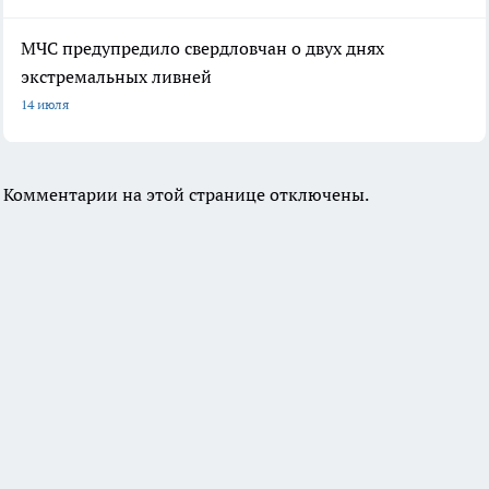
МЧС предупредило свердловчан о двух днях
экстремальных ливней
14 июля
Комментарии на этой странице отключены.