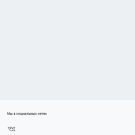
Мы в социальных сетях