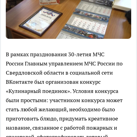
В рамках празднования 30-летия МЧС
России Главным управлением МЧС России по
Свердловской области в социальной сети
ВКонтакте был организован конкурс
«Кулинарный поединок». Условия конкурса
были простыми: участником конкурса может
стать любой желающий, необходимо было
приготовить блюдо, придумать креативное
название, связанное с работой пожарных и
спасателей, сфотографировать готовый