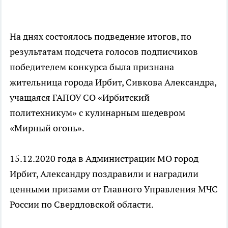
На днях состоялось подведение итогов, по
результатам подсчета голосов подписчиков
победителем конкурса была признана
жительница города Ирбит, Сивкова Александра,
учащаяся ГАПОУ СО «Ирбитский
политехникум» с кулинарным шедевром
«Мирный огонь».
15.12.2020 года в Администрации МО город
Ирбит, Александру поздравили и наградили
ценными призами от Главного Управления МЧС
России по Свердловской области.