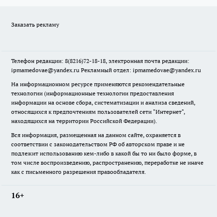
Заказать рекламу
Телефон редакции: 8(8216)72-18-18, электронная почта редакции:
ipmamedovae@yandex.ru Рекламный отдел: ipmamedovae@yandex.ru
На информационном ресурсе применяются рекомендательные
технологии (информационные технологии предоставления
информации на основе сбора, систематизации и анализа сведений,
относящихся к предпочтениям пользователей сети "Интернет",
находящихся на территории Российской Федерации).
Вся информация, размещенная на данном сайте, охраняется в
соответствии с законодательством РФ об авторском праве и не
подлежит использованию кем-либо в какой бы то ни было форме, в
том числе воспроизведению, распространению, переработке не иначе
как с письменного разрешения правообладателя.
16+