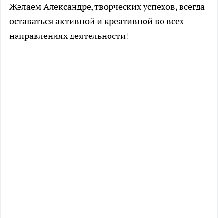
Желаем Александре, творческих успехов, всегда
оставаться активной и креативной во всех
направлениях деятельности!