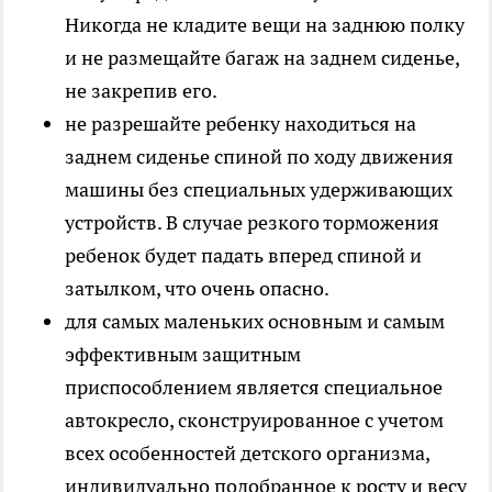
Никогда не кладите вещи на заднюю полку
и не размещайте багаж на заднем сиденье,
не закрепив его.
не разрешайте ребенку находиться на
заднем сиденье спиной по ходу движения
машины без специальных удерживающих
устройств. В случае резкого торможения
ребенок будет падать вперед спиной и
затылком, что очень опасно.
для самых маленьких основным и самым
эффективным защитным
приспособлением является специальное
автокресло, сконструированное с учетом
всех особенностей детского организма,
индивидуально подобранное к росту и весу