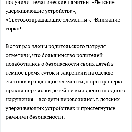
получили тематические памятки: «Детские
удерживающие устройства»,
«Световозвращающие элементы», «Внимание,
горка!».
В этот раз члены родительского патруля
отметили, что большинство родителей
позаботились о безопасности своих детей в
темное время суток и закрепили на одежде
световозвращающие элементы, а при проверке
правил перевозки детей не выявлено ни одного
нарушения – все дети перевозились в детских
удерживающих устройствах и пристегнутые
ремнями безопасности.