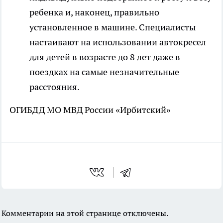
ребенка и, наконец, правильно
установленное в машине. Специалисты
настаивают на использовании автокресел
для детей в возрасте до 8 лет даже в
поездках на самые незначительные
расстояния.
ОГИБДД МО МВД России «Ирбитский»
Комментарии на этой странице отключены.