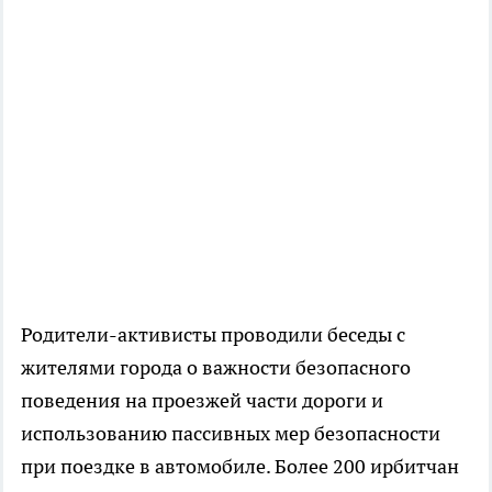
Родители-активисты проводили беседы с
жителями города о важности безопасного
поведения на проезжей части дороги и
использованию пассивных мер безопасности
при поездке в автомобиле. Более 200 ирбитчан