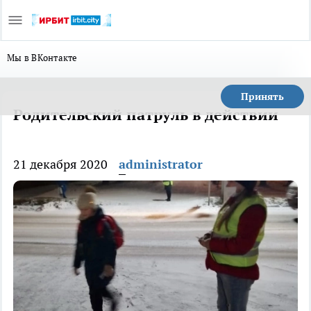
Мы в ВКонтакте
Принять
Родительский патруль в действии
21 декабря 2020
administrator