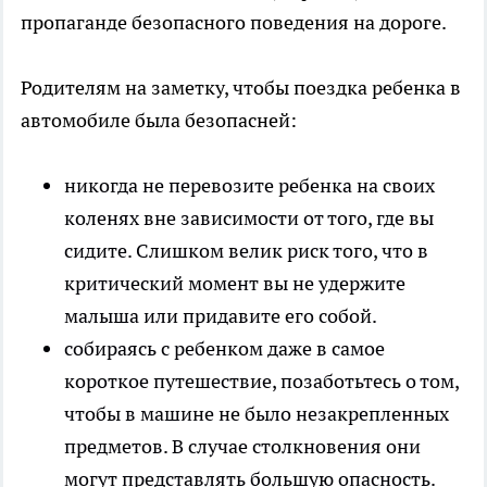
пропаганде безопасного поведения на дороге.
Родителям на заметку, чтобы поездка ребенка в
автомобиле была безопасней:
никогда не перевозите ребенка на своих
коленях вне зависимости от того, где вы
сидите. Слишком велик риск того, что в
критический момент вы не удержите
малыша или придавите его собой.
собираясь с ребенком даже в самое
короткое путешествие, позаботьтесь о том,
чтобы в машине не было незакрепленных
предметов. В случае столкновения они
могут представлять большую опасность.