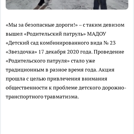
«Мы за безопасные дороги!» – с таким девизом
вышел «Родительский патруль» МАДОУ
«Детский сад комбинированного вида № 23
«Звездочка» 17 декабря 2020 года. Проведение
«Родительского патруля» стало уже
традиционным в разное время года. Акция
прошла с целью привлечения внимания
общественности к проблеме детского дорожно-
транспортного травматизма.