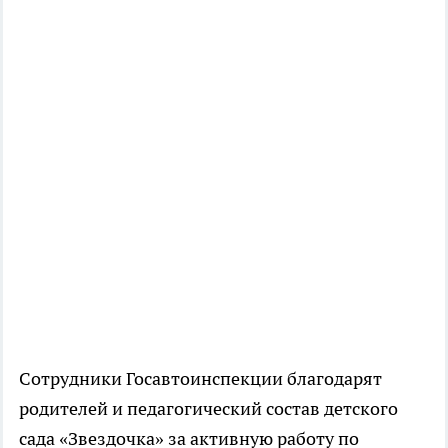
Сотрудники Госавтоинспекции благодарят
родителей и педагогический состав детского
сада «Звездочка» за активную работу по