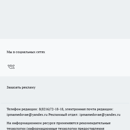
Мы в социальных сетях
Заказать рекламу
Телефон редакции: 8(8216)72-18-18, электронная почта редакции:
ipmamedovae@yandex.ru Рекламный отдел: ipmamedovae@yandex.ru
На информационном ресурсе применяются рекомендательные
технологии (информационные технологии предоставления