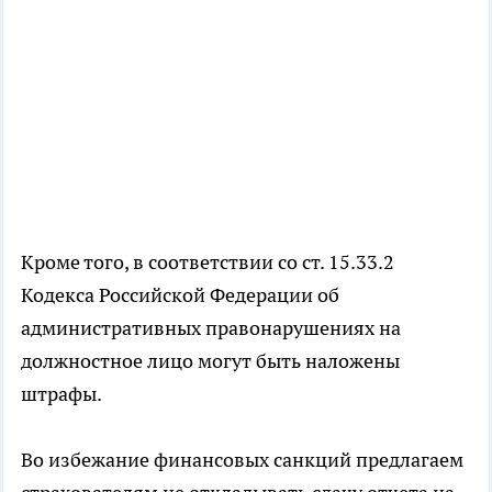
Кроме того, в соответствии со ст. 15.33.2
Кодекса Российской Федерации об
административных правонарушениях на
должностное лицо могут быть наложены
штрафы.
Во избежание финансовых санкций предлагаем