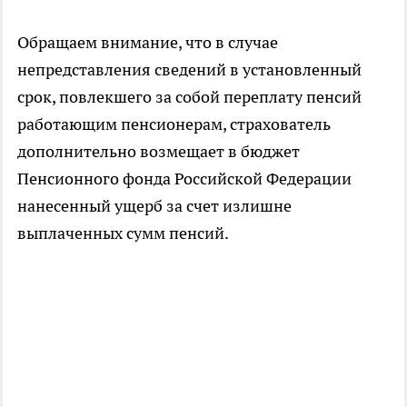
Обращаем внимание, что в случае
непредставления сведений в установленный
срок, повлекшего за собой переплату пенсий
работающим пенсионерам, страхователь
дополнительно возмещает в бюджет
Пенсионного фонда Российской Федерации
нанесенный ущерб за счет излишне
выплаченных сумм пенсий.