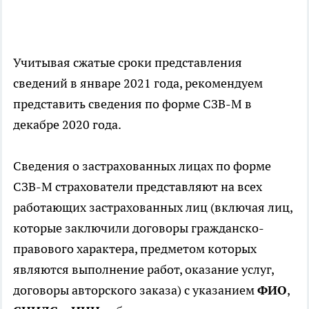
Учитывая сжатые сроки представления
сведений в январе 2021 года, рекомендуем
представить сведения по форме СЗВ-М в
декабре 2020 года.
Сведения о застрахованных лицах по форме
СЗВ-М страхователи представляют на всех
работающих застрахованных лиц (включая лиц,
которые заключили договоры гражданско-
правового характера, предметом которых
являются выполнение работ, оказание услуг,
договоры авторского заказа) с указанием
ФИО
,