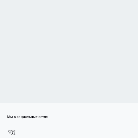
Мы в социальных сетях