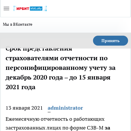
Мы в ВКонтакте
Принять
Срок представления
страхователями отчетности по
персонифицированному учету за
декабрь 2020 года – до 15 января
2021 года
13 января 2021
administrator
Ежемесячную отчетность о работающих
застрахованных лицах по форме СЗВ-М
за