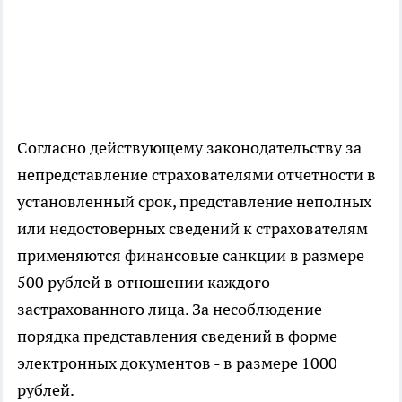
Согласно действующему законодательству за
непредставление страхователями отчетности в
установленный срок, представление неполных
или недостоверных сведений к страхователям
применяются финансовые санкции в размере
500 рублей в отношении каждого
застрахованного лица. За несоблюдение
порядка представления сведений в форме
электронных документов - в размере 1000
рублей.