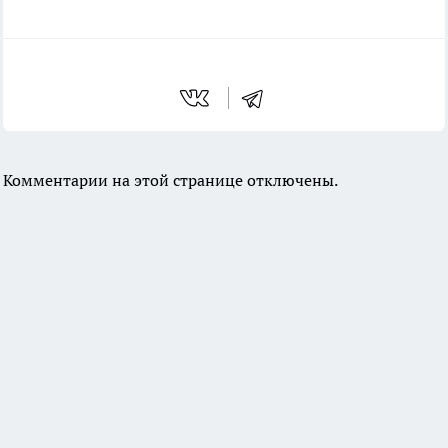
Комментарии на этой странице отключены.