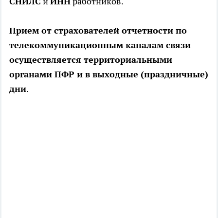
СНИЛС
и
ИНН
работников.
Прием от страхователей отчетности по
телекоммуникационным каналам связи
осуществляется территориальными
органами ПФР и в выходные (праздничные)
дни
.