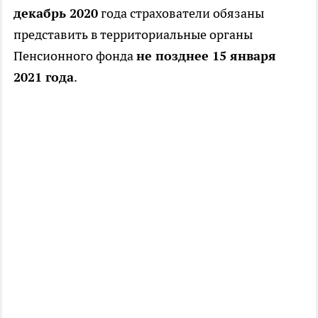
декабрь 2020
года страхователи обязаны
представить в территориальные органы
Пенсионного фонда
не позднее 15 января
2021 года
.