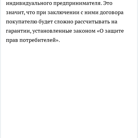
индивидуального предпринимателя. Это
значит, что при заключении с ними договора
покупателю будет сложно рассчитывать на
гарантии, установленные законом «О защите
прав потребителей».