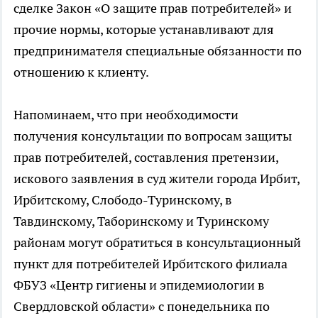
сделке Закон «О защите прав потребителей» и
прочие нормы, которые устанавливают для
предпринимателя специальные обязанности по
отношению к клиенту.
Напоминаем, что при необходимости
получения консультации по вопросам защиты
прав потребителей, составления претензии,
искового заявления в суд жители города Ирбит,
Ирбитскому, Слободо-Туринскому, в
Тавдинскому, Таборинскому и Туринскому
районам могут обратиться в консультационный
пункт для потребителей Ирбитского филиала
ФБУЗ «Центр гигиены и эпидемиологии в
Свердловской области» с понедельника по