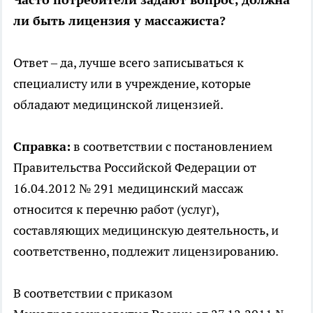
ли быть лицензия у массажиста?
Ответ – да, лучше всего записываться к
специалисту или в учреждение, которые
обладают медицинской лицензией.
Справка:
в соответствии с постановлением
Правительства Российской Федерации от
16.04.2012 № 291 медицинский массаж
относится к перечню работ (услуг),
составляющих медицинскую деятельность, и
соответственно, подлежит лицензированию.
В соответствии с приказом