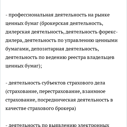
- профессиональная деятельность на рынке
ценных бумаг (брокерская деятельность,
дилерская деятельность, деятельность форекс-
дилера, деятельность по управлению ценными
бумагами, депозитарная деятельность,
деятельность по ведению реестра владельцев
ценных бумаг);
- деятельность субъектов страхового дела
(страхование, перестрахование, взаимное
страхование, посредническая деятельность в
качестве страхового брокера)
- деятельность по выявлению электронных