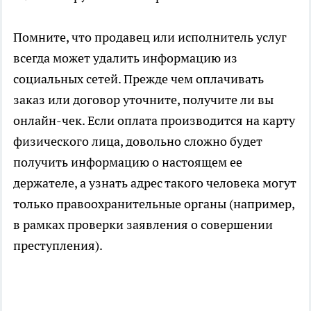
Помните, что продавец или исполнитель услуг
всегда может удалить информацию из
социальных сетей. Прежде чем оплачивать
заказ или договор уточните, получите ли вы
онлайн-чек. Если оплата производится на карту
физического лица, довольно сложно будет
получить информацию о настоящем ее
держателе, а узнать адрес такого человека могут
только правоохранительные органы (например,
в рамках проверки заявления о совершении
преступления).