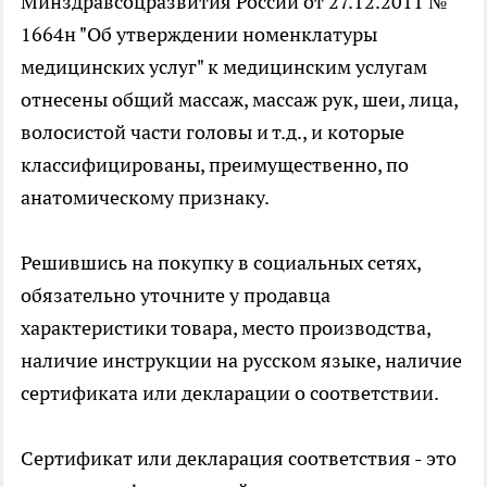
Минздравсоцразвития России от 27.12.2011 №
1664н "Об утверждении номенклатуры
медицинских услуг" к медицинским услугам
отнесены общий массаж, массаж рук, шеи, лица,
волосистой части головы и т.д., и которые
классифицированы, преимущественно, по
анатомическому признаку.
Решившись на покупку в социальных сетях,
обязательно уточните у продавца
характеристики товара, место производства,
наличие инструкции на русском языке, наличие
сертификата или декларации о соответствии.
Сертификат или декларация соответствия - это