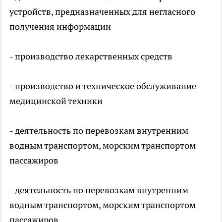
устройств, предназначенных для негласного
получения информации
- производство лекарственных средств
- производство и техническое обслуживание
медицинской техники
- деятельность по перевозкам внутренним
водным транспортом, морским транспортом
пассажиров
- деятельность по перевозкам внутренним
водным транспортом, морским транспортом
пассажиров