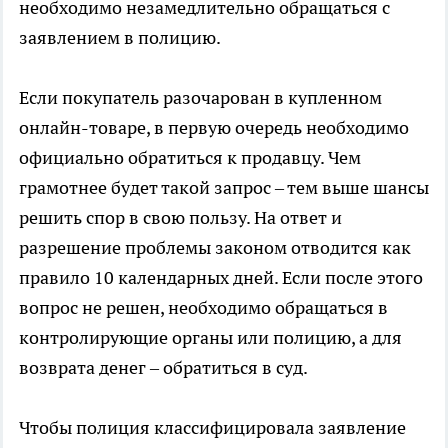
необходимо незамедлительно обращаться с
заявлением в полицию.
Если покупатель разочарован в купленном
онлайн-товаре, в первую очередь необходимо
официально обратиться к продавцу. Чем
грамотнее будет такой запрос – тем выше шансы
решить спор в свою пользу. На ответ и
разрешение проблемы законом отводится как
правило 10 календарных дней. Если после этого
вопрос не решен, необходимо обращаться в
контролирующие органы или полицию, а для
возврата денег – обратиться в суд.
Чтобы полиция классифицировала заявление