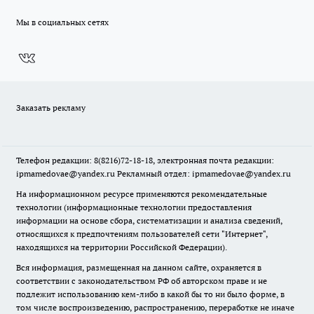
Мы в социальных сетях
Заказать рекламу
Телефон редакции: 8(8216)72-18-18, электронная почта редакции:
ipmamedovae@yandex.ru Рекламный отдел: ipmamedovae@yandex.ru
На информационном ресурсе применяются рекомендательные
технологии (информационные технологии предоставления
информации на основе сбора, систематизации и анализа сведений,
относящихся к предпочтениям пользователей сети "Интернет",
находящихся на территории Российской Федерации).
Вся информация, размещенная на данном сайте, охраняется в
соответствии с законодательством РФ об авторском праве и не
подлежит использованию кем-либо в какой бы то ни было форме, в
том числе воспроизведению, распространению, переработке не иначе