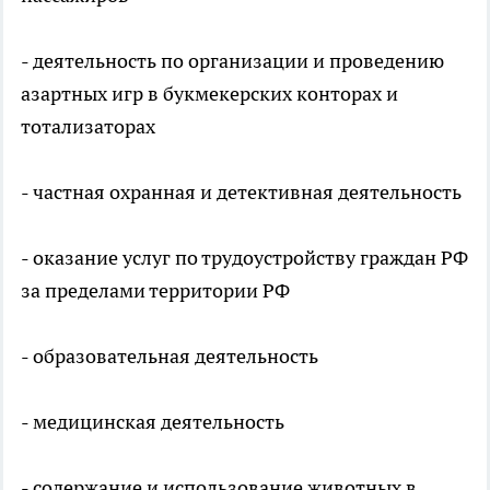
- деятельность по организации и проведению
азартных игр в букмекерских конторах и
тотализаторах
- частная охранная и детективная деятельность
- оказание услуг по трудоустройству граждан РФ
за пределами территории РФ
- образовательная деятельность
- медицинская деятельность
- содержание и использование животных в