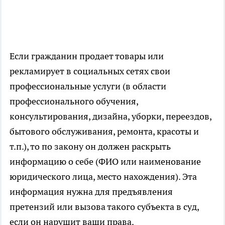
Если гражданин продает товары или
рекламирует в социальных сетях свои
профессиональные услуги (в области
профессионального обучения,
консультирования, дизайна, уборки, переездов,
бытового обслуживания, ремонта, красоты и
т.п.), то по закону он должен раскрыть
информацию о себе (ФИО или наименование
юридического лица, место нахождения). Эта
информация нужна для предъявления
претензий или вызова такого субъекта в суд,
если он нарушит ваши права.