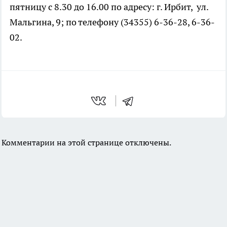
пятницу с 8.30 до 16.00 по адресу: г. Ирбит, ул.
Мальгина, 9; по телефону (34355) 6-36-28, 6-36-
02.
Комментарии на этой странице отключены.