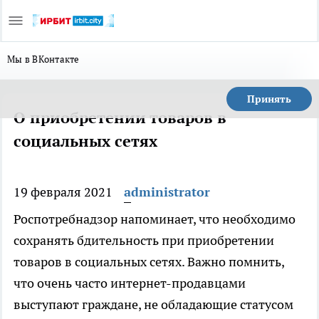
Мы в ВКонтакте
Принять
О приобретении товаров в
социальных сетях
19 февраля 2021
administrator
Роспотребнадзор напоминает, что необходимо
сохранять бдительность при приобретении
товаров в социальных сетях. Важно помнить,
что очень часто интернет-продавцами
выступают граждане, не обладающие статусом