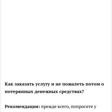
Как заказать услугу и не пожалеть потом о
потерянных денежных средствах?
Рекомендация:
прежде всего, попросите у