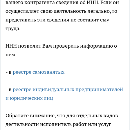
вашего контрагента сведения об ИНН. Если он
осуществляет свою деятельность легально, то
представить эти сведения не составит ему
труда.
ИНН позволит Вам проверить информацию о
нем:
- в
реестре самозанятых
- в
реестре индивидуальных предпринимателей
и юридических лиц
Обратите внимание, что для отдельных видов
деятельности исполнитель работ или услуг