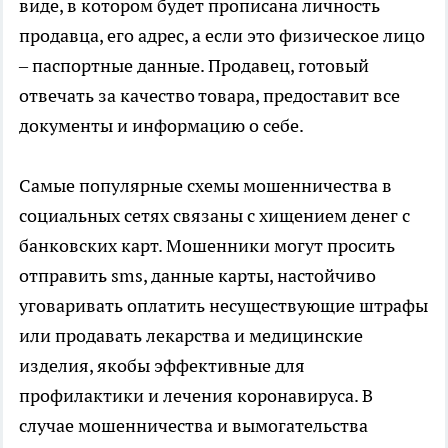
виде, в котором будет прописана личность
продавца, его адрес, а если это физическое лицо
– паспортные данные. Продавец, готовый
отвечать за качество товара, предоставит все
документы и информацию о себе.
Самые популярные схемы мошенничества в
социальных сетях связаны с хищением денег с
банковских карт. Мошенники могут просить
отправить sms, данные карты, настойчиво
уговаривать оплатить несуществующие штрафы
или продавать лекарства и медицинские
изделия, якобы эффективные для
профилактики и лечения коронавируса. В
случае мошенничества и вымогательства