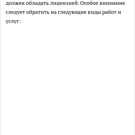
должен обладать лицензией. Особое внимание
следует обратить на следующие виды работ и
услуг: