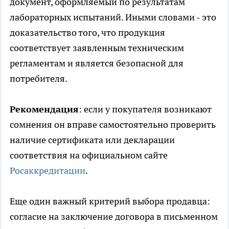
документ, оформляемый по результатам
лабораторных испытаний. Иными словами - это
доказательство того, что продукция
соответствует заявленным техническим
регламентам и является безопасной для
потребителя.
Рекомендация
: если у покупателя возникают
сомнения он вправе самостоятельно проверить
наличие сертификата или декларации
соответствия на официальном сайте
Росаккредитации
.
Еще один важный критерий выбора продавца:
согласие на заключение договора в письменном