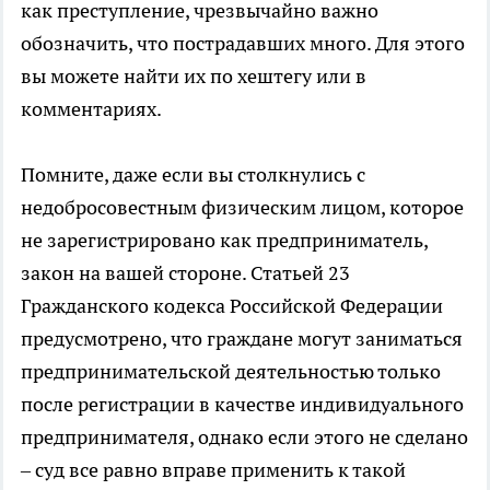
как преступление, чрезвычайно важно
обозначить, что пострадавших много. Для этого
вы можете найти их по хештегу или в
комментариях.
Помните, даже если вы столкнулись с
недобросовестным физическим лицом, которое
не зарегистрировано как предприниматель,
закон на вашей стороне. Статьей 23
Гражданского кодекса Российской Федерации
предусмотрено, что граждане могут заниматься
предпринимательской деятельностью только
после регистрации в качестве индивидуального
предпринимателя, однако если этого не сделано
– суд все равно вправе применить к такой