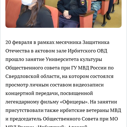
20 февраля в рамках месячника Защитника
Отечества в актовом зале Ирбитского ОВД
прошло занятие Университета культуры
Общественного совета при ГУ МВД России по
Свердловской области, на котором состоялся
просмотр личным составом видеозаписи
концертной передачи, посвященной
легендарному фильму «Офицеры». На занятии
присутствовали также ирбитские ветераны МВД
и председатель Общественного Совета при МО