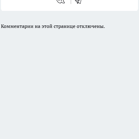
Комментарии на этой странице отключены.