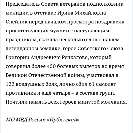
Председатель Совета ветеранов подполковник
милиции в отставке Ирина Михайловна
Олейник перед началом просмотра поздравила
присутствующих мужчин с наступающим
праздником, сказала несколько слов о нашем
легендарном земляке, герое Советского Союза
Григории Андреевиче Речкалове, который
совершил более 450 болевых вылетов во время
Великой Отечественной войны, участвовал в
122 воздушных боях, лично сбил 61 самолет
противника и ещё четыре – в составе групп.
Почтили память всех героев минутой молчания.
МО МВД России «Ирбитский»