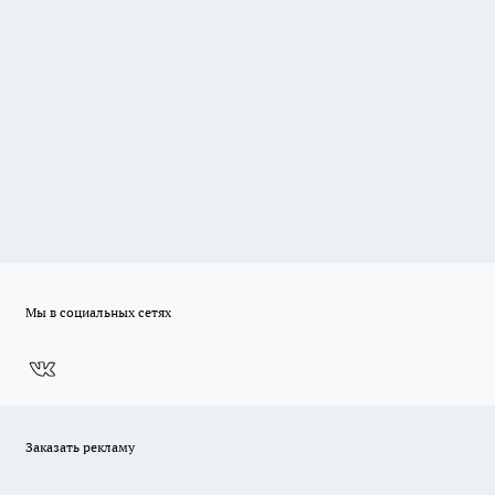
Мы в социальных сетях
Заказать рекламу