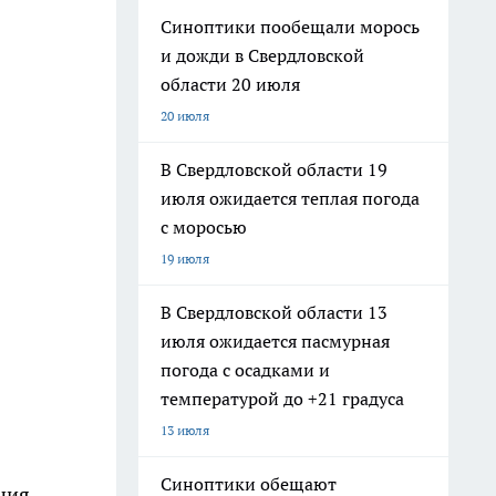
Синоптики пообещали морось
и дожди в Свердловской
области 20 июля
20 июля
В Свердловской области 19
июля ожидается теплая погода
с моросью
19 июля
В Свердловской области 13
июля ожидается пасмурная
погода с осадками и
температурой до +21 градуса
13 июля
Синоптики обещают
ния