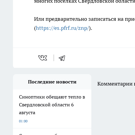
многих поселках Свердловской области
Или предварительно записаться на пр
(
https://es.pfrf.ru/znp/
).
Последние новости
Комментарии н
Синоптики обещают тепло в
Свердловской области 6
августа
01:00