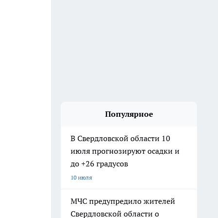
Популярное
В Свердловской области 10
июля прогнозируют осадки и
до +26 градусов
10 июля
МЧС предупредило жителей
Свердловской области о