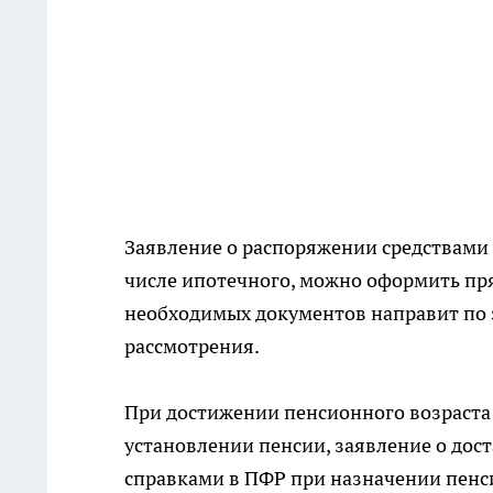
Заявление о распоряжении средствами
числе ипотечного, можно оформить пря
необходимых документов направит по 
рассмотрения.
При достижении пенсионного возраста 
установлении пенсии, заявление о дос
справками в ПФР при назначении пенси