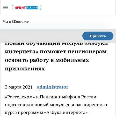
Мы в ВКонтакте
Принять
Новый обучающий модуль «Азбуки
интернета» поможет пенсионерам
освоить работу в мобильных
приложениях
3 марта 2021
administrator
«Ростелеком» и Пенсионный фонд России
подготовили новый модуль для расширенного
курса программы «Азбука интернета» –