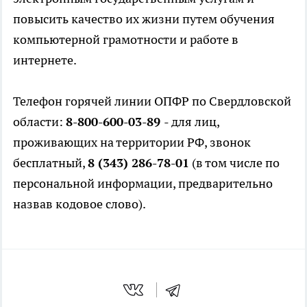
повысить качество их жизни путем обучения
компьютерной грамотности и работе в
интернете.
Телефон горячей линии ОПФР по Свердловской
области:
8-800-600-03-89
- для лиц,
проживающих на территории РФ, звонок
бесплатный,
8 (343) 286-78-01
(в том числе по
персональной информации, предварительно
назвав кодовое слово).