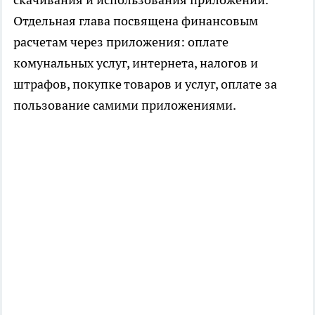
Отдельная глава посвящена финансовым
расчетам через приложения: оплате
комунальных услуг, интернета, налогов и
штрафов, покупке товаров и услуг, оплате за
пользование самими приложениями.