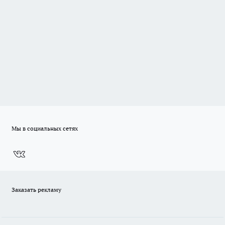
Мы в социальных сетях
Заказать рекламу