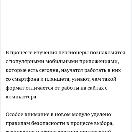
В процессе изучения пенсионеры познакомятся
с популярными мобильными приложениями,
которые есть сегодня, научатся работать в них
со смартфона и планшета, узнают, чем такой
формат отличается от работы на сайтах с
компьютера.
Особое внимание в новом модуле уделено
правилам безопасности в процессе выбора,
скачивания и использования приложений.