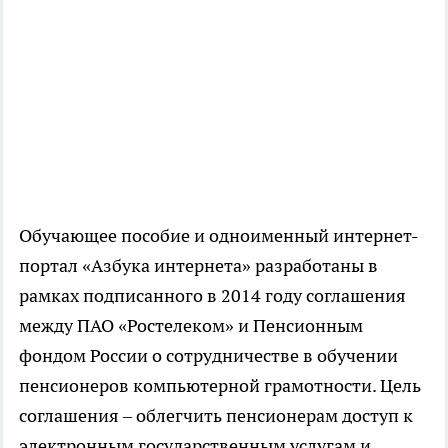
Обучающее пособие и одноименный интернет-
портал «Азбука интернета» разработаны в
рамках подписанного в 2014 году соглашения
между ПАО «Ростелеком» и Пенсионным
фондом России о сотрудничестве в обучении
пенсионеров компьютерной грамотности. Цель
соглашения – облегчить пенсионерам доступ к
электронным государственным услугам и