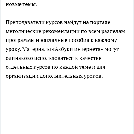
новые темы.
Преподаватели курсов найдут на портале
методические рекомендации по всем разделам
программы и наглядные пособия к каждому
уроку. Материалы «Азбуки интернета» могут
одинаково использоваться в качестве
отдельных курсов по каждой теме и для
организации дополнительных уроков.