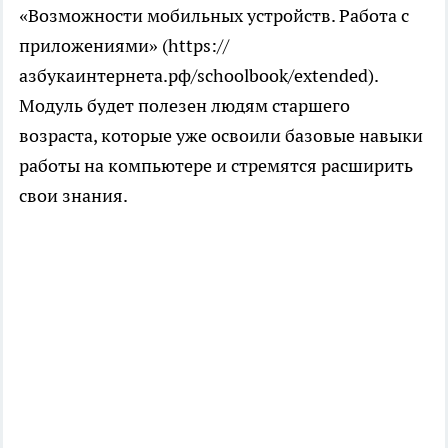
«Возможности мобильных устройств. Работа с
приложениями» (https://
азбукаинтернета.рф/schoolbook/extended).
Модуль будет полезен людям старшего
возраста, которые уже освоили базовые навыки
работы на компьютере и стремятся расширить
свои знания.