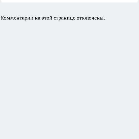
Комментарии на этой странице отключены.