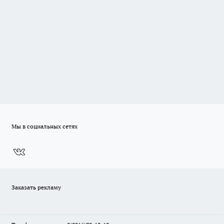
Мы в социальных сетях
Заказать рекламу