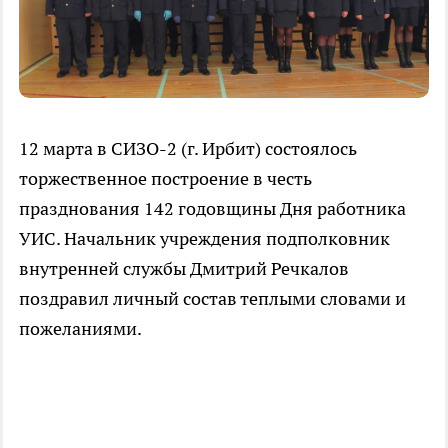
12 марта в СИЗО-2 (г. Ирбит) состоялось
торжественное построение в честь
празднования 142 годовщины Дня работника
УИС. Начальник учреждения подполковник
внутренней службы Дмитрий Речкалов
поздравил личный состав теплыми словами и
пожеланиями.