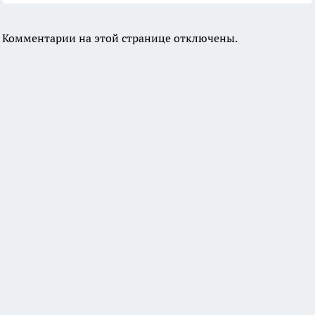
Комментарии на этой странице отключены.