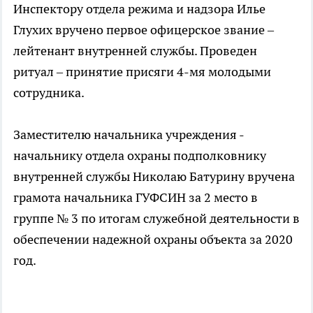
Инспектору отдела режима и надзора Илье
Глухих вручено первое офицерское звание –
лейтенант внутренней службы. Проведен
ритуал – принятие присяги 4-мя молодыми
сотрудника.
Заместителю начальника учреждения -
начальнику отдела охраны подполковнику
внутренней службы Николаю Батурину вручена
грамота начальника ГУФСИН за 2 место в
группе № 3 по итогам служебной деятельности в
обеспечении надежной охраны объекта за 2020
год.