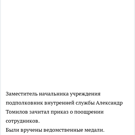
Заместитель начальника учреждения
подполковник внутренней службы Александр
Томилов зачитал приказ о поощрении
сотрудников.
Были вручены ведомственные медали.