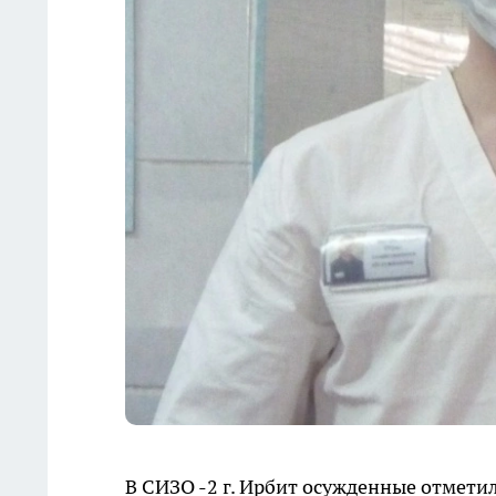
В СИЗО -2 г. Ирбит осужденные отмет