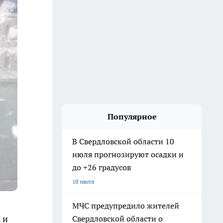
Популярное
В Свердловской области 10
июля прогнозируют осадки и
до +26 градусов
10 июля
МЧС предупредило жителей
 и
Свердловской области о