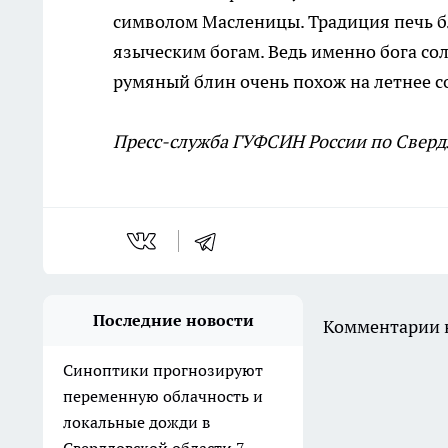
символом Масленицы. Традиция печь б
языческим богам. Ведь именно бога со
румяный блин очень похож на летнее с
Пресс-служба ГУФСИН России по Сверд
Последние новости
Комментарии н
Синоптики прогнозируют
переменную облачность и
локальные дожди в