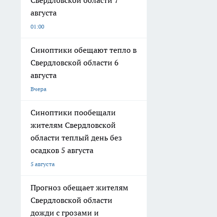
Свердловской области 7
августа
01:00
Синоптики обещают тепло в
Свердловской области 6
августа
Вчера
Синоптики пообещали
жителям Свердловской
области теплый день без
осадков 5 августа
5 августа
Прогноз обещает жителям
Свердловской области
дожди с грозами и