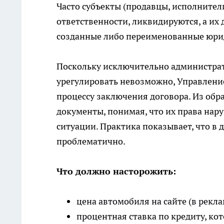
Часто субъекты (продавцы, исполнител
ответственности, ликвидируются, а их
созданные либо переименованные юри
Поскольку исключительно администра
урегулировать невозможно, Управлени
процессу заключения договора. Из обр
документы, понимая, что их права нар
ситуации. Практика показывает, что в
проблематично.
Что должно насторожить:
цена автомобиля на сайте (в рекл
процентная ставка по кредиту, ко