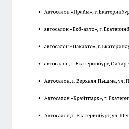
Автосалон «Прайм», г. Екатеринбур
автосалон «Екб-авто», г. Екатеринб
автосалон «Накавто», г. Екатеринбу
автосалон, г. Екатеринбург, Сибирс
Автосалон, г. Верхняя Пышма, ул. П
Автосалон «Брайтпарк», г. Екатерин
Автосалон, г. Екатеринбург, ул. Шев