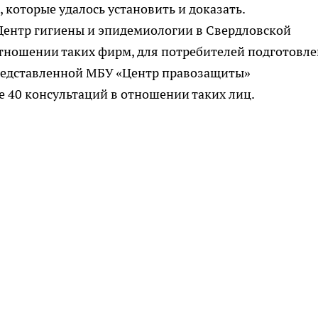
которые удалось установить и доказать.
ентр гигиены и эпидемиологии в Свердловской
отношении таких фирм, для потребителей подготовл
представленной МБУ «Центр правозащиты»
е 40 консультаций в отношении таких лиц.