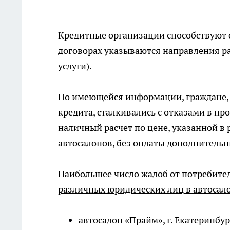
Кредитные организации способствуют 
договорах указываются направления р
услуги).
По имеющейся информации, граждане, 
кредита, сталкивались с отказами в про
наличный расчет по цене, указанной в 
автосалонов, без оплаты дополнительн
Наибольшее число жалоб от потребителе
различных юридических лиц в автосало
автосалон «Прайм», г. Екатеринбург