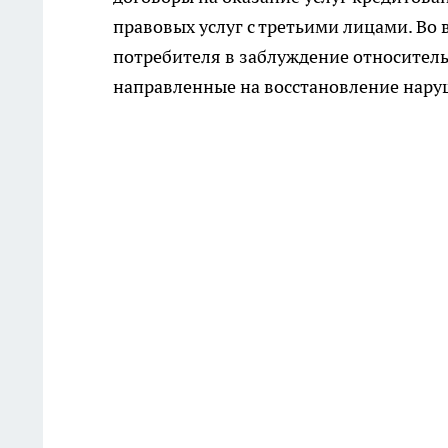
правовых услуг с третьими лицами. Во
потребителя в заблуждение относитель
направленные на восстановление нару