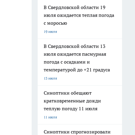
В Свердловской области 19
июля ожидается теплая погода
с моросью
19 июля
В Свердловской области 13
июля ожидается пасмурная
погода с осадками и
температурой до +21 градуса
13 июля
Синоптики обещают
кратковременные дожди
теплую погоду 11 июля
11 июля
Синоптики спрогнозировали