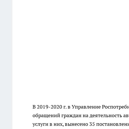
В 2019-2020 г. в Управление Роспотре
обращений граждан на деятельность а
услуги в них, вынесено 35 постановле