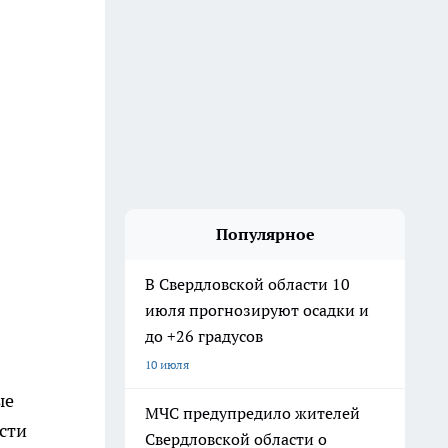
Популярное
В Свердловской области 10
июля прогнозируют осадки и
до +26 градусов
10 июля
ые
МЧС предупредило жителей
сти
Свердловской области о