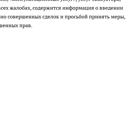
 всех жалобах, содержится информация о введении
но совершенных сделок и просьбой принять меры,
шенных прав.