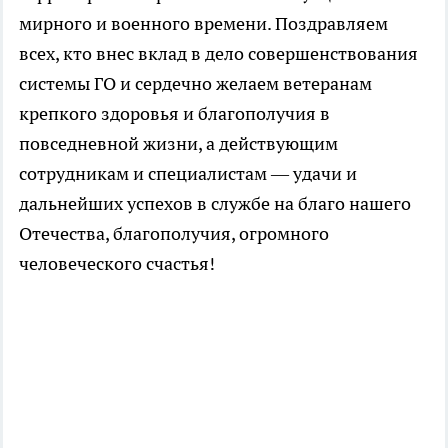
мирного и военного времени. Поздравляем
всех, кто внес вклад в дело совершенствования
системы ГО и сердечно желаем ветеранам
крепкого здоровья и благополучия в
повседневной жизни, а действующим
сотрудникам и специалистам — удачи и
дальнейших успехов в службе на благо нашего
Отечества, благополучия, огромного
человеческого счастья!