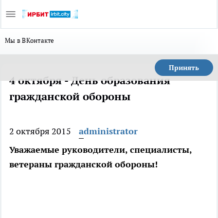
Мы в ВКонтакте
Принять
4 октября - День образования
гражданской обороны
2 октября 2015
administrator
Уважаемые руководители, специалисты,
ветераны гражданской обороны!