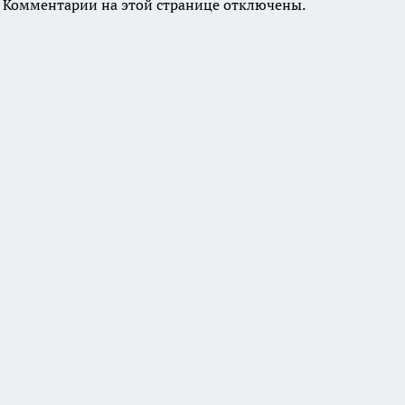
Комментарии на этой странице отключены.