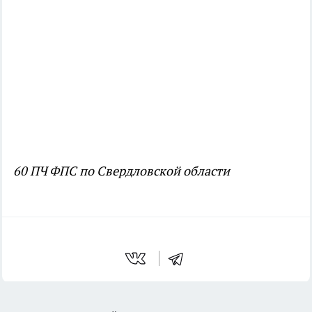
60 ПЧ ФПС по Свердловской области