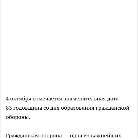
4 октября отмечается знаменательная дата —
83 годовщина со дня образования гражданской
обороны.
Гражданская оборона — одна из важнейших