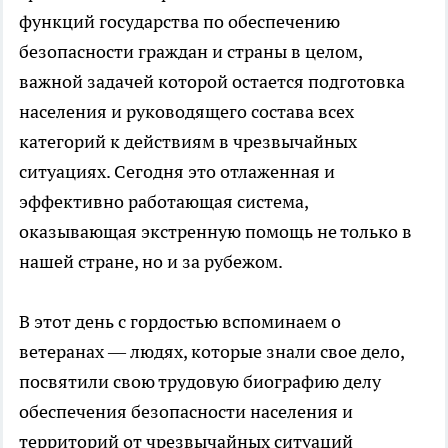
функций государства по обеспечению
безопасности граждан и страны в целом,
важной задачей которой остается подготовка
населения и руководящего состава всех
категорий к действиям в чрезвычайных
ситуациях. Сегодня это отлаженная и
эффективно работающая система,
оказывающая экстренную помощь не только в
нашей стране, но и за рубежом.
В этот день с гордостью вспоминаем о
ветеранах — людях, которые знали свое дело,
посвятили свою трудовую биографию делу
обеспечения безопасности населения и
территорий от чрезвычайных ситуаций