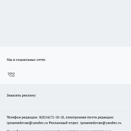
Мы в социальных сетях
Заказать рекламу
Телефон редакции: 8(8216)72-18-18, электронная почта редакции:
ipmamedovae@yandex.ru Рекламный отдел: ipmamedovae@yandex.ru