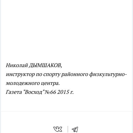
Николай ДЫМШАКОВ,
инструктор по спорту районного физкультурно-
молодежного центра.
Газета "Восход" №66 2015 г.