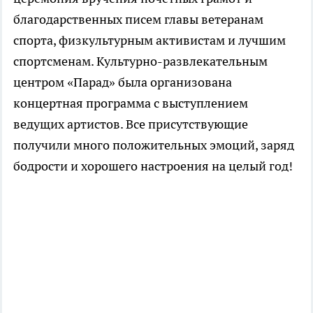
благодарственных писем главы ветеранам
спорта, физкультурным активистам и лучшим
спортсменам. Культурно-развлекательным
центром «Парад» была организована
концертная программа с выступлением
ведущих артистов. Все присутствующие
получили много положительных эмоций, заряд
бодрости и хорошего настроения на целый год!