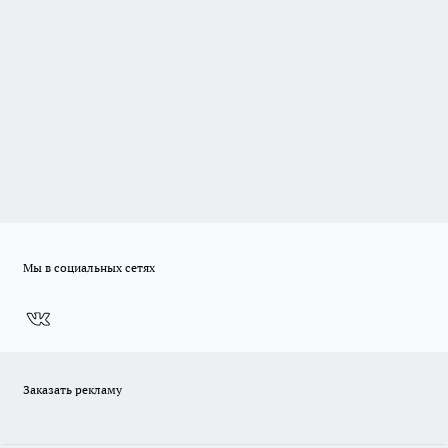
Мы в социальных сетях
Заказать рекламу