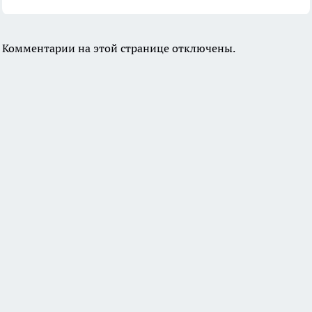
Комментарии на этой странице отключены.