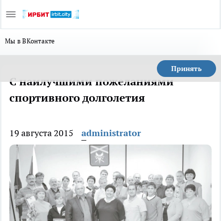
Мы в ВКонтакте
Принять
С наилучшими пожеланиями
спортивного долголетия
19 августа 2015
administrator