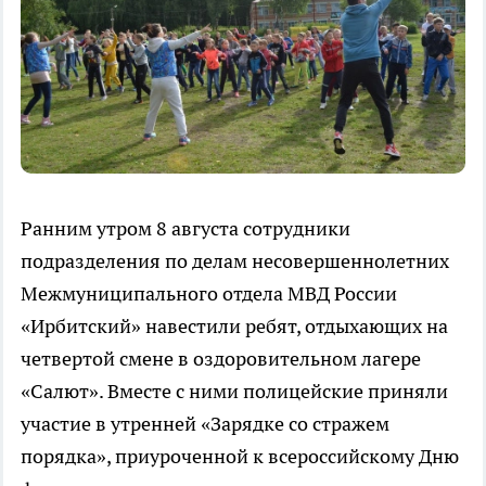
Ранним утром 8 августа сотрудники
подразделения по делам несовершеннолетних
Межмуниципального отдела МВД России
«Ирбитский» навестили ребят, отдыхающих на
четвертой смене в оздоровительном лагере
«Салют». Вместе с ними полицейские приняли
участие в утренней «Зарядке со стражем
порядка», приуроченной к всероссийскому Дню