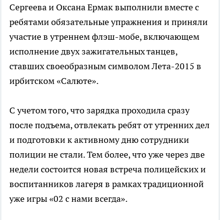
Сергеева и Оксана Ермак выполнили вместе с
ребятами обязательные упражнения и приняли
участие в утреннем флэш-мобе, включающем
исполнение двух зажигательных танцев,
ставших своеобразным символом Лета-2015 в
ирбитском «Салюте».
С учетом того, что зарядка проходила сразу
после подъема, отвлекать ребят от утренних дел
и подготовки к активному дню сотрудники
полиции не стали. Тем более, что уже через две
недели состоится новая встреча полицейских и
воспитанников лагеря в рамках традиционной
уже игры «02 с нами всегда».