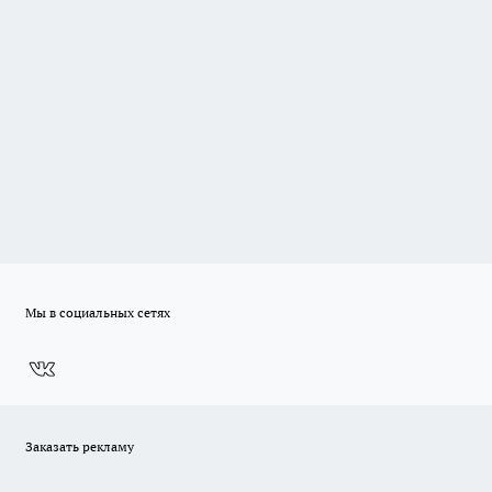
Мы в социальных сетях
Заказать рекламу