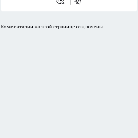
Комментарии на этой странице отключены.