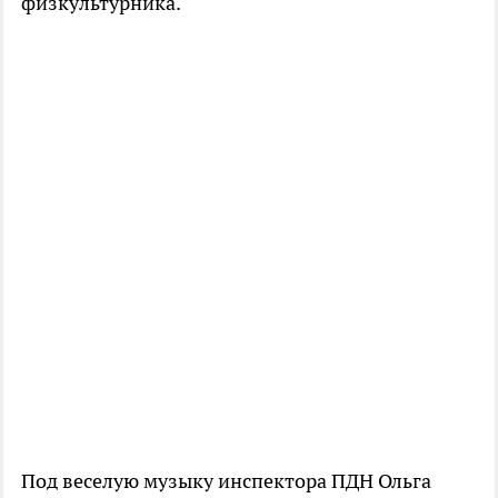
физкультурника.
Под веселую музыку инспектора ПДН Ольга