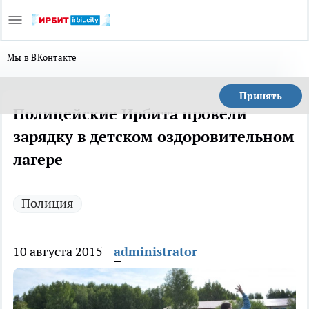
Мы в ВКонтакте
Принять
Полицейские Ирбита провели
зарядку в детском оздоровительном
лагере
Полиция
10 августа 2015
administrator