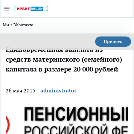
Мы в ВКонтакте
Принять
Единовременная выплата из
средств материнского (семейного)
капитала в размере 20 000 рублей
26 мая 2015
administrator