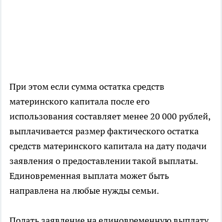
При этом если сумма остатка средств
материнского капитала после его
использования составляет менее 20 000 рублей,
выплачивается размер фактического остатка
средств материнского капитала на дату подачи
заявления о предоставлении такой выплаты.
Единовременная выплата может быть
направлена на любые нужды семьи.
Подать заявление на единовременную выплату