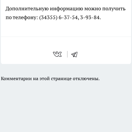
Дополнительную информацию можно получить
по телефону: (34355) 6-37-54, 3-93-84.
Комментарии на этой странице отключены.