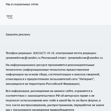
Мы в социальных сетях
Заказать рекламу
Телефон редакции: 8(8216)72-18-18, электронная почта редакции:
ipmamedovae@yandex.ru Рекламный отдел: ipmamedovae@yandex.ru
На информационном ресурсе применяются рекомендательные
технологии (информационные технологии предоставления
информации на основе сбора, систематизации и анализа сведений,
относящихся к предпочтениям пользователей сети "Интернет",
находящихся на территории Российской Федерации).
Вся информация, размещенная на данном сайте, охраняется в
соответствии с законодательством РФ об авторском праве и не
подлежит использованию кем-либо в какой бы то ни было форме, в
том числе воспроизведению, распространению, переработке не иначе
как с письменного разрешения правообладателя.