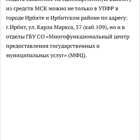
из средств МСК можно не только в УПФР в
городе Ирбите и Ирбитском районе по адресу:
г.Ирбит, ул. Карла Маркса, 37 (каб.109), но и в
отделы ГБУ СО «Многофункциональный центр
предоставления государственных и
муниципальных услуг» (МФЦ).