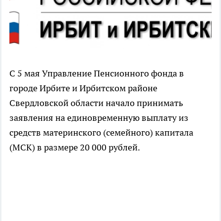
С 5 мая Управление Пенсионного фонда в
городе Ирбите и Ирбитском районе
Свердловской области начало принимать
заявления на единовременную выплату из
средств материнского (семейного) капитала
(МСК) в размере 20 000 рублей.