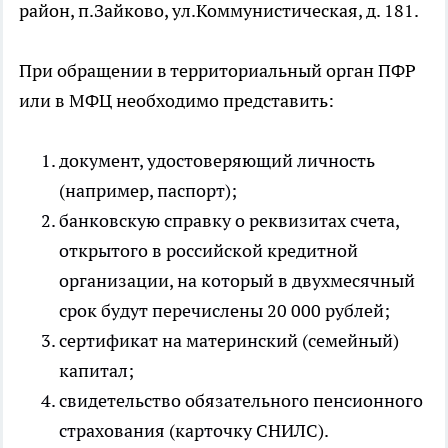
район, п.Зайково, ул.Коммунистическая, д. 181.
При обращении в территориальный орган ПФР
или в МФЦ необходимо представить:
документ, удостоверяющий личность
(например, паспорт);
банковскую справку о реквизитах счета,
открытого в российской кредитной
организации, на который в двухмесячный
срок будут перечислены 20 000 рублей;
сертификат на материнский (семейный)
капитал;
свидетельство обязательного пенсионного
страхования (карточку СНИЛС).