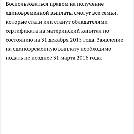
Воспользоваться правом на получение
единовременной выплаты смогут все семьи,
которые стали или станут обладателями
сертификата на материнский капитал по
состоянию на 31 декабря 2015 года. Заявление
на единовременную выплату необходимо
подать не позднее 31 марта 2016 года.