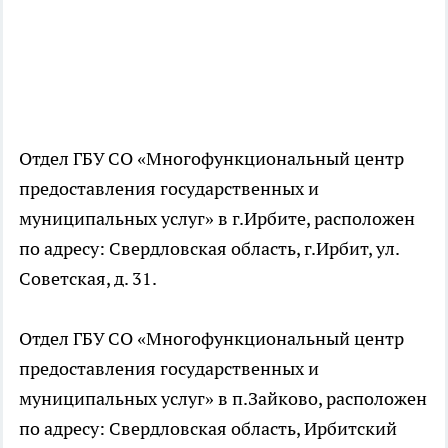
Отдел ГБУ СО «Многофункциональный центр
предоставления государственных и
муниципальных услуг» в г.Ирбите, расположен
по адресу: Свердловская область, г.Ирбит, ул.
Советская, д. 31.
Отдел ГБУ СО «Многофункциональный центр
предоставления государственных и
муниципальных услуг» в п.Зайково, расположен
по адресу: Свердловская область, Ирбитский