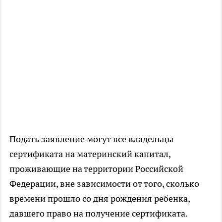
Подать заявление могут все владельцы
сертификата на материнский капитал,
проживающие на территории Российской
Федерации, вне зависимости от того, сколько
времени прошло со дня рождения ребенка,
давшего право на получение сертификата.