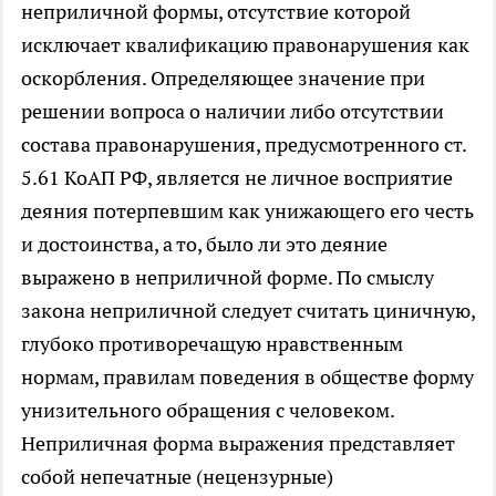
неприличной формы, отсутствие которой
исключает квалификацию правонарушения как
оскорбления. Определяющее значение при
решении вопроса о наличии либо отсутствии
состава правонарушения, предусмотренного ст.
5.61 КоАП РФ, является не личное восприятие
деяния потерпевшим как унижающего его честь
и достоинства, а то, было ли это деяние
выражено в неприличной форме. По смыслу
закона неприличной следует считать циничную,
глубоко противоречащую нравственным
нормам, правилам поведения в обществе форму
унизительного обращения с человеком.
Неприличная форма выражения представляет
собой непечатные (нецензурные)