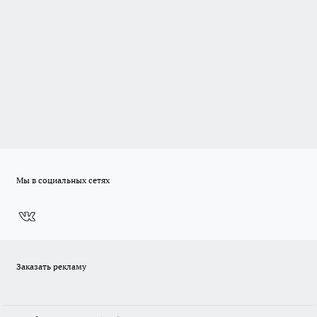
Мы в социальных сетях
Заказать рекламу