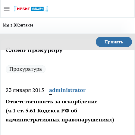
Мы в ВКонтакте
Принять
Слово прокурору
Прокуратура
23 января 2015
administrator
Ответственность за оскорбление
(ч.1 ст. 5.61 Кодекса РФ об
административных правонарушениях)