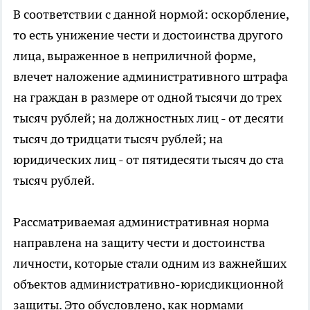
В соответствии с данной нормой: оскорбление,
то есть унижение чести и достоинства другого
лица, выраженное в неприличной форме,
влечет наложение административного штрафа
на граждан в размере от одной тысячи до трех
тысяч рублей; на должностных лиц - от десяти
тысяч до тридцати тысяч рублей; на
юридических лиц - от пятидесяти тысяч до ста
тысяч рублей.
Рассматриваемая административная норма
направлена на защиту чести и достоинства
личности, которые стали одним из важнейших
объектов административно-юрисдикционной
защиты. Это обусловлено, как нормами