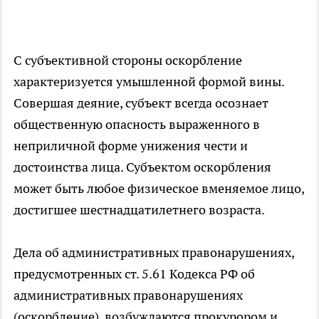
С субъективной стороны оскорбление
характеризуется умышленной формой вины.
Совершая деяние, субъект всегда осознает
общественную опасность выраженного в
неприличной форме унижения чести и
достоинства лица. Субъектом оскорбления
может быть любое физическое вменяемое лицо,
достигшее шестнадцатилетнего возраста.
Дела об административных правонарушениях,
предусмотренных ст. 5.61 Кодекса РФ об
административных правонарушениях
(оскорбление), возбуждаются прокурором и