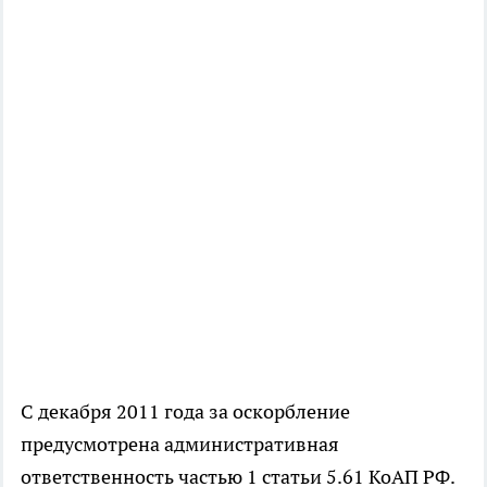
С декабря 2011 года за оскорбление
предусмотрена административная
ответственность частью 1 статьи 5.61 КоАП РФ.