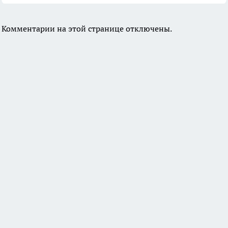
Комментарии на этой странице отключены.