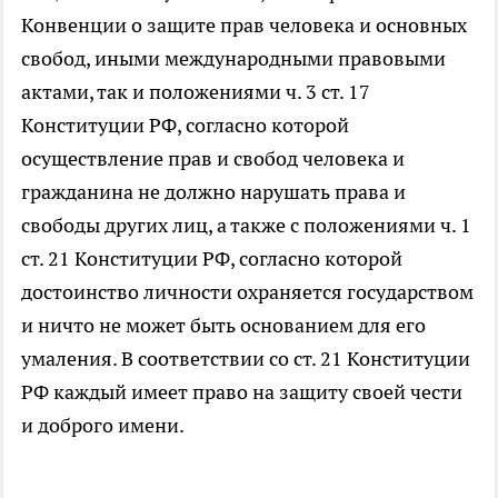
Конвенции о защите прав человека и основных
свобод, иными международными правовыми
актами, так и положениями ч. 3 ст. 17
Конституции РФ, согласно которой
осуществление прав и свобод человека и
гражданина не должно нарушать права и
свободы других лиц, а также с положениями ч. 1
ст. 21 Конституции РФ, согласно которой
достоинство личности охраняется государством
и ничто не может быть основанием для его
умаления. В соответствии со ст. 21 Конституции
РФ каждый имеет право на защиту своей чести
и доброго имени.