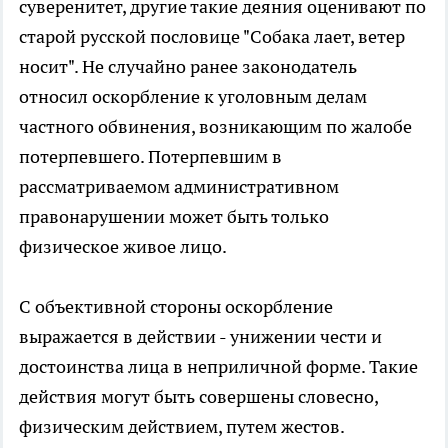
суверенитет, другие такие деяния оценивают по
старой русской пословице "Собака лает, ветер
носит". Не случайно ранее законодатель
относил оскорбление к уголовным делам
частного обвинения, возникающим по жалобе
потерпевшего. Потерпевшим в
рассматриваемом административном
правонарушении может быть только
физическое живое лицо.
С объективной стороны оскорбление
выражается в действии - унижении чести и
достоинства лица в неприличной форме. Такие
действия могут быть совершены словесно,
физическим действием, путем жестов.