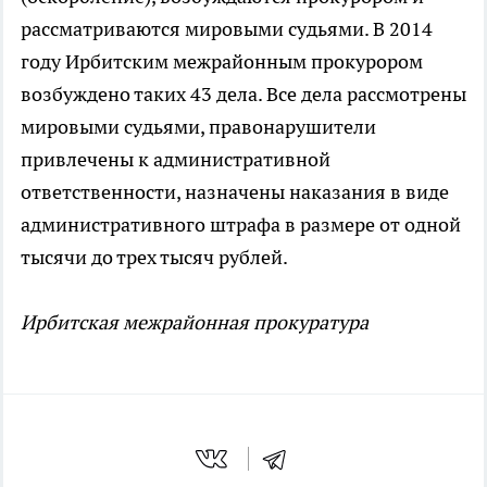
рассматриваются мировыми судьями. В 2014
году Ирбитским межрайонным прокурором
возбуждено таких 43 дела. Все дела рассмотрены
мировыми судьями, правонарушители
привлечены к административной
ответственности, назначены наказания в виде
административного штрафа в размере от одной
тысячи до трех тысяч рублей.
Ирбитская межрайонная прокуратура