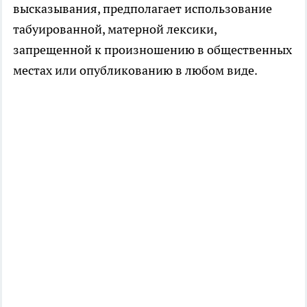
высказывания, предполагает использование
табуированной, матерной лексики,
запрещенной к произношению в общественных
местах или опубликованию в любом виде.