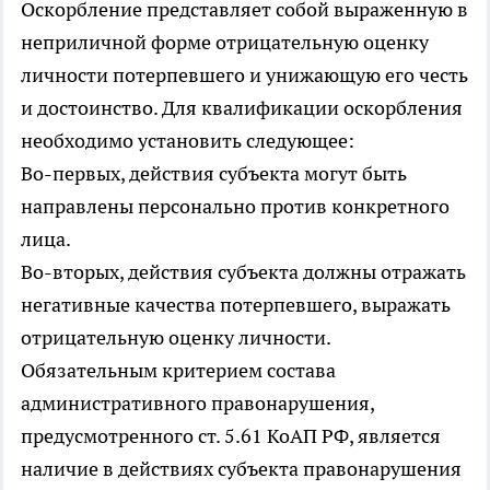
Оскорбление представляет собой выраженную в
неприличной форме отрицательную оценку
личности потерпевшего и унижающую его честь
и достоинство. Для квалификации оскорбления
необходимо установить следующее:
Во-первых, действия субъекта могут быть
направлены персонально против конкретного
лица.
Во-вторых, действия субъекта должны отражать
негативные качества потерпевшего, выражать
отрицательную оценку личности.
Обязательным критерием состава
административного правонарушения,
предусмотренного ст. 5.61 КоАП РФ, является
наличие в действиях субъекта правонарушения