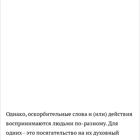
Однако, оскорбительные слова и (или) действия
воспринимаются людьми по-разному. Для
одних - это посягательство на их духовный