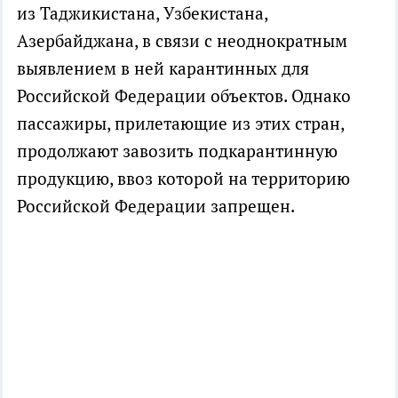
из Таджикистана, Узбекистана,
Азербайджана, в связи с неоднократным
выявлением в ней карантинных для
Российской Федерации объектов. Однако
пассажиры, прилетающие из этих стран,
продолжают завозить подкарантинную
продукцию, ввоз которой на территорию
Российской Федерации запрещен.