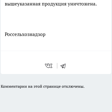
вышеуказанная продукция уничтожена.
Россельхознадзор
Комментарии на этой странице отключены.