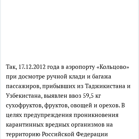
Так, 17.12.2012 года в аэропорту «Кольцово»
при досмотре ручной клади и багажа
пассажиров, прибывших из Таджикистана и
Узбекистана, выявлен ввоз 59,5 кг
сухофруктов, фруктов, овощей и орехов. В
целях предупреждения проникновения
карантинных вредных организмов на
территорию Российской Федерации