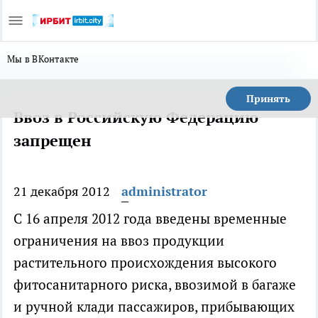
Мы в ВКонтакте
Принять
Ввоз в Российскую Федерацию
запрещен
21 декабря 2012
administrator
С 16 апреля 2012 года введены временные
ограничения на ввоз продукции
растительного происхождения высокого
фитосанитарного риска, ввозимой в багаже
и ручной клади пассажиров, прибывающих