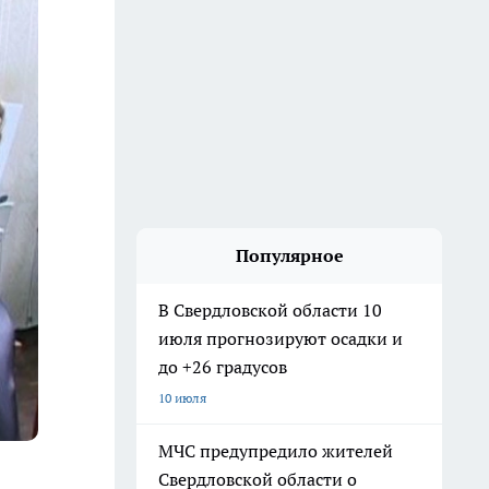
Популярное
В Свердловской области 10
июля прогнозируют осадки и
до +26 градусов
10 июля
МЧС предупредило жителей
Свердловской области о