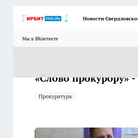
Новости Свердловско
Мы в ВКонтакте
«Слово прокурору» - 
Прокуратура