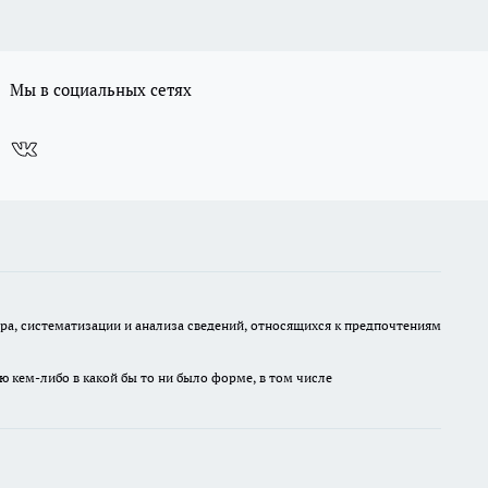
Мы в социальных сетях
, систематизации и анализа сведений, относящихся к предпочтениям
ю кем-либо в какой бы то ни было форме, в том числе