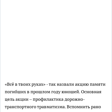
«Всё в твоих руках» - так назвали акцию памяти
погибших в прошлом году юношей. Основная
цель акции – профилактика дорожно-
транспортного травматизма. Вспомнить рано