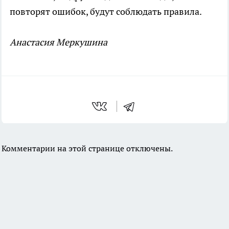
повторят ошибок, будут соблюдать правила.
Анастасия Меркушина
Комментарии на этой странице отключены.