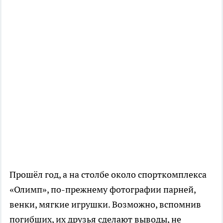
Прошёл год, а на столбе около спорткомплекса
«Олимп», по-прежнему фотографии парней,
венки, мягкие игрушки. Возможно, вспомнив
погибших, их друзья сделают выводы, не