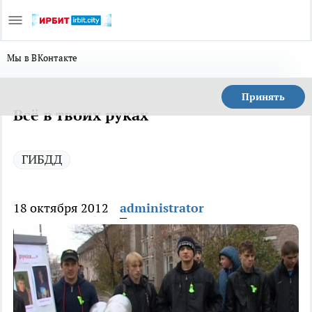
Мы в ВКонтакте
Принять
Всё в твоих руках
ГИБДД
18 октября 2012
administrator