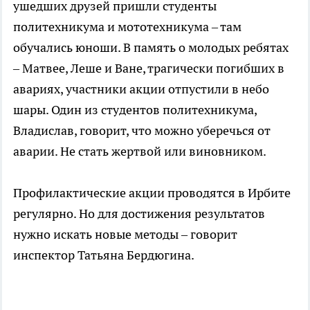
ушедших друзей пришли студенты
политехникума и мототехникума – там
обучались юноши. В память о молодых ребятах
– Матвее, Леше и Ване, трагически погибших в
авариях, участники акции отпустили в небо
шары. Один из студентов политехникума,
Владислав, говорит, что можно уберечься от
аварии. Не стать жертвой или виновником.
Профилактические акции проводятся в Ирбите
регулярно. Но для достижения результатов
нужно искать новые методы – говорит
инспектор Татьяна Бердюгина.