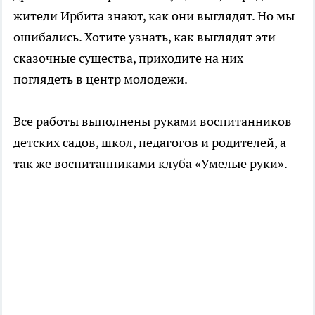
жители Ирбита знают, как они выглядят. Но мы
ошибались. Хотите узнать, как выглядят эти
сказочные существа, приходите на них
поглядеть в центр молодежи.
Все работы выполнены руками воспитанников
детских садов, школ, педагогов и родителей, а
так же воспитанниками клуба «Умелые руки».