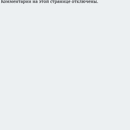
Комментарии на этой странице отключены.