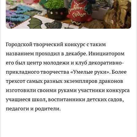
Городской творческий конкурс с таким
названием проходил в декабре. Инициатором
его был центр молодежи и клуб декоративно-
прикладного творчества «Умелые руки». Более
трехсот самых разных экземпляров драконов
изготовили своими руками участники конкурса
учащиеся школ, воспитанники детских садов,
педагоги и родители.