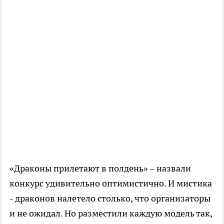
«Драконы прилетают в полдень» – назвали
конкурс удивительно оптимистично. И мистика
- драконов налетело столько, что организаторы
и не ожидал. Но разместили каждую модель так,