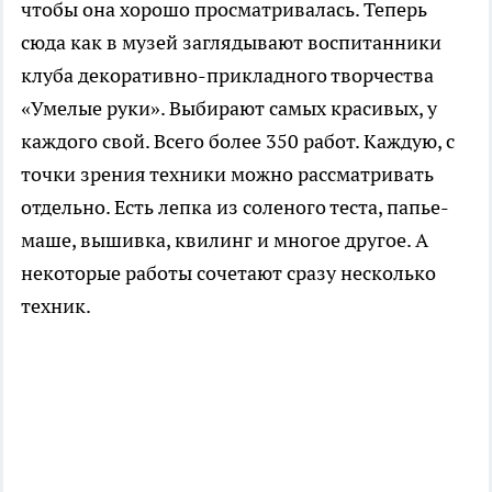
чтобы она хорошо просматривалась. Теперь
сюда как в музей заглядывают воспитанники
клуба декоративно-прикладного творчества
«Умелые руки». Выбирают самых красивых, у
каждого свой. Всего более 350 работ. Каждую, с
точки зрения техники можно рассматривать
отдельно. Есть лепка из соленого теста, папье-
маше, вышивка, квилинг и многое другое. А
некоторые работы сочетают сразу несколько
техник.