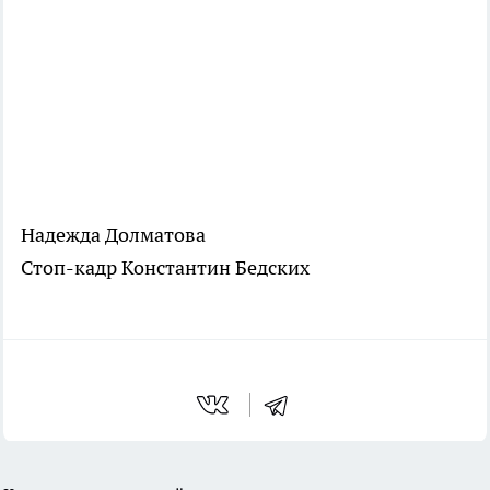
Надежда Долматова
Стоп-кадр Константин Бедских