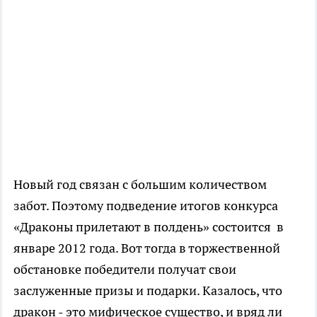
Новый год связан с большим количеством
забот. Поэтому подведение итогов конкурса
«Драконы прилетают в полдень» состоится в
январе 2012 года. Вот тогда в торжественной
обстановке победители получат свои
заслуженные призы и подарки. Казалось, что
дракон - это мифическое существо, и вряд ли