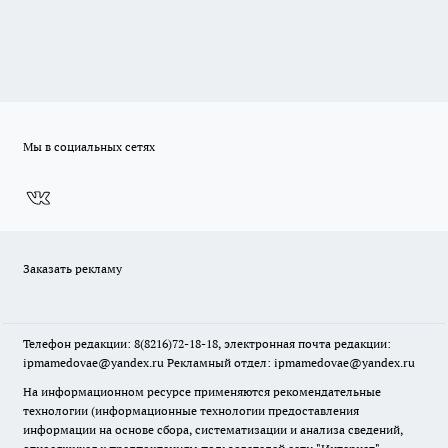
Мы в социальных сетях
Заказать рекламу
Телефон редакции: 8(8216)72-18-18, электронная почта редакции:
ipmamedovae@yandex.ru Рекламный отдел: ipmamedovae@yandex.ru
На информационном ресурсе применяются рекомендательные
технологии (информационные технологии предоставления
информации на основе сбора, систематизации и анализа сведений,