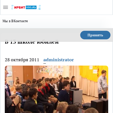
Мы в ВКонтакте
Принять
В 13 школе юбилей
28 октября 2011
administrator