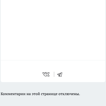
Комментарии на этой странице отключены.