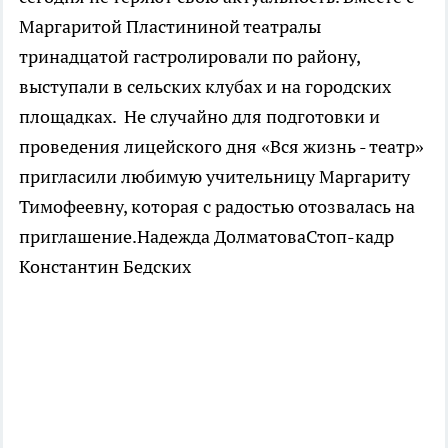
Маргаритой Пластининой театралы
тринадцатой гастролировали по району,
выступали в сельских клубах и на городских
площадках. Не случайно для подготовки и
проведения лицейского дня «Вся жизнь - театр»
пригласили любимую учительницу Маргариту
Тимофеевну, которая с радостью отозвалась на
приглашение.Надежда ДолматоваСтоп-кадр
Константин Бедских