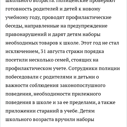
школьного возраста. Полицейские проверяют
готовность родителей и детей к новому
учебному году, проводят профилактические
беседы, направленные на предупреждение
правонарушений и дарят детям наборы
необходимых товаров к школе. Этот год не стал
исключением, 31 августа стражи порядка
посетили несколько семей, стоящих на
профилактическом учете. Сотрудники полиции
побеседовали с родителями и детьми о
важности соблюдения законопослушного
поведения, необходимости прилежного
поведения в школе и за ее пределами, а также
приложении стараний в учебе. Детям
школьного возраста вручили наборы