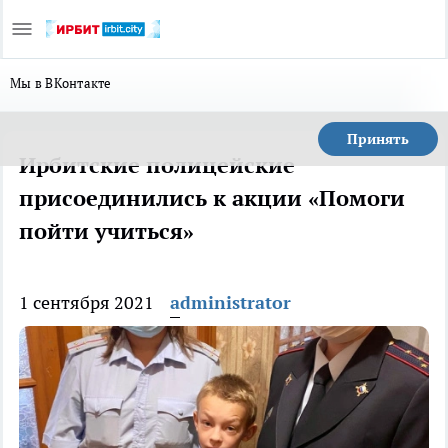
Мы в ВКонтакте
Принять
Ирбитские полицейские
присоединились к акции «Помоги
пойти учиться»
1 сентября 2021
administrator