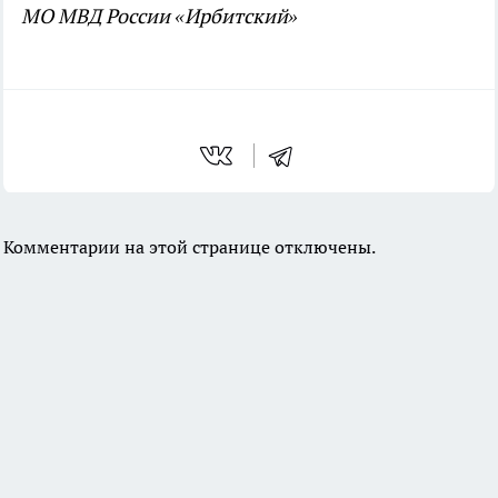
МО МВД России «Ирбитский»
Комментарии на этой странице отключены.