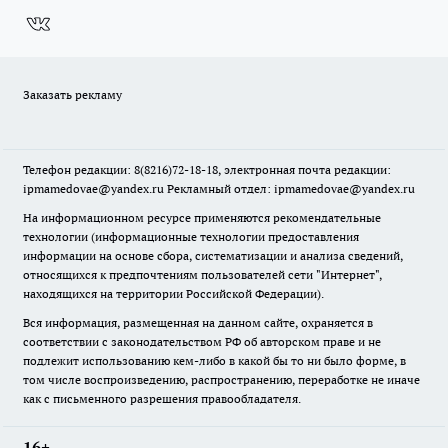
Заказать рекламу
Телефон редакции: 8(8216)72-18-18, электронная почта редакции:
ipmamedovae@yandex.ru Рекламный отдел: ipmamedovae@yandex.ru
На информационном ресурсе применяются рекомендательные
технологии (информационные технологии предоставления
информации на основе сбора, систематизации и анализа сведений,
относящихся к предпочтениям пользователей сети "Интернет",
находящихся на территории Российской Федерации).
Вся информация, размещенная на данном сайте, охраняется в
соответствии с законодательством РФ об авторском праве и не
подлежит использованию кем-либо в какой бы то ни было форме, в
том числе воспроизведению, распространению, переработке не иначе
как с письменного разрешения правообладателя.
16+