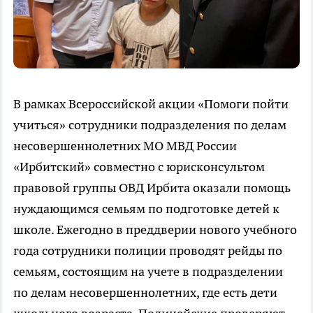
В рамках Всероссийской акции «Помоги пойти
учиться» сотрудники подразделения по делам
несовершеннолетних МО МВД России
«Ирбитский» совместно с юрисконсультом
правовой группы ОВД Ирбита оказали помощь
нуждающимся семьям по подготовке детей к
школе. Ежегодно в преддверии нового учебного
года сотрудники полиции проводят рейды по
семьям, состоящим на учете в подразделении
по делам несовершеннолетних, где есть дети