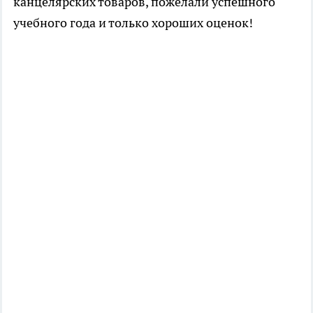
канцелярских товаров, пожелали успешного
учебного года и только хороших оценок!