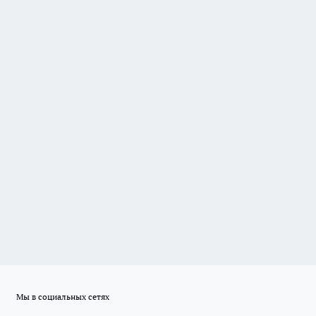
Мы в социальных сетях