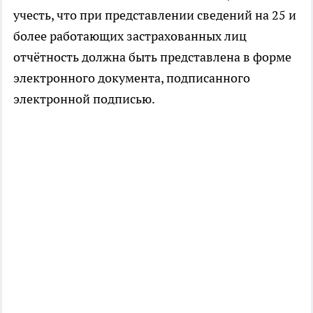
учесть, что при представлении сведений на 25 и
более работающих застрахованных лиц
отчётность должна быть представлена в форме
электронного документа, подписанного
электронной подписью.