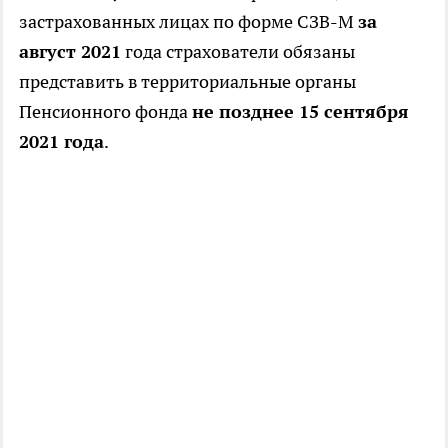
застрахованных лицах по форме СЗВ-М
за
август 2021
года страхователи обязаны
представить в территориальные органы
Пенсионного фонда
не позднее 15 сентября
2021 года
.