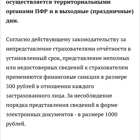
осуществляется территориальными
органами ПФР и в выходные (праздничные)
дни.
Согласно действующему законодательству за
непредставление страхователями отчётности в
установленный срок, представление неполных
или недостоверных сведений к страхователям
применяются финансовые санкции в размере
500 рублей в отношении каждого
застрахованного лица. За несоблюдение
порядка представления сведений в форме
электронных документов - в размере 1000
рублей.