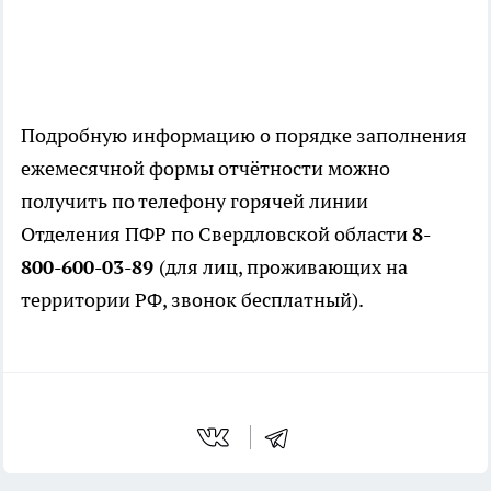
Подробную информацию о порядке заполнения
ежемесячной формы отчётности можно
получить по телефону горячей линии
Отделения ПФР по Свердловской области
8-
800-600-03-89
(для лиц, проживающих на
территории РФ, звонок бесплатный).