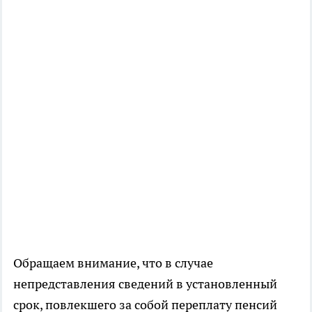
Обращаем внимание, что в случае
непредставления сведений в установленный
срок, повлекшего за собой переплату пенсий