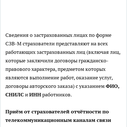
Сведения о застрахованных лицах по форме
СЗВ-М страхователи представляют на всех
работающих застрахованных лиц (включая лиц,
которые заключили договоры гражданско-
правового характера, предметом которых
являются выполнение работ, оказание услуг,
договоры авторского заказа) с указанием
ФИО,
СНИЛС
и
ИНН
работников.
Приём от страхователей отчётности по
телекоммуникационным каналам связи