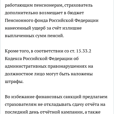
работающим пенсионерам, страхователь
дополнительно возмещает в бюджет
Пенсионного фонда Российской Федерации
нанесенный ущерб за счёт излишне
выплаченных сумм пенсий.
Кроме того, в соответствии со ст. 15.33.2
Кодекса Российской Федерации об
административных правонарушениях
на
должностное лицо могут быть наложены
штрафы.
Во избежание финансовых санкций предлагаем
страхователям не откладывать сдачу отчёта на
последний день отчётной кампании, а также