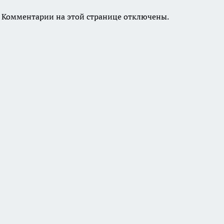
Комментарии на этой странице отключены.