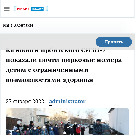
Мы в ВКонтакте
Принять
Кинологи ирбитского СИЗО-2
показали почти цирковые номера
детям с ограниченными
возможностями здоровья
27 января 2022
administrator