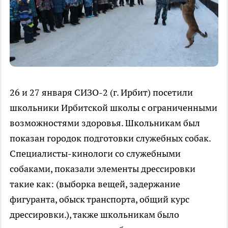
26 и 27 января СИЗО-2 (г. Ирбит) посетили
школьники Ирбитской школы с ограниченными
возможностями здоровья. Школьникам был
показан городок подготовки служебных собак.
Специалисты-кинологи со служебными
собаками, показали элементы дрессировки
такие как: (выборка вещей, задержание
фигуранта, обыск транспорта, общий курс
дрессировки.), также школьникам было