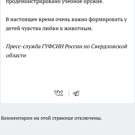
продемонстрировано учебное оружие.
В настоящее время очень важно формировать у
детей чувства любви к животным.
Пресс-служба ГУФСИН России по Свердловской
области
Комментарии на этой странице отключены.