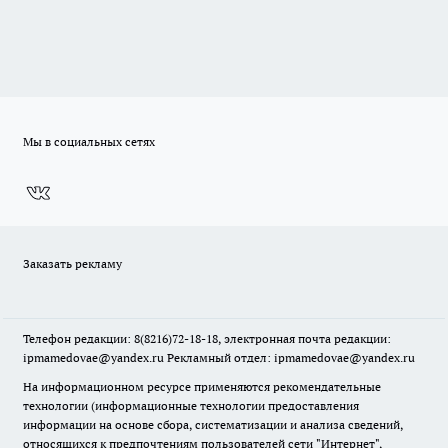
Мы в социальных сетях
Заказать рекламу
Телефон редакции: 8(8216)72-18-18, электронная почта редакции:
ipmamedovae@yandex.ru Рекламный отдел: ipmamedovae@yandex.ru
На информационном ресурсе применяются рекомендательные
технологии (информационные технологии предоставления
информации на основе сбора, систематизации и анализа сведений,
относящихся к предпочтениям пользователей сети "Интернет",