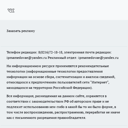
Заказать рекламу
Телефон редакции: 8(8216)72-18-18, электронная почта редакции:
ipmamedovae@yandex.ru Рекламный отдел: ipmamedovae@yandex.ru
На информационном ресурсе применяются рекомендательные
технологии (информационные технологии предоставления
информации на основе сбора, систематизации и анализа сведений,
относящихся к предпочтениям пользователей сети "Интернет",
находящихся на территории Российской Федерации).
Вся информация, размещенная на данном сайте, охраняется в
соответствии с законодательством РФ об авторском праве и не
подлежит использованию кем-либо в какой бы то ни было форме, в
том числе воспроизведению, распространению, переработке не иначе
как с письменного разрешения правообладателя.