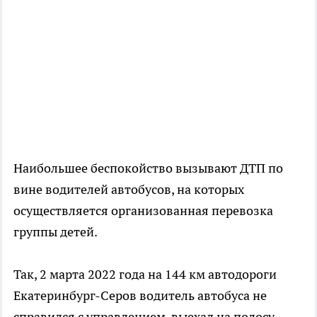
Наибольшее беспокойство вызывают ДТП по
вине водителей автобусов, на которых
осуществляется организованная перевозка
группы детей.
Так, 2 марта 2022 года на 144 км автодороги
Екатеринбург-Серов водитель автобуса не
справился с управлением, выехал на полосу,