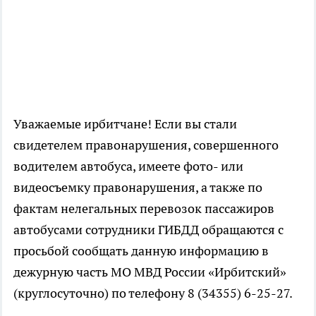
Уважаемые ирбитчане! Если вы стали
свидетелем правонарушения, совершенного
водителем автобуса, имеете фото- или
видеосъемку правонарушения, а также по
фактам нелегальных перевозок пассажиров
автобусами сотрудники ГИБДД обращаются с
просьбой сообщать данную информацию в
дежурную часть МО МВД России «Ирбитский»
(круглосуточно) по телефону 8 (34355) 6-25-27.