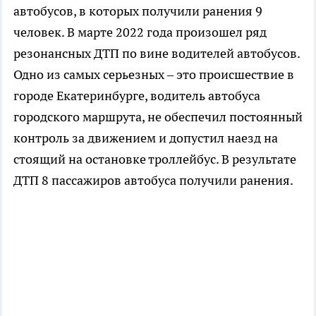
автобусов, в которых получили ранения 9
человек. В марте 2022 года произошел ряд
резонансных ДТП по вине водителей автобусов.
Одно из самых серьезных – это происшествие в
городе Екатеринбурге, водитель автобуса
городского маршрута, не обеспечил постоянный
контроль за движением и допустил наезд на
стоящий на остановке троллейбус. В результате
ДТП 8 пассажиров автобуса получили ранения.