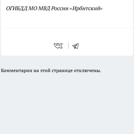
ОГИБДД МО МВД России «Ирбитский»
Комментарии на этой странице отключены.