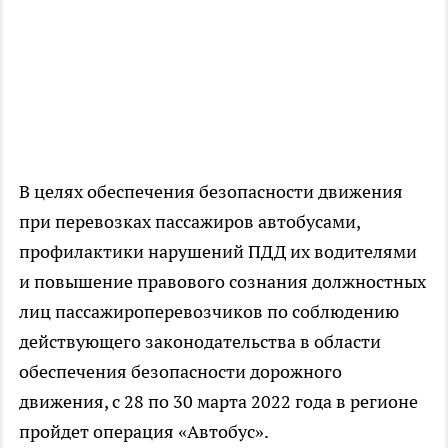
В целях обеспечения безопасности движения
при перевозках пассажиров автобусами,
профилактики нарушений ПДД их водителями
и повышение правового сознания должностных
лиц пассажироперевозчиков по соблюдению
действующего законодательства в области
обеспечения безопасности дорожного
движения, с 28 по 30 марта 2022 года в регионе
пройдет операция «Автобус».