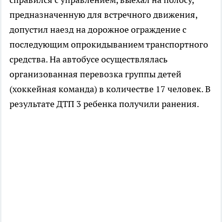
предназначенную для встречного движения,
допустил наезд на дорожное ограждение с
последующим опрокидыванием транспортного
средства. На автобусе осуществлялась
организованная перевозка группы детей
(хоккейная команда) в количестве 17 человек. В
результате ДТП 3 ребенка получили ранения.