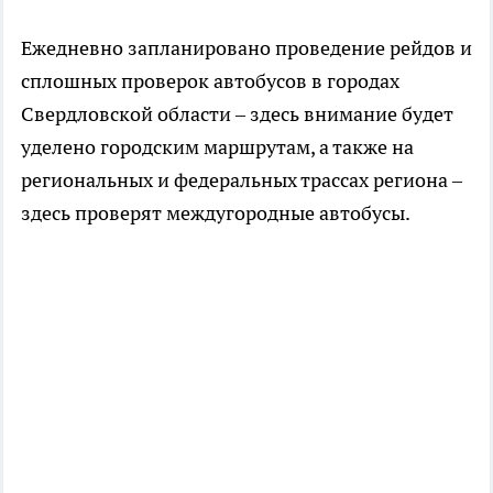
Ежедневно запланировано проведение рейдов и
сплошных проверок автобусов в городах
Свердловской области – здесь внимание будет
уделено городским маршрутам, а также на
региональных и федеральных трассах региона –
здесь проверят междугородные автобусы.