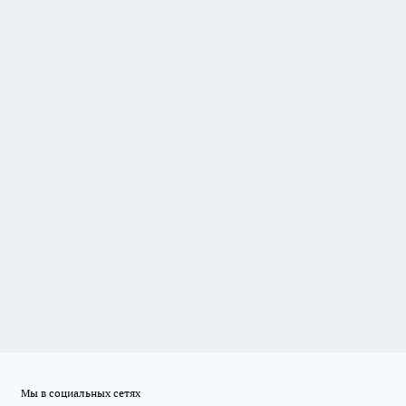
Мы в социальных сетях