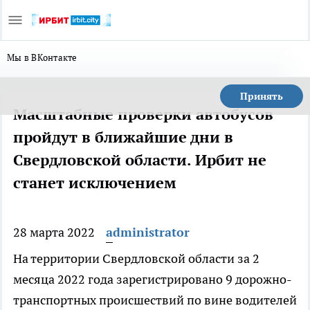
Мы в ВКонтакте
Принять
Масштабные проверки автобусов
пройдут в ближайшие дни в
Свердловской области. Ирбит не
станет исключением
28 марта 2022
administrator
На территории Свердловской области за 2
месяца 2022 года зарегистрировано 9 дорожно-
транспортных происшествий по вине водителей