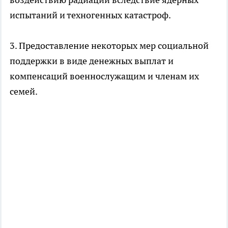
испытаний и техногенных катастроф.
3. Предоставление некоторых мер социальной
поддержки в виде денежных выплат и
компенсаций военнослужащим и членам их
семей.