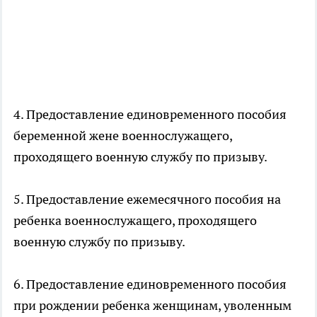
4. Предоставление единовременного пособия
беременной жене военнослужащего,
проходящего военную службу по призыву.
5. Предоставление ежемесячного пособия на
ребенка военнослужащего, проходящего
военную службу по призыву.
6. Предоставление единовременного пособия
при рождении ребенка женщинам, уволенным