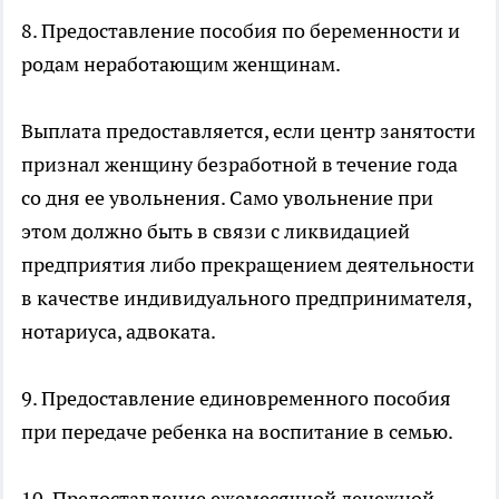
8. Предоставление пособия по беременности и
родам неработающим женщинам.
Выплата предоставляется, если центр занятости
признал женщину безработной в течение года
со дня ее увольнения. Само увольнение при
этом должно быть в связи с ликвидацией
предприятия либо прекращением деятельности
в качестве индивидуального предпринимателя,
нотариуса, адвоката.
9. Предоставление единовременного пособия
при передаче ребенка на воспитание в семью.
10. Предоставление ежемесячной денежной