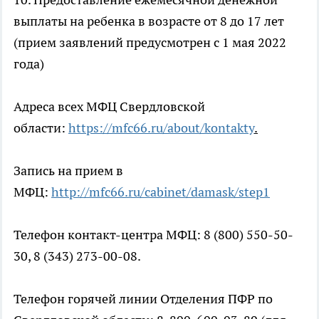
выплаты на ребенка в возрасте от 8 до 17 лет
(прием заявлений предусмотрен с 1 мая 2022
года)
Адреса всех МФЦ Свердловской
области:
https://mfc66.ru/about/kontakty
.
Запись на прием в
МФЦ:
http://mfc66.ru/cabinet/damask/step1
Телефон контакт-центра МФЦ: 8 (800) 550-50-
30, 8 (343) 273-00-08.
Телефон горячей линии Отделения ПФР по