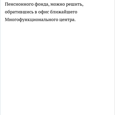
Пенсионного фонда, можно решить,
обратившись в офис ближайшего
Многофункционального центра.