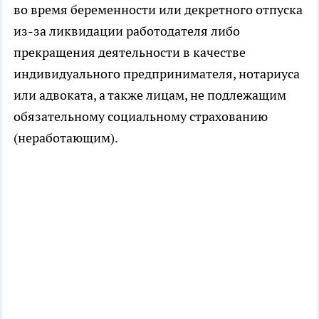
во время беременности или декретного отпуска
из-за ликвидации работодателя либо
прекращения деятельности в качестве
индивидуального предпринимателя, нотариуса
или адвоката, а также лицам, не подлежащим
обязательному социальному страхованию
(неработающим).