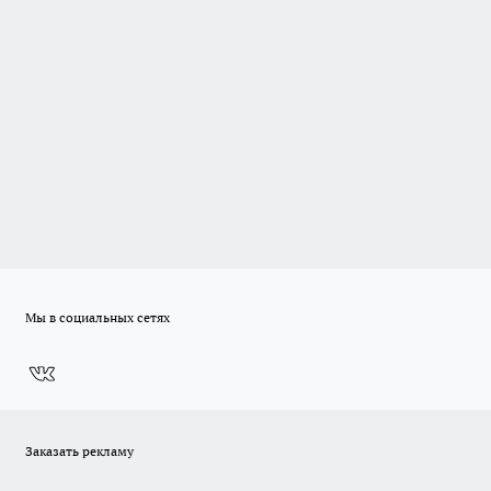
Мы в социальных сетях
Заказать рекламу