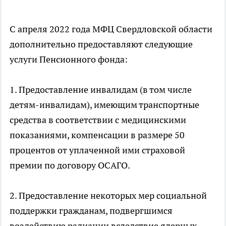
С апреля 2022 года МФЦ Свердловской области
дополнительно предоставляют следующие
услуги Пенсионного фонда:
1. Предоставление инвалидам (в том числе
детям-инвалидам), имеющим транспортные
средства в соответствии с медицинскими
показаниями, компенсации в размере 50
процентов от уплаченной ими страховой
премии по договору ОСАГО.
2. Предоставление некоторых мер социальной
поддержки гражданам, подвергшимся
воздействию радиации вследствие ядерных