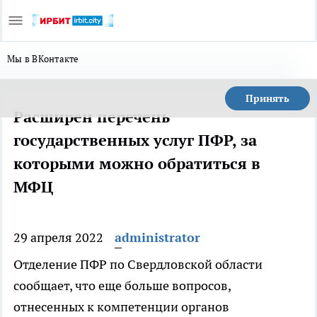
Мы в ВКонтакте
Принять
Расширен перечень
государственных услуг ПФР, за
которыми можно обратиться в
МФЦ
29 апреля 2022
administrator
Отделение ПФР по Свердловской области
сообщает, что еще больше вопросов,
отнесенных к компетенции органов