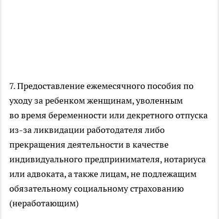
7. Предоставление ежемесячного пособия по
уходу за ребенком женщинам, уволенным
во время беременности или декретного отпуска
из-за ликвидации работодателя либо
прекращения деятельности в качестве
индивидуального предпринимателя, нотариуса
или адвоката, а также лицам, не подлежащим
обязательному социальному страхованию
(неработающим)