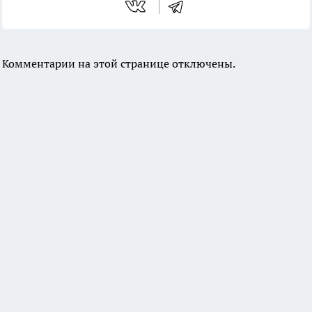
Комментарии на этой странице отключены.