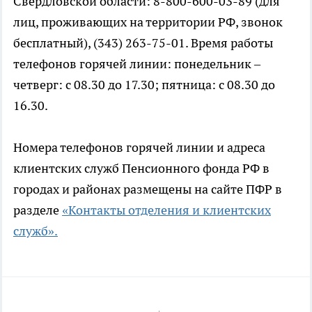
Свердловской области: 8-800-600-03-89 (для
лиц, проживающих на территории РФ, звонок
бесплатный), (343) 263-75-01. Время работы
телефонов горячей линии: понедельник –
четверг: с 08.30 до 17.30; пятница: с 08.30 до
16.30.
Номера телефонов горячей линии и адреса
клиентских служб Пенсионного фонда РФ в
городах и районах размещены на сайте ПФР в
разделе
«Контакты отделения и клиентских
служб».