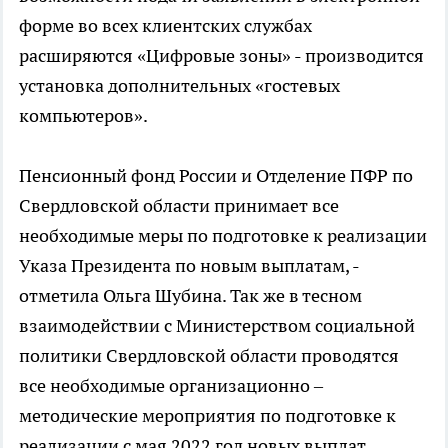
форме во всех клиентских службах
расширяются «Цифровые зоны» - производится
установка дополнительных «гостевых
компьютеров».
Пенсионный фонд России и Отделение ПФР по
Свердловской области принимает все
необходимые меры по подготовке к реализации
Указа Президента по новым выплатам, -
отметила Ольга Шубина. Так же в тесном
взаимодействии с Министерством социальной
политики Свердловской области проводятся
все необходимые организационно –
методические мероприятия по подготовке к
реализации с мая 2022 год новых выплат.