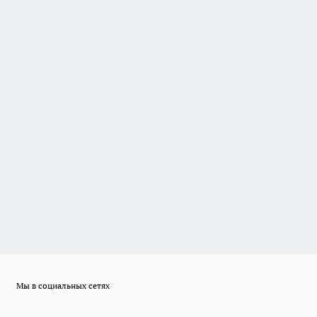
Мы в социальных сетях