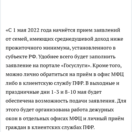
«С 1 мая 2022 года начнётся прием заявлений
от семей, имеющих среднедушевой доход ниже
прожиточного минимума, установленного в
субъекте РФ. Удобнее всего будет заполнить
заявление на портале «Госуслуги». Кроме того,
можно лично обратиться на приём в офис МФЦ
либо в клиентскую службу ПФР. В выходные и
праздничные дни 1-3 и 8-10 мая будет
обеспечена возможность подачи заявления. Для
этого будет организована работа дежурных
окон в отдельных офисах МФЦ и личный приём
граждан в клиентских службах ПФР.