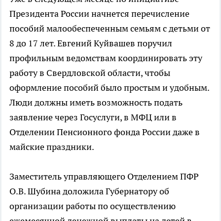
Президента России начнется перечисление
пособий малообеспеченным семьям с детьми от
8 до 17 лет. Евгений Куйвашев поручил
профильным ведомствам координировать эту
работу в Свердловской области, чтобы
оформление пособий было простым и удобным.
Люди должны иметь возможность подать
заявление через Госуслуги, в МФЦ или в
Отделении Пенсионного фонда России даже в
майские праздники.
Заместитель управляющего Отделением ПФР
О.В. Шубина доложила Губернатору об
организации работы по осуществлению
ежемесячной денежной выплаты на детей в