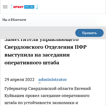
Мы в ВКонтакте
Принять
Заместитель управляющего
Свердловского Отделения ПФР
выступила на заседании
оперативного штаба
29 апреля 2022
administrator
Губернатор Свердловской области Евгений
Куйвашев провел заседание оперативного
штаба по устойчивости экономики и