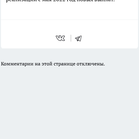
Комментарии на этой странице отключены.