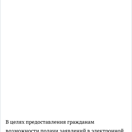
В целях предоставления гражданам
возможности подачи заявлений в электронной