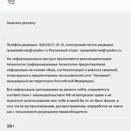
Заказать рекламу
Телефон редакции: 8(8216)72-18-18, электронная почта редакции:
ipmamedovae@yandex.ru Рекламный отдел: ipmamedovae@yandex.ru
На информационном ресурсе применяются рекомендательные
технологии (информационные технологии предоставления
информации на основе сбора, систематизации и анализа сведений,
относящихся к предпочтениям пользователей сети "Интернет",
находящихся на территории Российской Федерации).
Вся информация, размещенная на данном сайте, охраняется в
соответствии с законодательством РФ об авторском праве и не
подлежит использованию кем-либо в какой бы то ни было форме, в
том числе воспроизведению, распространению, переработке не иначе
как с письменного разрешения правообладателя.
16+