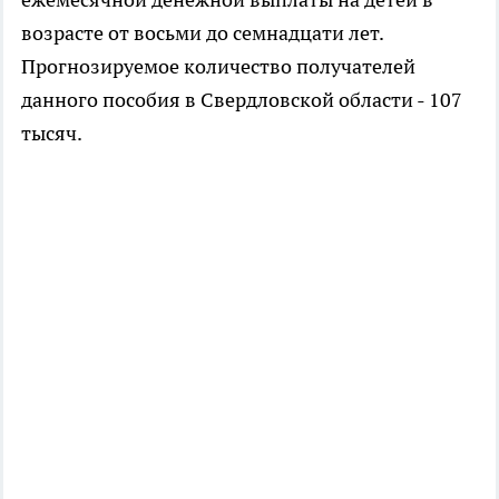
возрасте от восьми до семнадцати лет.
Прогнозируемое количество получателей
данного пособия в Свердловской области - 107
тысяч.