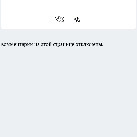
Комментарии на этой странице отключены.