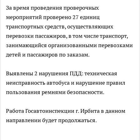
За время проведения проверочных
мероприятий проверено 27 единиц
транспортных средств, осуществляющих
перевозки пассажиров, в том числе транспорт,
занимающийся организованными перевозками
детей и пассажиров по заказам.
Выявлены 2 нарушения ПДД: техническая
неисправность автобуса и нарушение правил
пользования ремнями безопасности.
Работа Госавтоинспекции г. Ирбита в данном
направлении будет продолжаться.