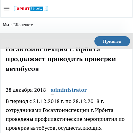
Мы в ВКонтакте
Принять
Госавтоинспекция г. Ирбита
продолжает проводить проверки
автобусов
28 декабря 2018
administrator
В период с 21.12.2018 г. по 28.12.2018 г.
сотрудниками Госавтоинспекции г. Ирбита
проведены профилактические мероприятия по
проверке автобусов, осуществляющих