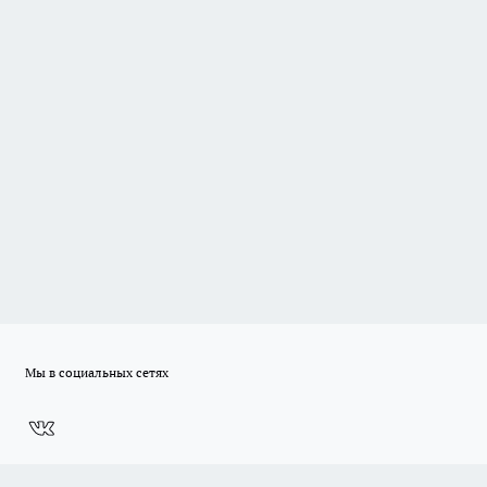
Мы в социальных сетях