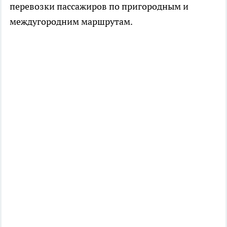
перевозки пассажиров по пригородным и
междугородним маршрутам.