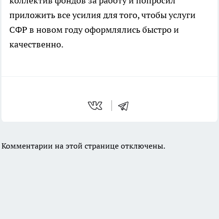
коллектив фондов за работу и попросил
приложить все усилия для того, чтобы услуги
СФР в новом году оформлялись быстро и
качественно.
Комментарии на этой странице отключены.