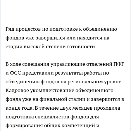
Ряд процессов по подготовке к объединению
фондов уже завершился или находится на
стадии высокой степени готовности.
В ходе совещания управляющие отделений ПФР
и ФСС представили результаты работы по
объединению фондов на региональном уровне.
Кадровое укомплектование объединенного
фонда уже на финальной стадии и завершится в
конце года. В течение двух месяцев проходила
подготовка специалистов фондов для
формирования общих компетенций и