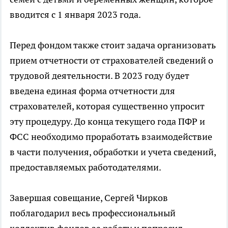
вводится с 1 января 2023 года.
Перед фондом также стоит задача организовать
прием отчетности от страхователей сведений о
трудовой деятельности. В 2023 году будет
введена единая форма отчетности для
страхователей, которая существенно упросит
эту процедуру. До конца текущего года ПФР и
ФСС необходимо проработать взаимодействие
в части получения, обработки и учета сведений,
предоставляемых работодателями.
Завершая совещание, Сергей Чирков
поблагодарил весь профессиональный