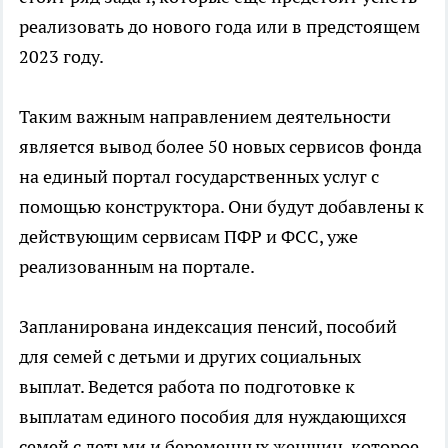
реализовать до нового года или в предстоящем
2023 году.
Таким важным направлением деятельности
является вывод более 50 новых сервисов фонда
на единый портал государственных услуг с
помощью конструктора. Они будут добавлены к
действующим сервисам ПФР и ФСС, уже
реализованным на портале.
Запланирована индексация пенсий, пособий
для семей с детьми и других социальных
выплат. Ведется работа по подготовке к
выплатам единого пособия для нуждающихся
семей с детьми и беременных женщин, которое