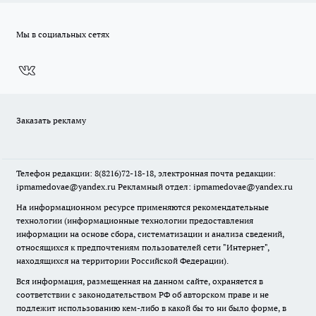
Мы в социальных сетях
Заказать рекламу
Телефон редакции: 8(8216)72-18-18, электронная почта редакции:
ipmamedovae@yandex.ru Рекламный отдел: ipmamedovae@yandex.ru
На информационном ресурсе применяются рекомендательные
технологии (информационные технологии предоставления
информации на основе сбора, систематизации и анализа сведений,
относящихся к предпочтениям пользователей сети "Интернет",
находящихся на территории Российской Федерации).
Вся информация, размещенная на данном сайте, охраняется в
соответствии с законодательством РФ об авторском праве и не
подлежит использованию кем-либо в какой бы то ни было форме, в