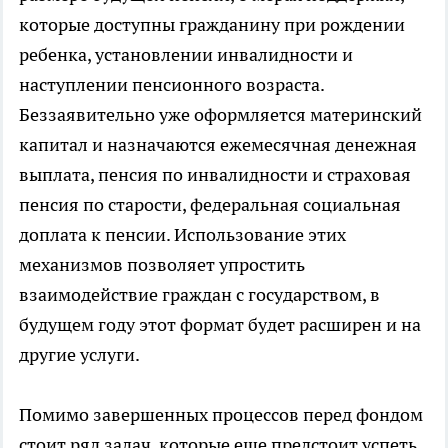
которые доступны гражданину при рождении
ребенка, установлении инвалидности и
наступлении пенсионного возраста.
Беззаявительно уже оформляется материнский
капитал и назначаются ежемесячная денежная
выплата, пенсия по инвалидности и страховая
пенсия по старости, федеральная социальная
доплата к пенсии. Использование этих
механизмов позволяет упростить
взаимодействие граждан с государством, в
будущем году этот формат будет расширен и на
другие услуги.
Помимо завершенных процессов перед фондом
стоит ряд задач, которые еще предстоит успеть