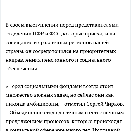
В своем выступлении перед представителями
отделений ПФР и ФСС, которые приехали на
совещание из различных регионов нашей
страны, он сосредоточился на приоритетных
направлениях пенсионного и социального
обеспечения.
«Перед социальными фондами всегда стоит
множество важных задач, но сейчас они как
никогда амбициозны, – отметил Сергей Чирков.
– Объединение стало логичным и естественным
продолжением процессов, которые происходят
в социальной сфере уже много лет. Их главной