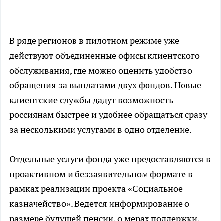
В ряде регионов в пилотном режиме уже
действуют объединенные офисы клиентского
обслуживания, где можно оценить удобство
обращения за выплатами двух фондов. Новые
клиентские службы дадут возможность
россиянам быстрее и удобнее обращаться сразу
за несколькими услугами в одно отделение.
Отдельные услуги фонда уже предоставляются в
проактивном и беззаявительном формате в
рамках реализации проекта «Социальное
казначейство». Ведется информирование о
размере будущей пенсии, о мерах поддержки,