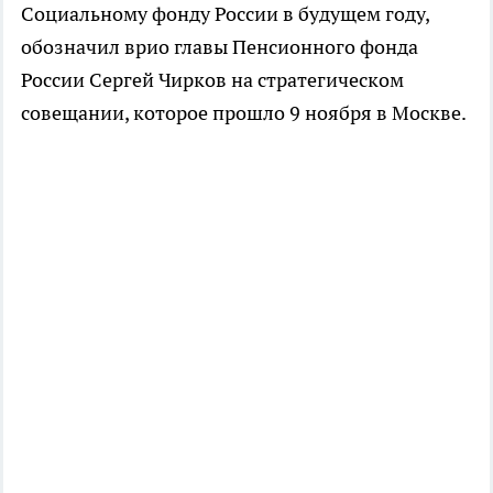
Социальному фонду России в будущем году,
обозначил врио главы Пенсионного фонда
России Сергей Чирков на стратегическом
совещании, которое прошло 9 ноября в Москве.