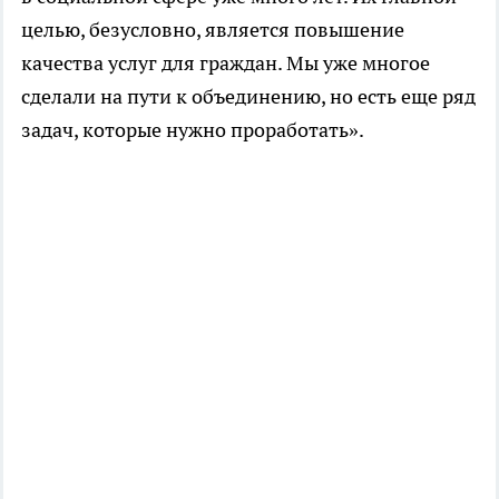
целью, безусловно, является повышение
качества услуг для граждан. Мы уже многое
сделали на пути к объединению, но есть еще ряд
задач, которые нужно проработать».