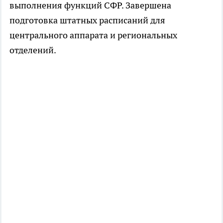
выполнения функций СФР. Завершена
подготовка штатных расписаний для
центрального аппарата и региональных
отделений.