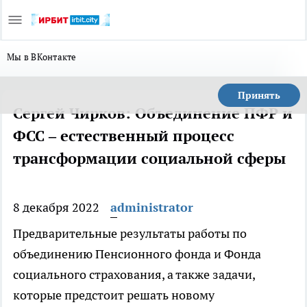
Мы в ВКонтакте
Принять
Сергей Чирков: Объединение ПФР и
ФСС – естественный процесс
трансформации социальной сферы
8 декабря 2022
administrator
Предварительные результаты работы по
объединению Пенсионного фонда и Фонда
социального страхования, а также задачи,
которые предстоит решать новому