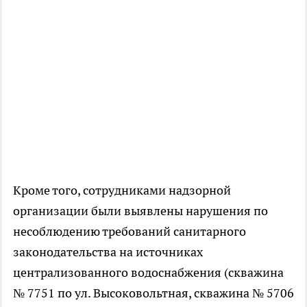
Кроме того, сотрудниками надзорной
организации были выявлены нарушения по
несоблюдению требований санитарного
законодательства на источниках
централизованного водоснабжения (скважина
№ 7751 по ул. Высоковольтная, скважина № 5706