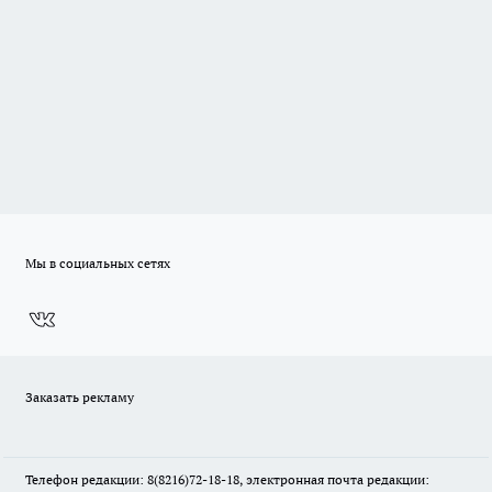
Мы в социальных сетях
Заказать рекламу
Телефон редакции: 8(8216)72-18-18, электронная почта редакции: