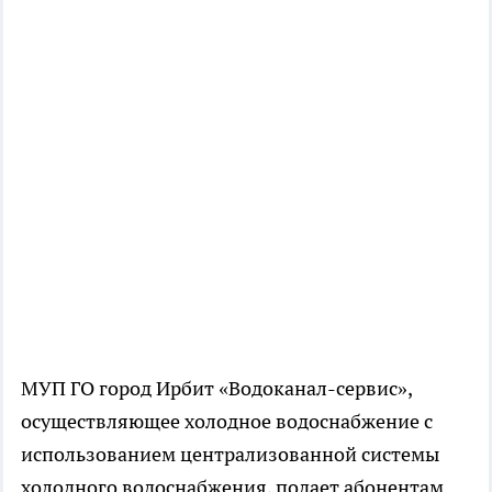
МУП ГО город Ирбит «Водоканал-сервис»,
осуществляющее холодное водоснабжение с
использованием централизованной системы
холодного водоснабжения, подает абонентам