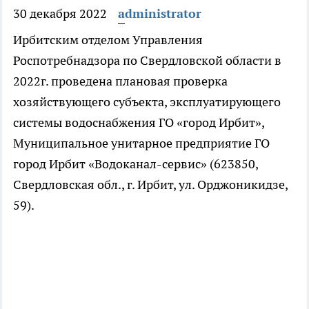
30 декабря 2022
administrator
Ирбитским отделом Управления
Роспотребнадзора по Свердловской области в
2022г. проведена плановая проверка
хозяйствующего субъекта, эксплуатирующего
системы водоснабжения ГО «город Ирбит»,
Муниципальное унитарное предприятие ГО
город Ирбит «Водоканал-сервис» (623850,
Свердловская обл., г. Ирбит, ул. Орджоникидзе,
59).