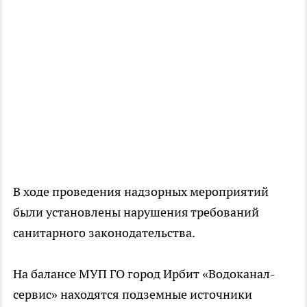
В ходе проведения надзорных мероприятий
были установлены нарушения требований
санитарного законодательства.
На балансе МУП ГО город Ирбит «Водоканал-
сервис» находятся подземные источники