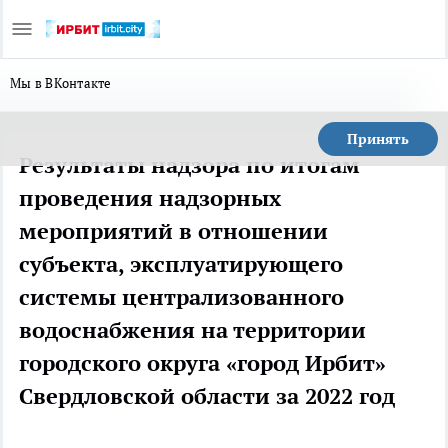
Мы в ВКонтакте
Принять
Результаты надзора по итогам
проведения надзорных
мероприятий в отношении
субъекта, эксплуатирующего
системы централизованного
водоснабжения на территории
городского округа «город Ирбит»
Свердловской области за 2022 год