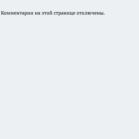
Комментарии на этой странице отключены.