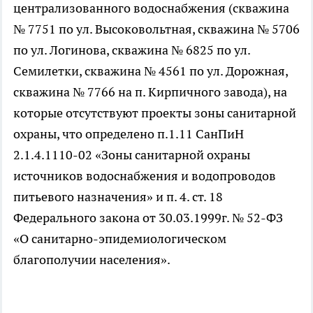
централизованного водоснабжения (скважина
№ 7751 по ул. Высоковольтная, скважина № 5706
по ул. Логинова, скважина № 6825 по ул.
Семилетки, скважина № 4561 по ул. Дорожная,
скважина № 7766 на п. Кирпичного завода), на
которые отсутствуют проекты зоны санитарной
охраны, что определено п.1.11 СанПиН
2.1.4.1110-02 «Зоны санитарной охраны
источников водоснабжения и водопроводов
питьевого назначения» и п. 4. ст. 18
Федерального закона от 30.03.1999г. № 52-ФЗ
«О санитарно-эпидемиологическом
благополучии населения».