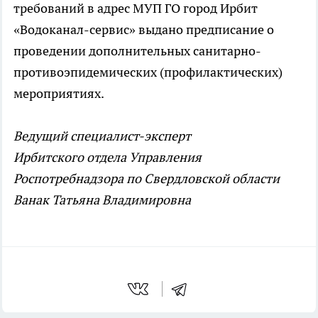
требований в адрес МУП ГО город Ирбит
«Водоканал-сервис» выдано предписание о
проведении дополнительных санитарно-
противоэпидемических (профилактических)
мероприятиях.
Ведущий специалист-эксперт
Ирбитского отдела Управления
Роспотребнадзора по Свердловской области
Ванак Татьяна Владимировна