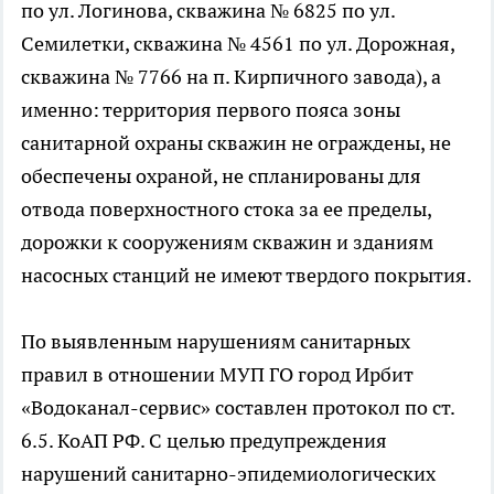
по ул. Логинова, скважина № 6825 по ул.
Семилетки, скважина № 4561 по ул. Дорожная,
скважина № 7766 на п. Кирпичного завода), а
именно: территория первого пояса зоны
санитарной охраны скважин не ограждены, не
обеспечены охраной, не спланированы для
отвода поверхностного стока за ее пределы,
дорожки к сооружениям скважин и зданиям
насосных станций не имеют твердого покрытия.
По выявленным нарушениям санитарных
правил в отношении МУП ГО город Ирбит
«Водоканал-сервис» составлен протокол по ст.
6.5. КоАП РФ. С целью предупреждения
нарушений санитарно-эпидемиологических