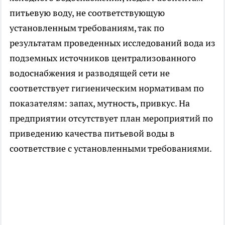
питьевую воду, не соответствующую
установленным требованиям, так по
результатам проведенных исследований вода из
подземных источников централизованного
водоснабжения и разводящей сети не
соответствует гигиеническим нормативам по
показателям: запах, мутность, привкус. На
предприятии отсутствует план мероприятий по
приведению качества питьевой воды в
соответствие с установленными требованиями.