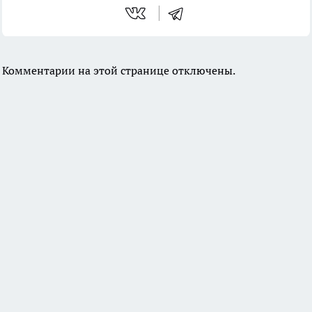
Комментарии на этой странице отключены.