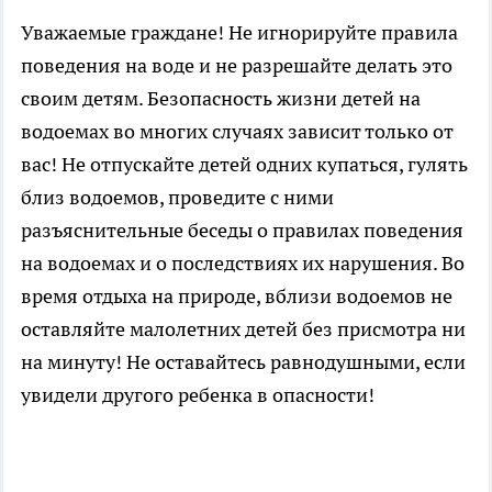
Уважаемые граждане! Не игнорируйте правила
поведения на воде и не разрешайте делать это
своим детям. Безопасность жизни детей на
водоемах во многих случаях зависит только от
вас! Не отпускайте детей одних купаться, гулять
близ водоемов, проведите с ними
разъяснительные беседы о правилах поведения
на водоемах и о последствиях их нарушения. Во
время отдыха на природе, вблизи водоемов не
оставляйте малолетних детей без присмотра ни
на минуту! Не оставайтесь равнодушными, если
увидели другого ребенка в опасности!