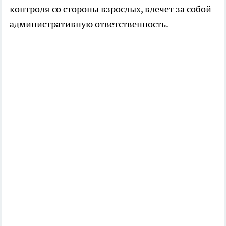
контроля со стороны взрослых, влечет за собой
административную ответственность.