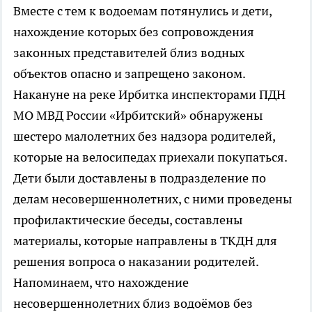
Вместе с тем к водоемам потянулись и дети,
нахождение которых без сопровождения
законных представителей близ водных
объектов опасно и запрещено законом.
Накануне на реке Ирбитка инспекторами ПДН
МО МВД России «Ирбитский» обнаружены
шестеро малолетних без надзора родителей,
которые на велосипедах приехали покупаться.
Дети были доставлены в подразделение по
делам несовершеннолетних, с ними проведены
профилактические беседы, составлены
материалы, которые направлены в ТКДН для
решения вопроса о наказании родителей.
Напоминаем, что нахождение
несовершеннолетних близ водоёмов без