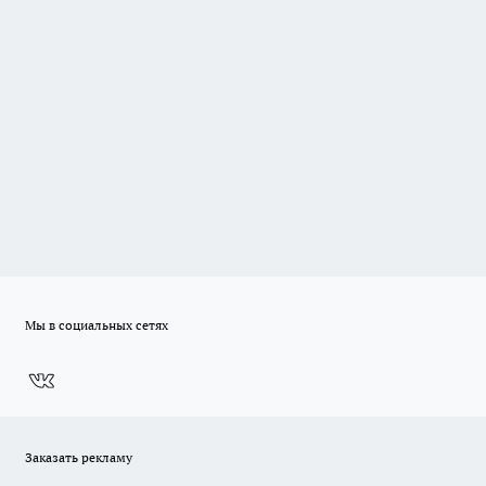
Мы в социальных сетях
Заказать рекламу