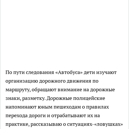
По пути следования «Автобуса» дети изучают
организацию дорожного движения по
маршруту, обращают внимание на дорожные
знаки, разметку. Дорожные полицейские
напоминают юным пешеходам о правилах
перехода дороги и отрабатывают их на
практике, рассказываю о ситуациях-«ловушках»