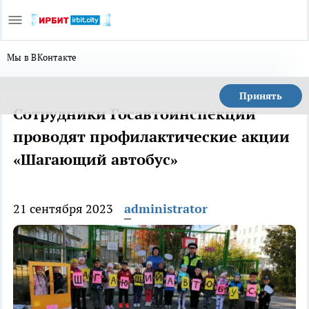
Мы в ВКонтакте
Принять
Сотрудники Госавтоинспекции
проводят профилактические акции
«Шагающий автобус»
21 сентября 2023
administrator