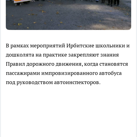
В рамках мероприятий Ирбитские школьники и
дошколята на практике закрепляют знания
Правил дорожного движения, когда становятся
пассажирами импровизированного автобуса
под руководством автоинспекторов.