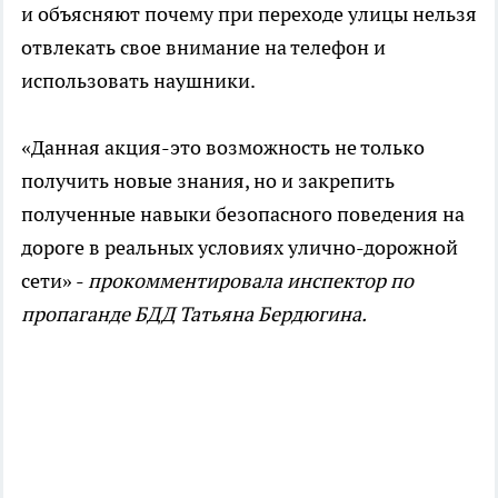
и объясняют почему при переходе улицы нельзя
отвлекать свое внимание на телефон и
использовать наушники.
«Данная акция-это возможность не только
получить новые знания, но и закрепить
полученные навыки безопасного поведения на
дороге в реальных условиях улично-дорожной
сети» -
прокомментировала инспектор по
пропаганде БДД Татьяна Бердюгина.