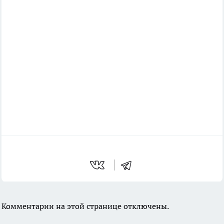
Комментарии на этой странице отключены.