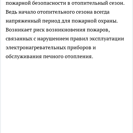
пожарной безопасности в отопительный сезон.
Ведь начало отопительного сезона всегда
напряженный период для пожарной охраны.
Возникает риск возникновения пожаров,
связанных с нарушением правил эксплуатации
электронагревательных приборов и
обслуживания печного отопления.