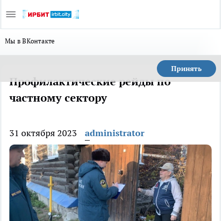
Мы в ВКонтакте
Принять
Профилактические рейды по
частному сектору
31 октября 2023
administrator