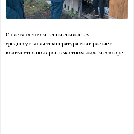
С наступлением осени снижается
среднесуточная температура и возрастает
количество пожаров в частном жилом секторе.