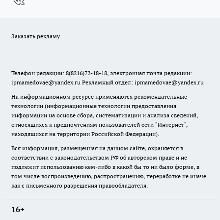
Заказать рекламу
Телефон редакции: 8(8216)72-18-18, электронная почта редакции:
ipmamedovae@yandex.ru Рекламный отдел: ipmamedovae@yandex.ru
На информационном ресурсе применяются рекомендательные
технологии (информационные технологии предоставления
информации на основе сбора, систематизации и анализа сведений,
относящихся к предпочтениям пользователей сети "Интернет",
находящихся на территории Российской Федерации).
Вся информация, размещенная на данном сайте, охраняется в
соответствии с законодательством РФ об авторском праве и не
подлежит использованию кем-либо в какой бы то ни было форме, в
том числе воспроизведению, распространению, переработке не иначе
как с письменного разрешения правообладателя.
16+