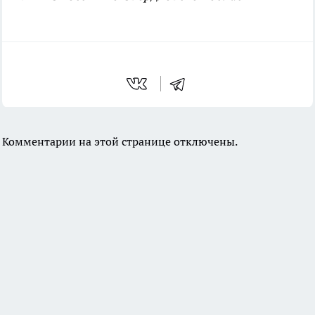
Комментарии на этой странице отключены.