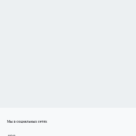
Мы в социальных сетях