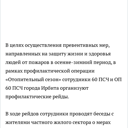
В целях осуществления превентивных мер,
направленных на защиту жизни и здоровья
людей от пожаров в осенне-зимний период, в
рамках профилактической операции
«Отопительный сезон» сотрудники 60 ПСЧ и ОП
60 ПСЧ города Ирбита организуют
профилактические рейды.
В ходе рейдов сотрудники проводят беседы с
жителями частного жилого сектора о мерах