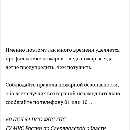
Именно поэтому так много времени уделяется
профилактике пожаров – ведь пожар всегда
легче предупредить, чем потушить.
Соблюдайте правила пожарной безопасности,
обо всех случаях возгораний незамедлительно
сообщайте по телефону 01 или 101.
60 ПСЧ 54 ПСО ФПС ГПС
ГУ МЧС России по Свердловской области