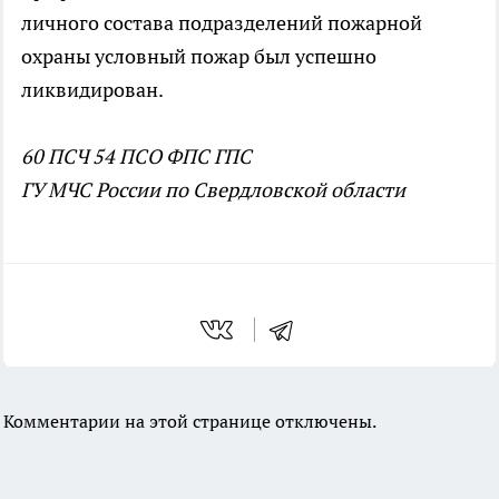
личного состава подразделений пожарной
охраны условный пожар был успешно
ликвидирован.
60 ПСЧ 54 ПСО ФПС ГПС
ГУ МЧС России по Свердловской области
Комментарии на этой странице отключены.