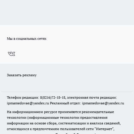
Мы в социальных сетях
Заказать рекламу
Телефон редакции: 8(8216)72-18-18, электронная почта редакции:
ipmamedovae@yandex.ru Рекламный отдел: ipmamedovae@yandex.ru
На информационном ресурсе применяются рекомендательные
технологии (информационные технологии предоставления
информации на основе сбора, систематизации и анализа сведений,
относящихся к предпочтениям пользователей сети "Интернет",