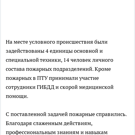
На месте условного происшествия были
задействованы 4 единицы основной и
специальной техники, 14 человек личного
состава пожарных подразделений. Кроме
пожарных в ПТУ принимали участие
сотрудники ГИБДД и скорой медицинской
помощи.
С поставленной задачей пожарные справились.
Благодаря слаженным действиям,
профессиональным знаниям и навыкам