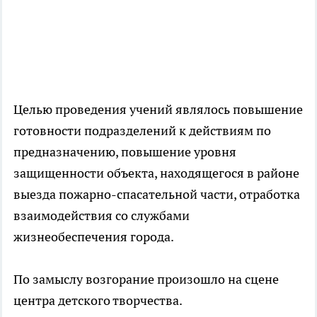
Целью проведения учений являлось повышение
готовности подразделений к действиям по
предназначению, повышение уровня
защищенности объекта, находящегося в районе
выезда пожарно-спасательной части, отработка
взаимодействия со службами
жизнеобеспечения города.
По замыслу возгорание произошло на сцене
центра детского творчества.