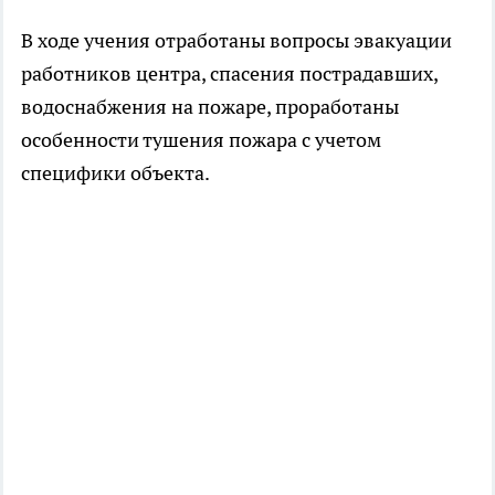
В ходе учения отработаны вопросы эвакуации
работников центра, спасения пострадавших,
водоснабжения на пожаре, проработаны
особенности тушения пожара с учетом
специфики объекта.