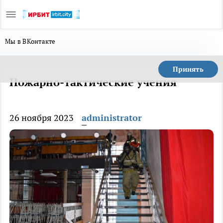
Мы в ВКонтакте
Принять
Пожарно-тактические учения
26 ноября 2023
administrator