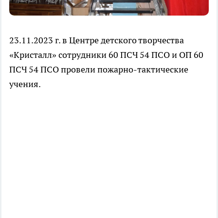
23.11.2023 г. в Центре детского творчества
«Кристалл» сотрудники 60 ПСЧ 54 ПСО и ОП 60
ПСЧ 54 ПСО провели пожарно-тактические
учения.