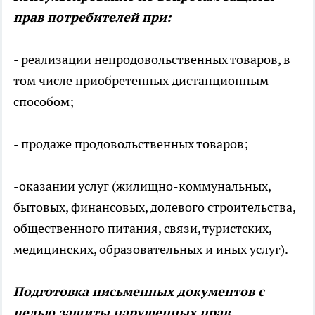
прав потребителей при:
- реализации непродовольственных товаров, в
том числе приобретенных дистанционным
способом;
- продаже продовольственных товаров;
-оказании услуг (жилищно-коммунальных,
бытовых, финансовых, долевого строительства,
общественного питания, связи, туристских,
медицинских, образовательных и иных услуг).
Подготовка письменных документов с
целью защиты нарушенных прав