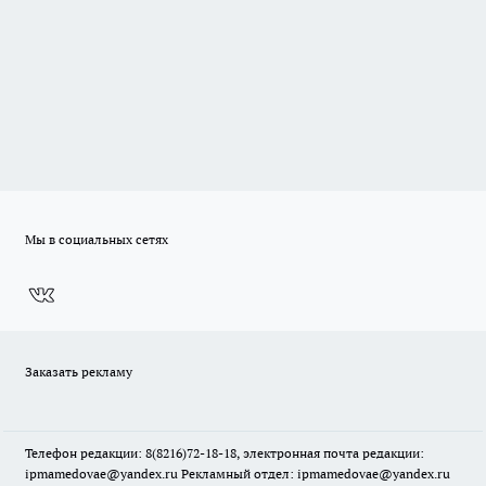
Мы в социальных сетях
Заказать рекламу
Телефон редакции: 8(8216)72-18-18, электронная почта редакции:
ipmamedovae@yandex.ru Рекламный отдел: ipmamedovae@yandex.ru