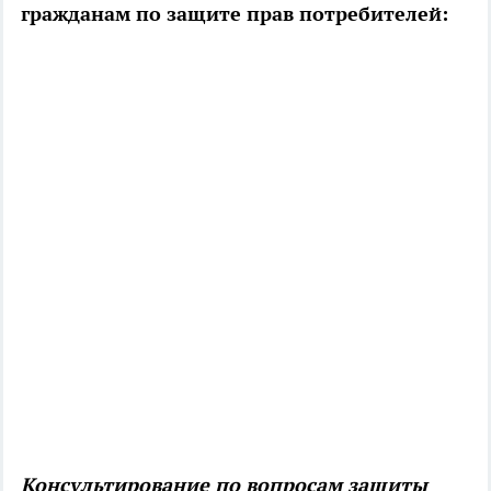
гражданам по защите прав потребителей:
Консультирование по вопросам защиты