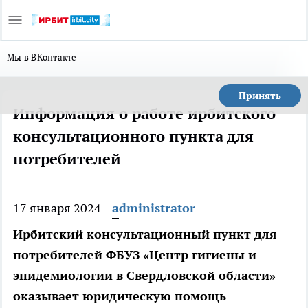
Мы в ВКонтакте
Принять
Информация о работе ирбитского
консультационного пункта для
потребителей
17 января 2024
administrator
Ирбитский консультационный пункт для
потребителей ФБУЗ «Центр гигиены и
эпидемиологии в Свердловской области»
оказывает юридическую помощь