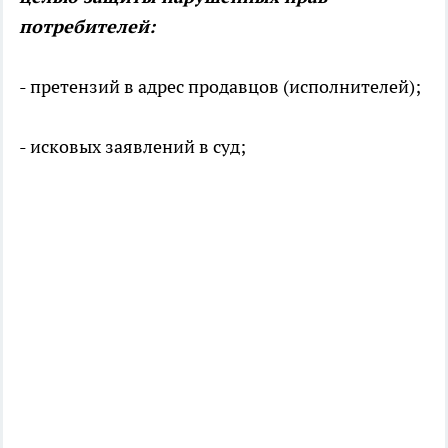
потребителей:
- претензий в адрес продавцов (исполнителей);
- исковых заявлений в суд;