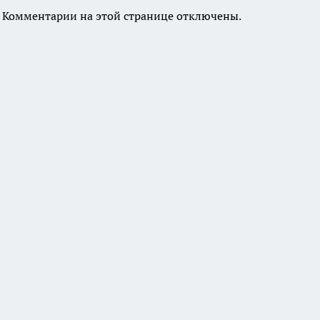
Комментарии на этой странице отключены.