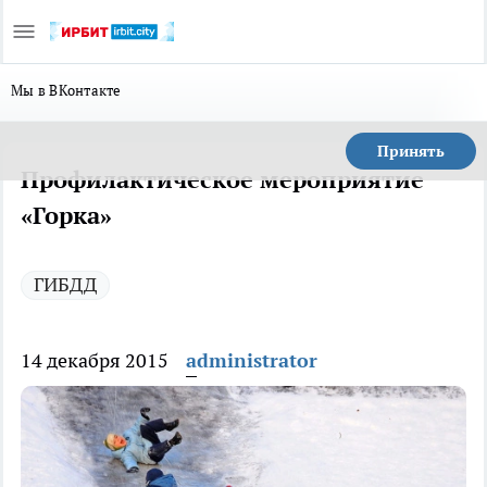
Мы в ВКонтакте
Принять
Профилактическое мероприятие
«Горка»
ГИБДД
14 декабря 2015
administrator