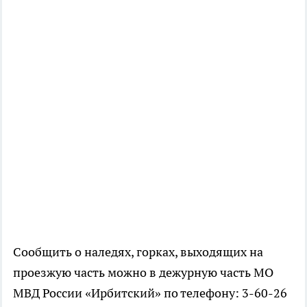
Сообщить о наледях, горках, выходящих на
проезжую часть можно в дежурную часть МО
МВД России «Ирбитский» по телефону: 3-60-26