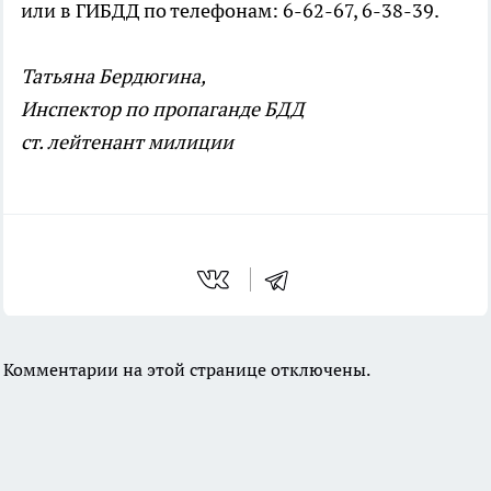
или в ГИБДД по телефонам: 6-62-67, 6-38-39.
Татьяна Бердюгина,
Инспектор по пропаганде БДД
ст. лейтенант милиции
Комментарии на этой странице отключены.