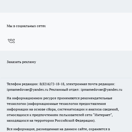
Мы в социальных сетях
Заказать рекламу
Телефон редакции: 8(8216)72-18-18, электронная почта редакции:
ipmamedovae@yandex.ru Рекламный отдел: ipmamedovae@yandex.ru
На информационном ресурсе применяются рекомендательные
технологии (информационные технологии предоставления
информации на основе сбора, систематизации и анализа сведений,
относящихся к предпочтениям пользователей сети "Интернет",
находящихся на территории Российской Федерации).
Вся информация, размещенная на данном сайте, охраняется в