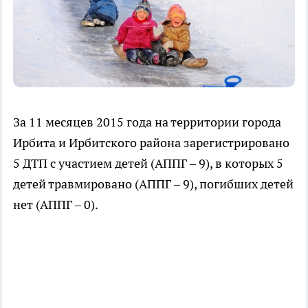
За 11 месяцев 2015 года на территории города
Ирбита и Ирбитского района зарегистрировано
5 ДТП с участием детей (АППГ – 9), в которых 5
детей травмировано (АППГ – 9), погибших детей
нет (АППГ – 0).