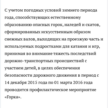
С учетом погодных условий зимнего периода
года, способствующих естественному
образованию опасных горок, наледей и скатов,
сформированных искусственным образом
снежных валов, выходящих на проезжую часть и
используемых подростками для катания и игр,
принимая во внимание тяжесть последствий
дорожно-транспортных происшествий с
участием детей, в целях обеспечения
безопасности дорожного движения в период с
14 декабря 2015 года по 01 марта 2016 года
проводится профилактическое мероприятие
«Горка».