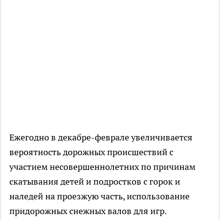
Ежегодно в декабре-феврале увеличивается
вероятность дорожных происшествий с
участием несовершеннолетних по причинам
скатывания детей и подростков с горок и
наледей на проезжую часть, использование
придорожных снежных валов для игр.