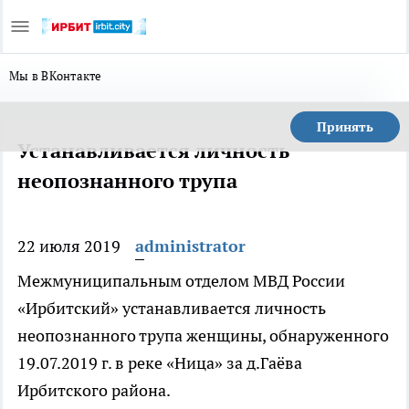
Мы в ВКонтакте
Принять
Устанавливается личность
неопознанного трупа
22 июля 2019
administrator
Межмуниципальным отделом МВД России
«Ирбитский» устанавливается личность
неопознанного трупа женщины, обнаруженного
19.07.2019 г. в реке «Ница» за д.Гаёва
Ирбитского района.