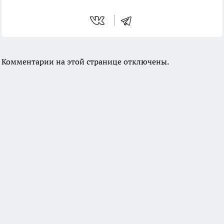
Комментарии на этой странице отключены.