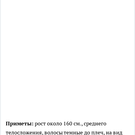
Приметы:
рост около 160 см., среднего
телосложения, волосы темные до плеч, на вид