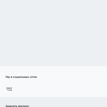
Мы в социальных сетях
Заказать рекламу