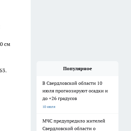
й
0 см
Популярное
63.
В Свердловской области 10
июля прогнозируют осадки и
до +26 градусов
10 июля
МЧС предупредило жителей
Свердловской области о