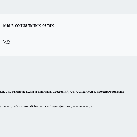
Мы в социальных сетях
, систематизации и анализа сведений, относящихся к предпочтениям
ю кем-либо в какой бы то ни было форме, в том числе