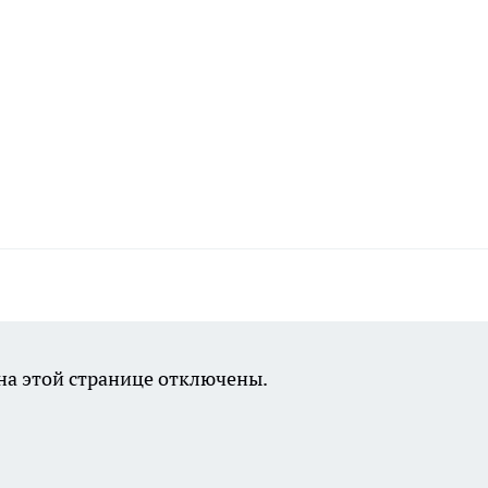
а этой странице отключены.