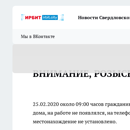
Новости Свердловско
Мы в ВКонтакте
ВНИМАНИЕ, РОЗЫС
25.02.2020 около 09:00 часов граждани
дома, на работе не появлялся, на теле
местонахождение не установлено.