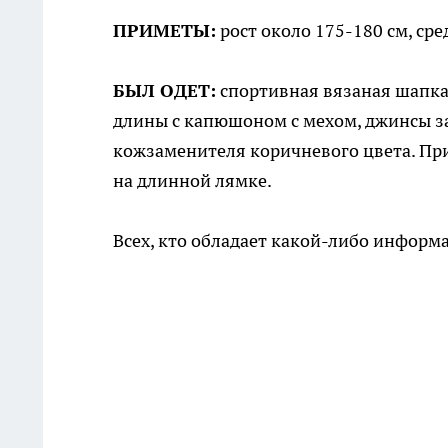
ПРИМЕТЫ:
рост около 175-180 см, ср
БЫЛ ОДЕТ:
спортивная вязаная шапка 
длины с капюшоном с мехом, джинсы з
кожзаменителя коричневого цвета. При
на длинной лямке.
Всех, кто обладает какой-либо информа