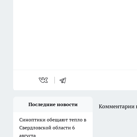
Последние новости
Комментарии н
Синоптики обещают тепло в
Свердловской области 6
августа