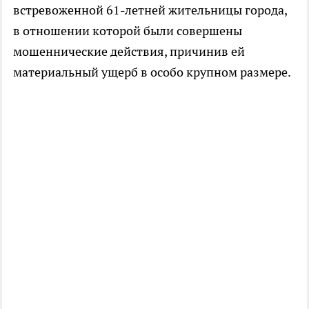
встревоженной 61-летней жительницы города,
в отношении которой были совершены
мошеннические действия, причинив ей
материальный ущерб в особо крупном размере.