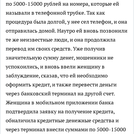
по 5000-15000 рублей на номера, которые ей
называли в телефонной трубке. Так как
процедура была долгой, у нее сел телефон, и она
отправилась домой. Наутро ей вновь позвонили
те же неизвестные люди, и она продолжила
перевод им своих средств. Уже получив
значительную сумму денег, мошенники не
успокоились, и вновь ввели женщину в
заблуждение, сказав, что ей необходимо
оформить кредит, и также перевести деньги
через банковский терминал на другой счет.
Женщина в мобильном приложении банка
подтвердила заявку на получение кредита,
обналичила кредитные денежные средства и
через терминал внесли суммами по 5000-15000