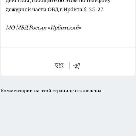
действия, сообщите об этом по телефону
дежурной части ОВД г.Ирбита 6-25-27.
МО МВД России «Ирбитский»
Комментарии на этой странице отключены.