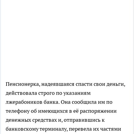
Пенсионерка, надеявшаяся спасти свои деньги,
действовала строго по указаниям
лжерабоников банка. Она сообщила им по
телефону об имеющихся в её распоряжении
денежных средствах и, отправившись к
банковскому терминалу, перевела их частями