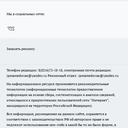
Мы в социальных сетях
Заказать рекламу
Телефон редакции: 8(8216)72-18-18, электронная почта редакции:
ipmamedovae@yandex.ru Рекламный отдел: ipmamedovae@yandex.ru
На информационном ресурсе применяются рекомендательные
технологии (информационные технологии предоставления
информации на основе сбора, систематизации и анализа сведений,
относящихся к предпочтениям пользователей сети "Интернет",
находящихся на территории Российской Федерации).
Вся информация, размещенная на данном сайте, охраняется в
соответствии с законодательством РФ об авторском праве и не
подлежит использованию кем-либо в какой бы то ни было форме, в