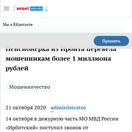
Мы в ВКонтакте
Принять
Пенсионерка из Ирбита перевела
мошенникам более 1 миллиона
рублей
Мошенничество
21 октября 2020
administrator
14 октября в дежурную часть МО МВД России
«Ирбитский» поступил звонок от