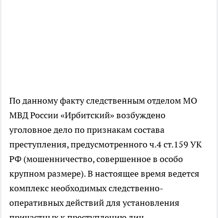
По данному факту следственным отделом МО
МВД России «Ирбитский» возбуждено
уголовное дело по признакам состава
преступления, предусмотренного ч.4 ст.159 УК
РФ (мошенничество, совершенное в особо
крупном размере). В настоящее время ведется
комплекс необходимых следственно-
оперативных действий для установления
причастных к преступлению лиц.