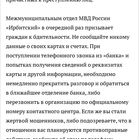
Межмуниципальным отдел МВД России
«Ирбитский» в очередной раз призывает
граждан к бдительности. Не сообщайте никому
данные о своих картах и счетах. При
поступлении телефонного звонка из «банка» и
попытках получения сведений о реквизитах
карты и другой информации, необходимо
немедленно прекратить разговор и обратиться
в ближайшее отделение банка, либо
перезвонить в организацию по официальному
номеру контактного центра. Если же вы стали
жертвой мошенников, либо подозреваете, что в
отношении вас планируются противоправные