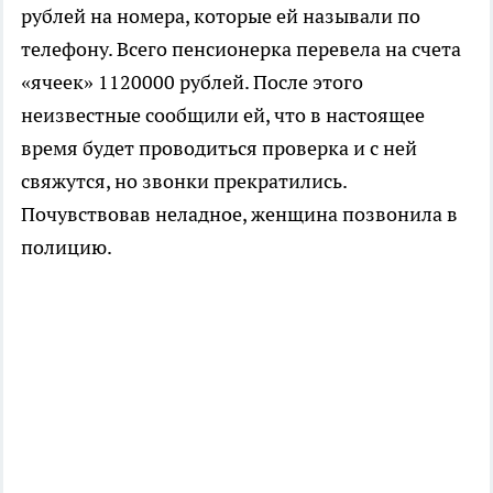
рублей на номера, которые ей называли по
телефону. Всего пенсионерка перевела на счета
«ячеек» 1120000 рублей. После этого
неизвестные сообщили ей, что в настоящее
время будет проводиться проверка и с ней
свяжутся, но звонки прекратились.
Почувствовав неладное, женщина позвонила в
полицию.