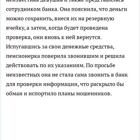
сотрудником банка. Она пояснила, что деньги
можно сохранить, внеся их на резервную
ячейку, а затем, когда будет проведена
проверка, они вновь к ней вернутся.
Испугавшись за свои денежные средства,
пенсионерка поверила звонившим и решила
действовать по их указаниям. По просьбе
неизвестных она не стала сама звонить в банк
для проверки информации, что раскрыло бы
обман и испортило планы мошенников.