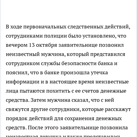
В ходе первоначальных следственных действий,
сотрудниками полиции было установлено, что
вечером 13 октября заявительнице позвонил
неизвестный мужчина, который представился
сотрудником службы безопасности банка и
пояснил, что в банке произошла утечка
информации и в настоящее время неизвестные
лица пытаются похитить с ее счетов денежные
средства. Затем мужчина сказал, что с ней
свяжутся другие сотрудники, которые расскажут
порядок действий для сохранения денежных
средств. После этого заявительнице позвонила
неизвестная девушка и также представилась