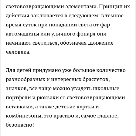
световозвращающими элементами. Принцип их
действия заключается в следующем: в темное
время суток при попадании света от фар
автомашины или уличного фонаря они
начинают светиться, обозначая движение
человека.
Для детей придумано уже большое количество
разнообразных и интересных браслетов,
значков, все чаще можно увидеть школьные
портфели и рюкзаки со световозвращающими
вставками, а также детские куртки и
комбинезоны, это красиво и, самое главное, –
безопасно!