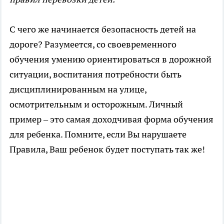
С чего же начинается безопасность детей на
дороге? Разумеется, со своевременного
обучения умению ориентироваться в дорожной
ситуации, воспитания потребности быть
дисциплинированным на улице,
осмотрительным и осторожным. Личный
пример – это самая доходчивая форма обучения
для ребенка. Помните, если Вы нарушаете
Правила, Ваш ребенок будет поступать так же!