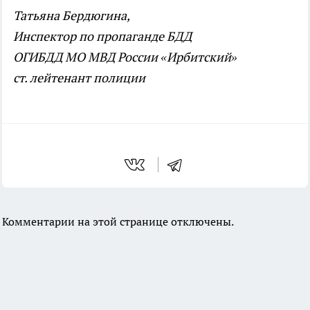
Татьяна Бердюгина,
Инспектор по пропаганде БДД
ОГИБДД МО МВД России «Ирбитский»
ст. лейтенант полиции
Комментарии на этой странице отключены.