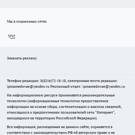
Мы в социальных сетях
Заказать рекламу
Телефон редакции: 8(8216)72-18-18, электронная почта редакции:
ipmamedovae@yandex.ru Рекламный отдел: ipmamedovae@yandex.ru
На информационном ресурсе применяются рекомендательные
технологии (информационные технологии предоставления
информации на основе сбора, систематизации и анализа сведений,
относящихся к предпочтениям пользователей сети "Интернет",
находящихся на территории Российской Федерации).
Вся информация, размещенная на данном сайте, охраняется в
соответствии с законодательством РФ об авторском праве и не