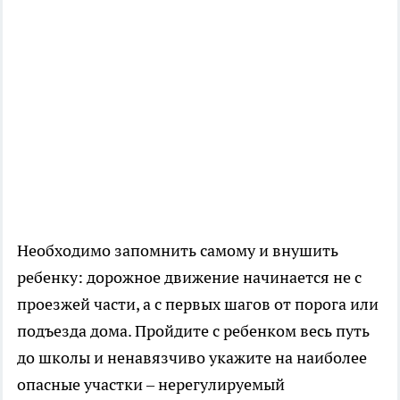
Необходимо запомнить самому и внушить
ребенку: дорожное движение начинается не с
проезжей части, а с первых шагов от порога или
подъезда дома. Пройдите с ребенком весь путь
до школы и ненавязчиво укажите на наиболее
опасные участки – нерегулируемый