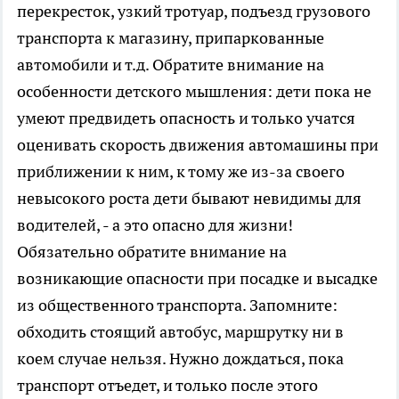
перекресток, узкий тротуар, подъезд грузового
транспорта к магазину, припаркованные
автомобили и т.д. Обратите внимание на
особенности детского мышления: дети пока не
умеют предвидеть опасность и только учатся
оценивать скорость движения автомашины при
приближении к ним, к тому же из-за своего
невысокого роста дети бывают невидимы для
водителей, - а это опасно для жизни!
Обязательно обратите внимание на
возникающие опасности при посадке и высадке
из общественного транспорта. Запомните:
обходить стоящий автобус, маршрутку ни в
коем случае нельзя. Нужно дождаться, пока
транспорт отъедет, и только после этого