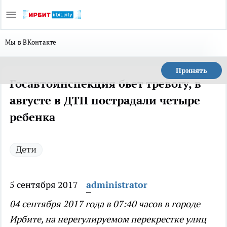
Мы в ВКонтакте
Принять
Госавтоинспекция бьет тревогу, в
августе в ДТП пострадали четыре
ребенка
Дети
5 сентября 2017
administrator
04 сентября 2017 года в 07:40 часов в городе
Ирбите, на нерегулируемом перекрестке улиц