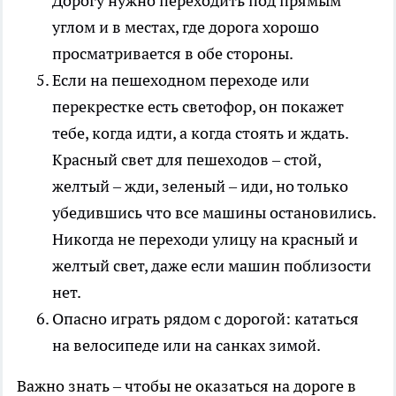
Дорогу нужно переходить под прямым
углом и в местах, где дорога хорошо
просматривается в обе стороны.
Если на пешеходном переходе или
перекрестке есть светофор, он покажет
тебе, когда идти, а когда стоять и ждать.
Красный свет для пешеходов – стой,
желтый – жди, зеленый – иди, но только
убедившись что все машины остановились.
Никогда не переходи улицу на красный и
желтый свет, даже если машин поблизости
нет.
Опасно играть рядом с дорогой: кататься
на велосипеде или на санках зимой.
Важно знать – чтобы не оказаться на дороге в