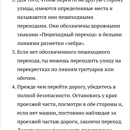
улицы, имеются определенные места и
называются они пешеходными
переходами. Они обозначены дорожными
знаками «Пешеходный переход» и белыми
линиями разметки «зебра».
Если нет обозначенного пешеходного
перехода, ты можешь переходить улицу на
перекрестках по линиям тротуаров или
обочин.
Прежде чем перейти дорогу, убедитесь в
полной безопасности. Остановись у края
проезжей части, посмотри в обе стороны и,
если нет машин, постоянно наблюдая за
проезжей частью дороги, закончи переход.