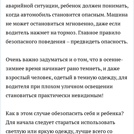
аварийной ситуации, ребенок должен понимать,
когда автомобиль становится опасным. Машина
не может остановиться мгновенно, даже если
водитель нажмет на тормоз. Главное правило
безопасного поведения – предвидеть опасность.
Очень важно задуматься и о том, что в осенне-
зимнее время начинает рано темнеть, и даже
взрослый человек, одетый в темную одежду, для
водителя при плохом уличном освещении
становиться практически невидимым!
Как в этом случае обезопасить себя и ребенка?
Для начала следует стараться использовать
светлую или яркую одежду, лучше всего со