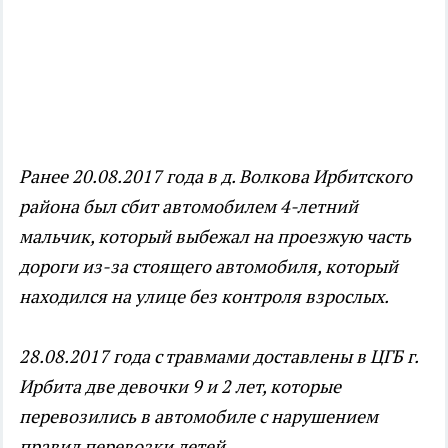
Ранее 20.08.2017 года в д. Волкова Ирбитского
района был сбит автомобилем 4-летний
мальчик, который выбежал на проезжую часть
дороги из-за стоящего автомобиля, который
находился на улице без контроля взрослых.
28.08.2017 года с травмами доставлены в ЦГБ г.
Ирбита две девочки 9 и 2 лет, которые
перевозились в автомобиле с нарушением
правил перевозки детей.