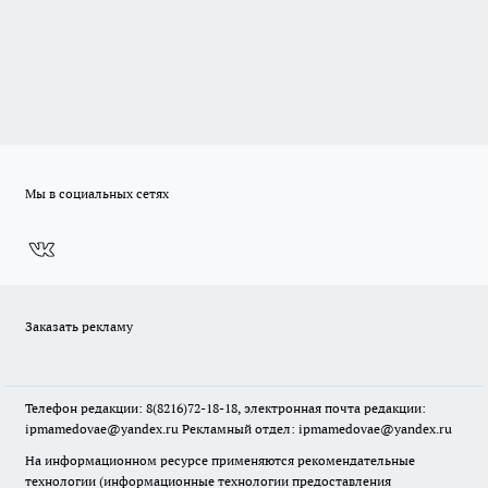
Мы в социальных сетях
Заказать рекламу
Телефон редакции: 8(8216)72-18-18, электронная почта редакции:
ipmamedovae@yandex.ru Рекламный отдел: ipmamedovae@yandex.ru
На информационном ресурсе применяются рекомендательные
технологии (информационные технологии предоставления