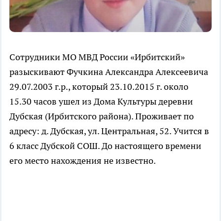
Сотрудники МО МВД России «Ирбитский»
разыскивают Фучкина Александра Алексеевича
29.07.2003 г.р., который 23.10.2015 г. около
15.30 часов ушел из Дома Культуры деревни
Дубская (Ирбитского района). Проживает по
адресу: д. Дубская, ул. Центральная, 52. Учится в
6 класс Дубской СОШ. До настоящего времени
его место нахождения не известно.