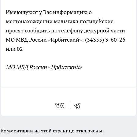
Имеющуюся у Вас информацию о
местонахождении мальчика полицейские
просят сообщить по телефону дежурной части
МО МВД России «Ирбитский»: (34355) 3-60-26
или 02
МО МВД России «Ирбитский»
Комментарии на этой странице отключены.