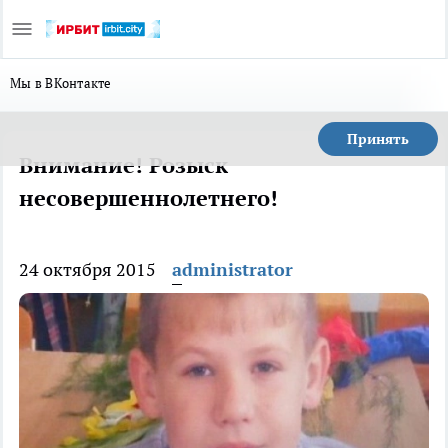
Мы в ВКонтакте
Принять
Внимание! Розыск
несовершеннолетнего!
24 октября 2015
administrator