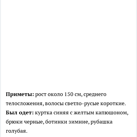
Приметы:
рост около 150 см, среднего
телосложения, волосы светло-русые короткие.
Был одет:
куртка синяя с желтым капюшоном,
брюки черные, ботинки зимние, рубашка
голубая.