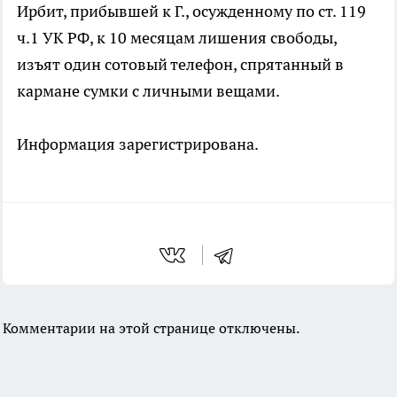
Ирбит, прибывшей к Г., осужденному по ст. 119
ч.1 УК РФ, к 10 месяцам лишения свободы,
изъят один сотовый телефон, спрятанный в
кармане сумки с личными вещами.
Информация зарегистрирована.
Комментарии на этой странице отключены.