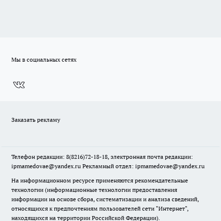
Мы в социальных сетях
Заказать рекламу
Телефон редакции: 8(8216)72-18-18, электронная почта редакции:
ipmamedovae@yandex.ru Рекламный отдел: ipmamedovae@yandex.ru
На информационном ресурсе применяются рекомендательные
технологии (информационные технологии предоставления
информации на основе сбора, систематизации и анализа сведений,
относящихся к предпочтениям пользователей сети "Интернет",
находящихся на территории Российской Федерации).