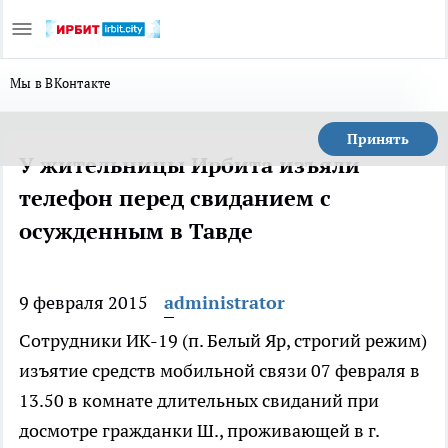
Мы в ВКонтакте
Принять
У жительницы Ирбита изъяли
телефон перед свиданием с
осужденным в Тавде
9 февраля 2015
administrator
Сотрудники ИК-19 (п. Белый Яр, строгий режим)
изъятие средств мобильной связи 07 февраля в
13.50 в комнате длительных свиданий при
досмотре гражданки Ш., проживающей в г.