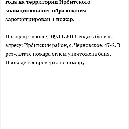
года на территории Ирбитского
муниципального образования
зарегистрирован 1 пожар.
Пожар произошел
09.11.2014 года
в бане по
адресу: Ирбитский район, с. Черновское, 47-2. В
результате пожара огнем уничтожена баня.
Проводится проверка по пожару.