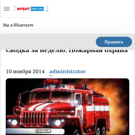
Мы в ВКонтакте
Принять
Сводка за неделю. Пожарная охрана
10 ноября 2014
administrator