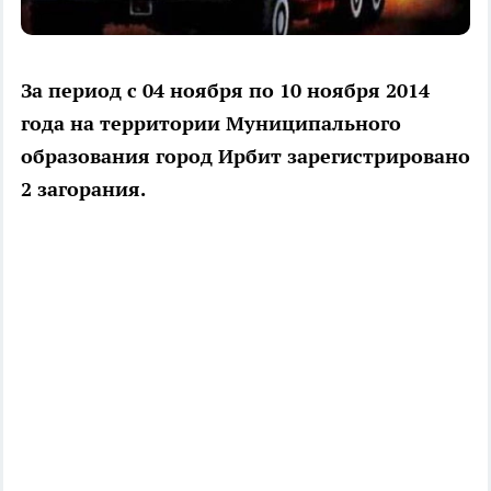
За период с 04 ноября по 10 ноября 2014
года на территории Муниципального
образования город Ирбит зарегистрировано
2 загорания.