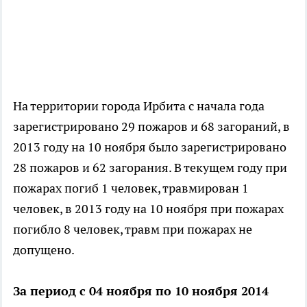
На территории города Ирбита с начала года
зарегистрировано 29 пожаров и 68 загораний, в
2013 году на 10 ноября было зарегистрировано
28 пожаров и 62 загорания. В текущем году при
пожарах погиб 1 человек, травмирован 1
человек, в 2013 году на 10 ноября при пожарах
погибло 8 человек, травм при пожарах не
допущено.
За период с 04 ноября по 10 ноября 2014