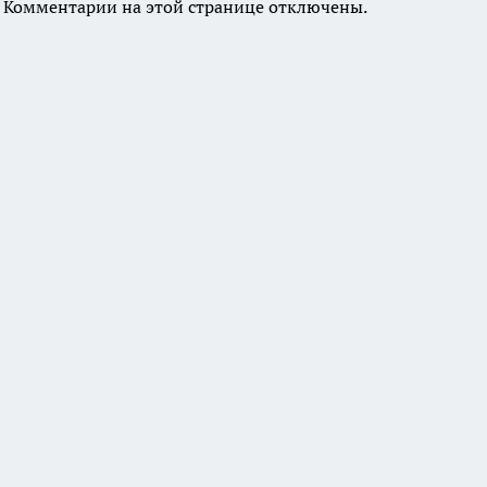
Комментарии на этой странице отключены.