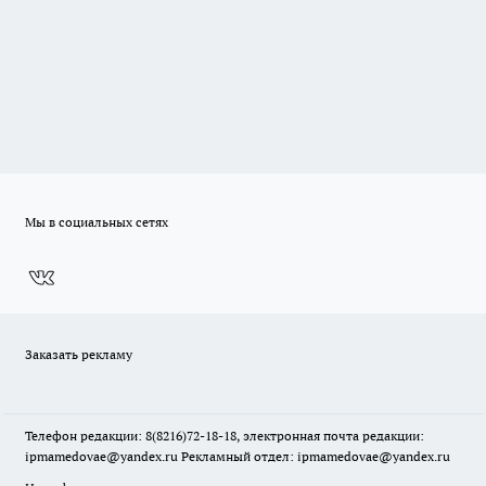
Мы в социальных сетях
Заказать рекламу
Телефон редакции: 8(8216)72-18-18, электронная почта редакции:
ipmamedovae@yandex.ru Рекламный отдел: ipmamedovae@yandex.ru