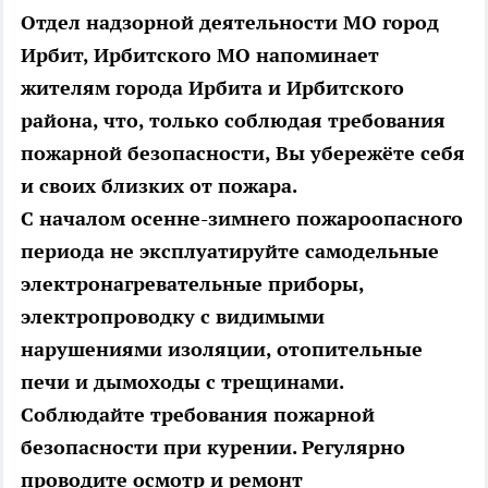
Отдел надзорной деятельности МО город
Ирбит, Ирбитского МО напоминает
жителям города Ирбита и Ирбитского
района, что, только соблюдая требования
пожарной безопасности, Вы убережёте себя
и своих близких от пожара.
С началом осенне-зимнего пожароопасного
периода не эксплуатируйте самодельные
электронагревательные приборы,
электропроводку с видимыми
нарушениями изоляции, отопительные
печи и дымоходы с трещинами.
Соблюдайте требования пожарной
безопасности при курении. Регулярно
проводите осмотр и ремонт