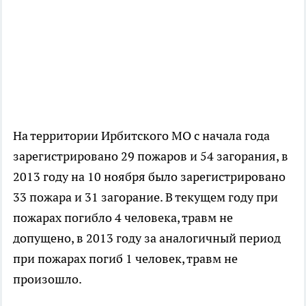
На территории Ирбитского МО с начала года
зарегистрировано 29 пожаров и 54 загорания, в
2013 году на 10 ноября было зарегистрировано
33 пожара и 31 загорание. В текущем году при
пожарах погибло 4 человека, травм не
допущено, в 2013 году за аналогичный период
при пожарах погиб 1 человек, травм не
произошло.