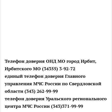
Телефон доверия ОНД МО город Ирбит,
Ирбитского МО (34355) 3-92-72
единый телефон доверия Главного
управления МЧС России по Свердловской
области (343) 262-99-99
телефон доверия Уральского регионального
центра МЧС России (343)371-99-99