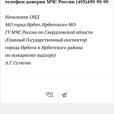
телефон доверия МЧС России (495)499-99-99
Начальник ОНД
МО город Ирбит, Ирбитского МО
ГУ МЧС России по Свердловской области
(Главный Государственный инспектор
города Ирбита и Ирбитского района
по пожарному надзору)
А.Г. Сутягин