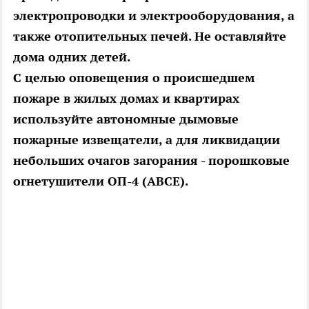
электропроводки и электрооборудования, а
также отопительных печей. Не оставляйте
дома одних детей.
С целью оповещения о происшедшем
пожаре в жилых домах и квартирах
используйте автономные дымовые
пожарные извещатели, а для ликвидации
небольших очагов загорания - порошковые
огнетушители ОП-4 (АВСЕ).