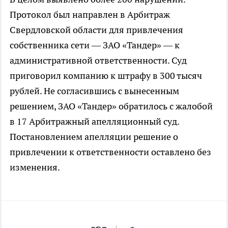
Протокол был направлен в Арбитраж
Свердловской области для привлечения
собственника сети — ЗАО «Тандер» — к
административной ответственности. Суд
приговорил компанию к штрафу в 300 тысяч
рублей. Не согласившись с вынесенным
решением, ЗАО «Тандер» обратилось с жалобой
в 17 Арбитражный апелляционный суд.
Постановлением апелляции решение о
привлечении к ответственности оставлено без
изменения.