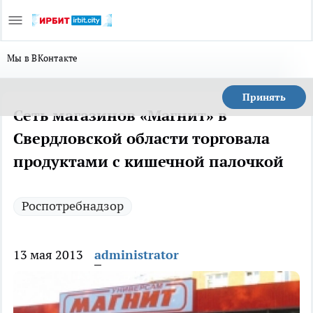
Мы в ВКонтакте
Принять
Сеть магазинов «Магнит» в
Свердловской области торговала
продуктами с кишечной палочкой
Роспотребнадзор
13 мая 2013
administrator