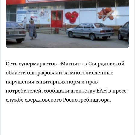
Сеть супермаркетов «Магнит» в Свердловской
области оштрафовали за многочисленные
нарушения санитарных норм и прав
потребителей, сообщили агентству ЕАН в пресс-
службе свердловского Роспотребнадзора.