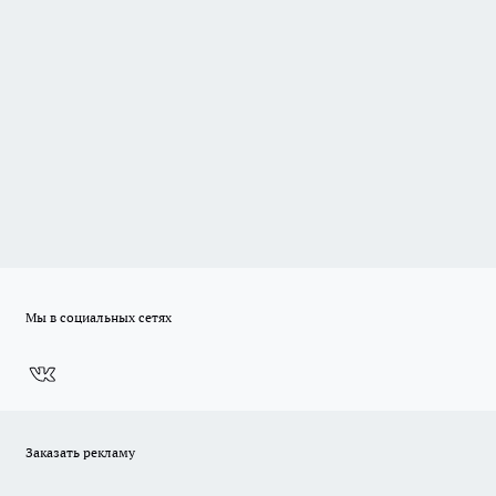
Мы в социальных сетях
Заказать рекламу