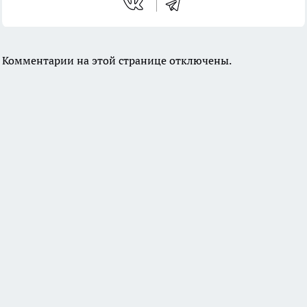
Комментарии на этой странице отключены.