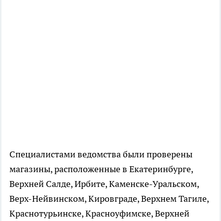
Специалистами ведомства были проверены
магазины, расположенные в Екатеринбурге,
Верхней Салде, Ирбите, Каменске-Уральском,
Верх-Нейвинском, Кировграде, Верхнем Тагиле,
Краснотурьинске, Красноуфимске, Верхней