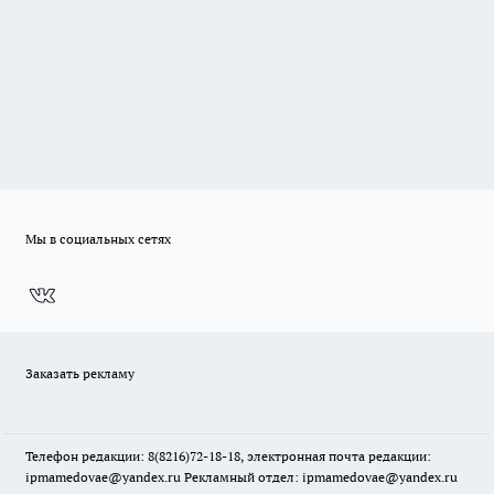
Мы в социальных сетях
Заказать рекламу
Телефон редакции: 8(8216)72-18-18, электронная почта редакции:
ipmamedovae@yandex.ru Рекламный отдел: ipmamedovae@yandex.ru