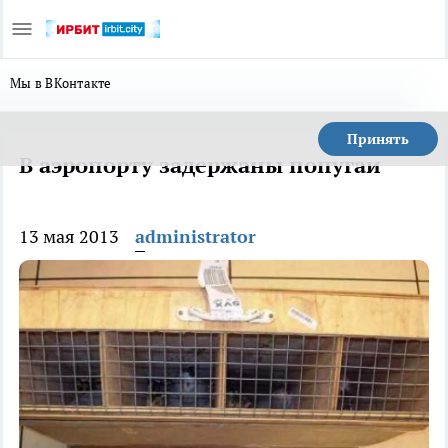
Мы в ВКонтакте
Принять
В аэропорту задержаны попугаи
13 мая 2013
administrator