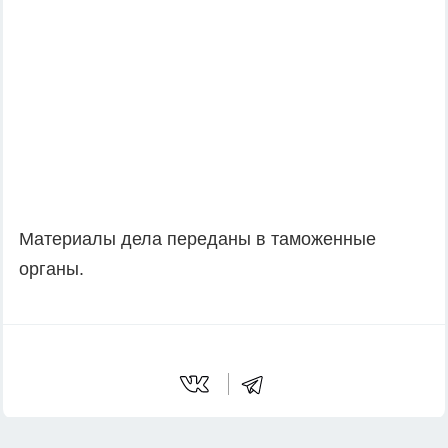
Материалы дела переданы в таможенные
органы.