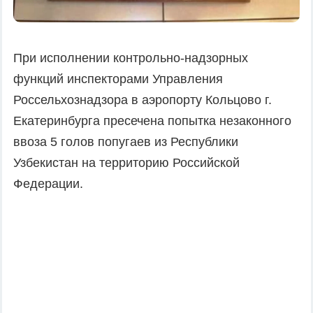
При исполнении контрольно-надзорных
функций инспекторами Управления
Россельхознадзора в аэропорту Кольцово г.
Екатеринбурга пресечена попытка незаконного
ввоза 5 голов попугаев из Республики
Узбекистан на территорию Российской
Федерации.