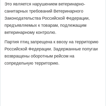
Это является нарушением ветеринарно-
санитарных требований Ветеринарного
Законодательства Российской Федерации,
предъявляемых к товарам, подлежащим
ветеринарному контролю.
Партия птиц запрещена к ввозу на территорию
Российской Федерации. Задержанные попугаи
возвращены оборотным рейсом на
сопредельную территорию.