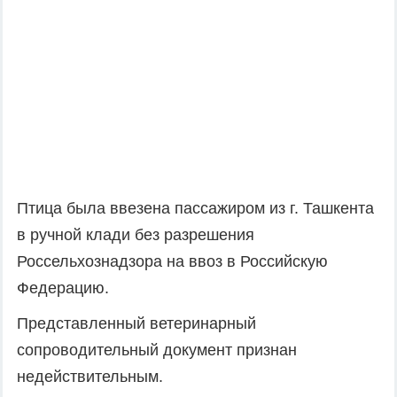
Птица была ввезена пассажиром из г. Ташкента
в ручной клади без разрешения
Россельхознадзора на ввоз в Российскую
Федерацию.
Представленный ветеринарный
сопроводительный документ признан
недействительным.