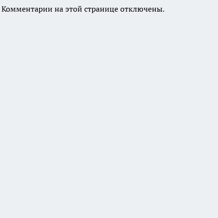
Комментарии на этой странице отключены.