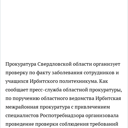
Прокуратура Свердловской области организует
проверку по факту заболевания сотрудников и
учащихся Ирбитского политехникума. Как
сообщает пресс-служба областной прокуратуры,
по поручению областного ведомства Ирбитская
межрайонная прокуратура с привлечением
специалистов Роспотребнадзора организовала
проведение проверки соблюдения требований