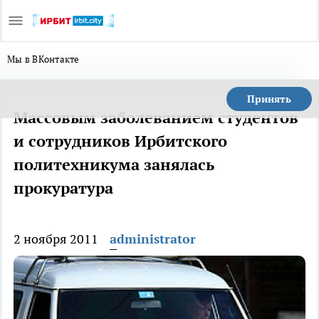
Мы в ВКонтакте
Принять
Массовым заболеванием студентов
и сотрудников Ирбитского
политехникума занялась
прокуратура
2 ноября 2011
administrator