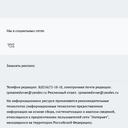
Мы в социальных сетях
Заказать рекламу
Телефон редакции: 8(8216)72-18-18, электронная почта редакции:
ipmamedovae@yandex.ru Рекламный отдел: ipmamedovae@yandex.ru
На информационном ресурсе применяются рекомендательные
технологии (информационные технологии предоставления
информации на основе сбора, систематизации и анализа сведений,
относящихся к предпочтениям пользователей сети "Интернет",
находящихся на территории Российской Федерации).