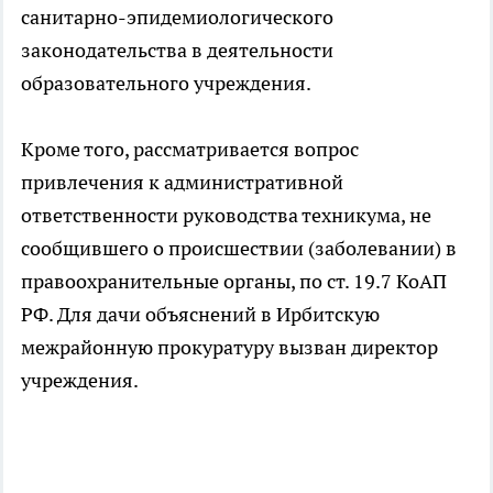
санитарно-эпидемиологического
законодательства в деятельности
образовательного учреждения.
Кроме того, рассматривается вопрос
привлечения к административной
ответственности руководства техникума, не
сообщившего о происшествии (заболевании) в
правоохранительные органы, по ст. 19.7 КоАП
РФ. Для дачи объяснений в Ирбитскую
межрайонную прокуратуру вызван директор
учреждения.