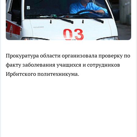
Прокуратура области организовала проверку по
факту заболевания учащихся и сотрудников
Ирбитского политехникума.