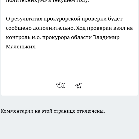
О результатах прокурорской проверки будет
сообщено дополнительно. Ход проверки взял на
контроль и.о. прокурора области Владимир
Маленьких.
Комментарии на этой странице отключены.