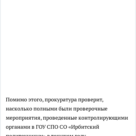
Помимо этого, прокуратура проверит,
насколько полными были проверочные
мероприятия, проведенные контролирующими
органами в ГОУ СПО СО «Ирбитский
политехникум» в текущем году.