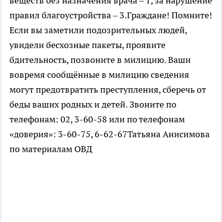
веществ без назначения врача – 1, за нарушение
правил благоустройства – 3.Граждане! Помните!
Если вы заметили подозрительных людей,
увидели бесхозные пакеты, проявите
бдительность, позвоните в милицию. Ваши
вовремя сообщённые в милицию сведения
могут предотвратить преступления, сберечь от
беды ваших родных и детей. Звоните по
телефонам: 02, 3-60-58 или по телефонам
«доверия»: 3-60-75, 6-62-67Татьяна Анисимова
по материалам ОВД