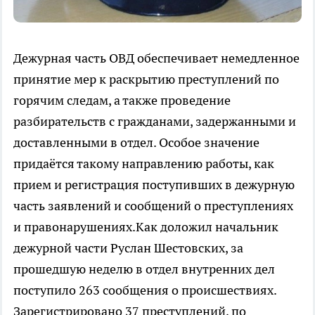
Дежурная часть ОВД обеспечивает немедленное
принятие мер к раскрытию преступлений по
горячим следам, а также проведение
разбирательств с гражданами, задержанными и
доставленными в отдел. Особое значение
придаётся такому направлению работы, как
прием и регистрация поступивших в дежурную
часть заявлений и сообщений о преступлениях
и правонарушениях.Как доложил начальник
дежурной части Руслан Шестовских, за
прошедшую неделю в отдел внутренних дел
поступило 263 сообщения о происшествиях.
Зарегистрировано 37 преступлений, по