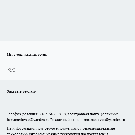
Мы в социальных сетях
Заказать рекламу
Телефон редакции: 8(8216)72-18-18, электронная почта редакции:
ipmamedovae@yandex.ru Рекламный отдел: ipmamedovae@yandex.ru
На информационном ресурсе применяются рекомендательные
технологии (информационные технологии предоставления