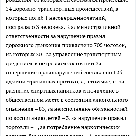
34 дорожно-транспортных происшествий, в
которых погиб 1 несовершеннолетний,
пострадало 3 человека. К административной
ответственности за нарушение правил
дорожного движения привлечено 705 человек,
из которых 20 - за управление транспортным
средством в нетрезвом состоянии.За
совершение правонарушений составлено 125
административных протокола, в том числе: за
распитие спиртных напитков и появление в
общественном месте в состоянии алкогольного
опьянения – 83, за неисполнение обязанностей
по воспитанию детей – 3, за нарушение правил
торговли – 1, за потребление наркотических