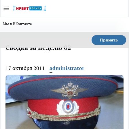
Мы в ВКонтакте
Принять
Сводка за неделю 02
17 октября 2011
administrator