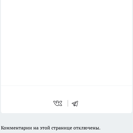
Комментарии на этой странице отключены.