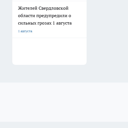
Жителей Свердловской
области предупредили о
сильных грозах 1 августа
1 августа