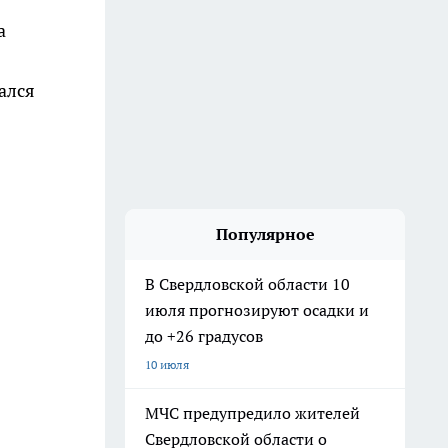
а
ался
Популярное
В Свердловской области 10
июля прогнозируют осадки и
до +26 градусов
10 июля
МЧС предупредило жителей
Свердловской области о