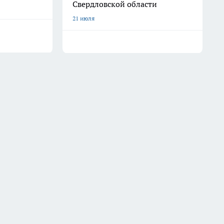
Свердловской области
21 июля