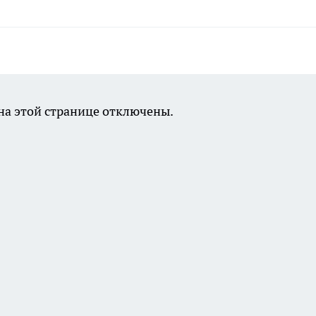
а этой странице отключены.