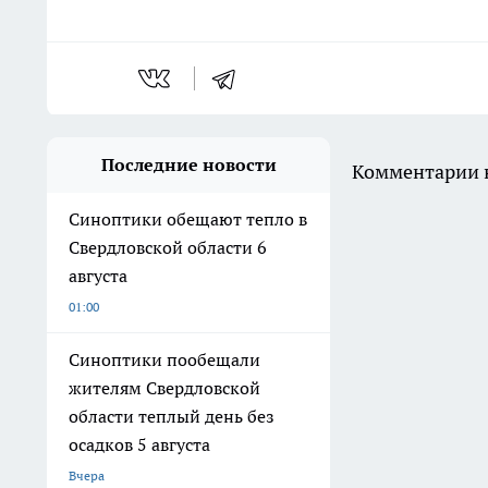
Последние новости
Комментарии н
Синоптики обещают тепло в
Свердловской области 6
августа
01:00
Синоптики пообещали
жителям Свердловской
области теплый день без
осадков 5 августа
Вчера