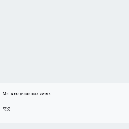
Мы в социальных сетях