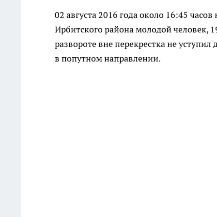
02 августа 2016 года около 16:45 час
Ирбитского района молодой человек, 1
развороте вне перекрестка не уступил
в попутном направлении.