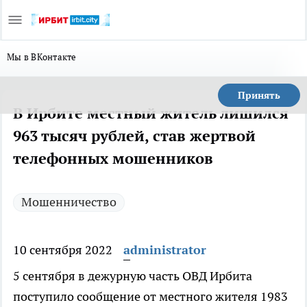
Мы в ВКонтакте
Принять
В Ирбите местный житель лишился
963 тысяч рублей, став жертвой
телефонных мошенников
Мошенничество
10 сентября 2022
administrator
5 сентября в дежурную часть ОВД Ирбита
поступило сообщение от местного жителя 1983