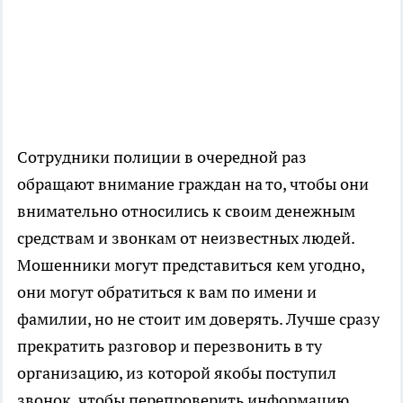
Сотрудники полиции в очередной раз
обращают внимание граждан на то, чтобы они
внимательно относились к своим денежным
средствам и звонкам от неизвестных людей.
Мошенники могут представиться кем угодно,
они могут обратиться к вам по имени и
фамилии, но не стоит им доверять. Лучше сразу
прекратить разговор и перезвонить в ту
организацию, из которой якобы поступил
звонок, чтобы перепроверить информацию.