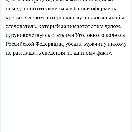
немедленно отправиться в банк и оформить
кредит. Следом потерпевшему позвонил якобы
следователь, который занимается этим делом,
и, руководствуясь статьями Уголовного кодекса
Российской Федерации, убедил мужчину никому
не разглашать сведения по данному факту.