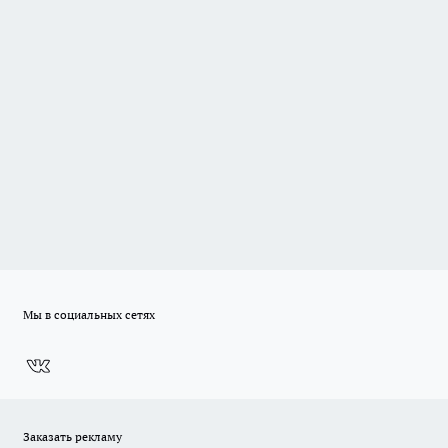
Мы в социальных сетях
Заказать рекламу