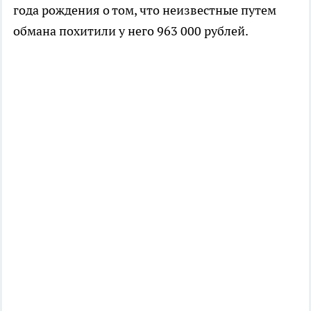
года рождения о том, что неизвестные путем
обмана похитили у него 963 000 рублей.