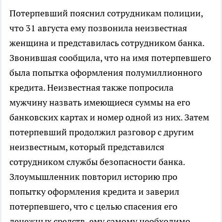
Потерпевший пояснил сотрудникам полиции,
что 31 августа ему позвонила неизвестная
женщина и представилась сотрудником банка.
Звонившая сообщила, что на имя потерпевшего
была попытка оформления полумиллионного
кредита. Неизвестная также попросила
мужчину назвать имеющиеся суммы на его
банковских картах и номер одной из них. Затем
потерпевший продолжил разговор с другим
неизвестным, который представился
сотрудником службы безопасности банка.
Злоумышленник повторил историю про
попытку оформления кредита и заверил
потерпевшего, что с целью спасения его
денежных средств, ему самому необходимо