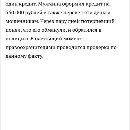
один кредит. Мужчина оформил кредит на
560 000 рублей и также перевел эти деньги
мошенникам. Через пару дней потерпевший
понял, что его обманули, и обратился в
полицию. В настоящий момент
правоохранителями проводится проверка по
данному факту.