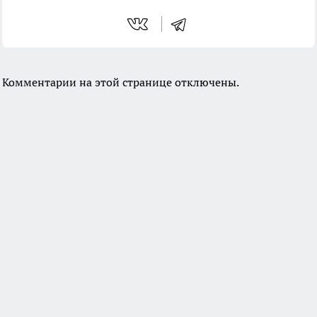
Комментарии на этой странице отключены.