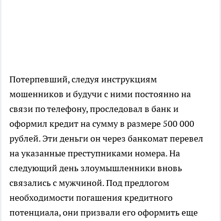
Потерпевший, следуя инструкциям
мошенников и будучи с ними постоянно на
связи по телефону, проследовал в банк и
оформил кредит на сумму в размере 500 000
рублей. Эти деньги он через банкомат перевел
на указанные преступниками номера. На
следующий день злоумышленники вновь
связались с мужчиной. Под предлогом
необходимости погашения кредитного
потенциала, они призвали его оформить еще