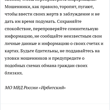
Мошенники, как правило, торопят, пугают,
чтобы ввести своих жертв в заблуждение и не
дать им время подумать. Сохраняйте
спокойствие, перепроверяйте сомнительную
информацию, не сообщайте неизвестным свои
личные данные и информацию о своих счетах и
картах. Будьте бдительны, не поддавайтесь на
уловки мошенников и предупредите о
подобных схемах обмана граждан своих
близких.
МО МВД России «Ирбитский»