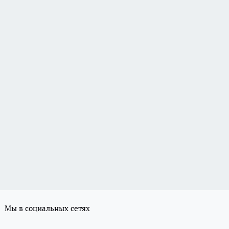
Мы в социальных сетях