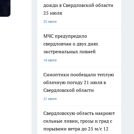
дожди в Свердловской области
25 июля
25 июля
МЧС предупредило
свердловчан о двух днях
экстремальных ливней
14 июля
Синоптики пообещали теплую
облачную погоду 21 июля в
Свердловской области
21 июля
Свердловскую область накроют
сильные ливни, грозы и град с
порывами ветра до 25 м/с 12