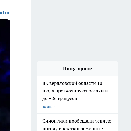
ator
Популярное
В Свердловской области 10
июля прогнозируют осадки и
до +26 градусов
10 июля
Синоптики пообещали теплую
погоду и кратковременные