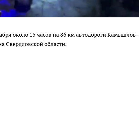
бря около 15 часов на 86 км автодороги Камышлов-
на Свердловской области.