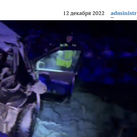
12 декабря 2022
administr