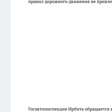
правил дорожного движения не привле
Госавтоинспекция Ирбита обращается к