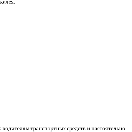
кался.
 водителям транспортных средств и настоятельно