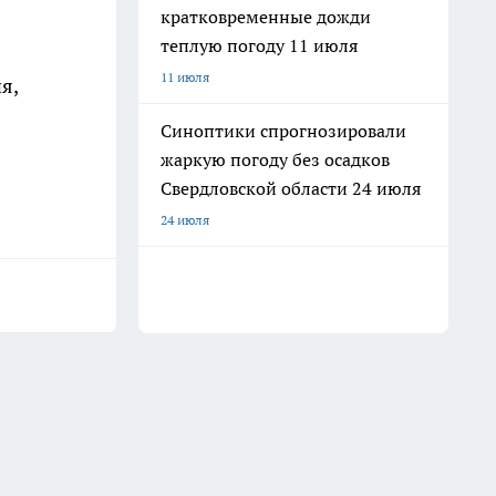
кратковременные дожди
теплую погоду 11 июля
11 июля
я,
Синоптики спрогнозировали
жаркую погоду без осадков
Свердловской области 24 июля
24 июля