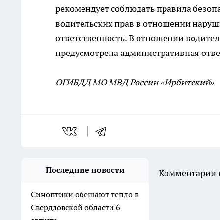
рекомендует соблюдать правила безопа
водительских прав в отношении наруш
ответственность. В отношении водител
предусмотрена административная ответ
ОГИБДД МО МВД России «Ирбитский»
Последние новости
Комментарии н
Синоптики обещают тепло в
Свердловской области 6