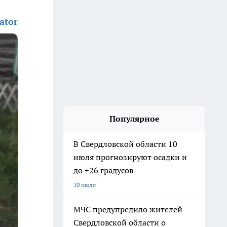
ator
Популярное
В Свердловской области 10
июля прогнозируют осадки и
до +26 градусов
10 июля
МЧС предупредило жителей
Свердловской области о