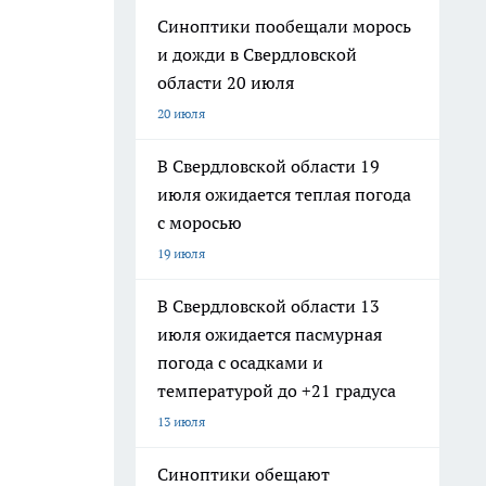
Синоптики пообещали морось
и дожди в Свердловской
области 20 июля
20 июля
В Свердловской области 19
июля ожидается теплая погода
с моросью
19 июля
В Свердловской области 13
июля ожидается пасмурная
погода с осадками и
температурой до +21 градуса
13 июля
Синоптики обещают