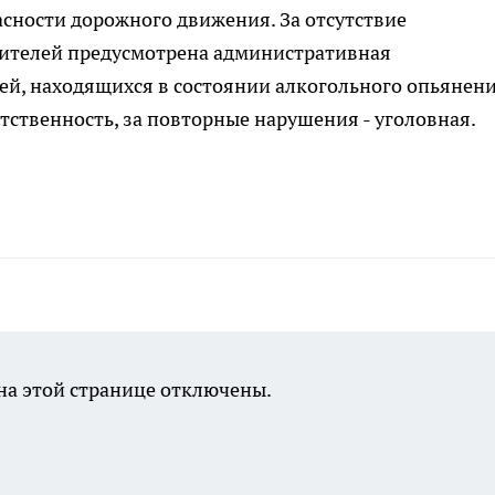
сности дорожного движения. За отсутствие
ителей предусмотрена административная
ей, находящихся в состоянии алкогольного опьянени
ственность, за повторные нарушения - уголовная.
а этой странице отключены.