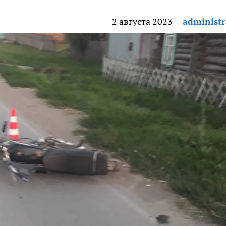
2 августа 2023
administr