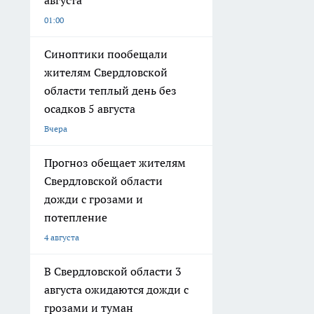
августа
01:00
Синоптики пообещали
жителям Свердловской
области теплый день без
осадков 5 августа
Вчера
Прогноз обещает жителям
Свердловской области
дожди с грозами и
потепление
4 августа
В Свердловской области 3
августа ожидаются дожди с
грозами и туман